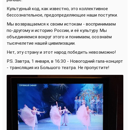
Культурный код, как известно, это коллективное
бессознательное, предопределяющее наши поступки.
Мы возвращаемся к своим истокам - воспринимаем
по-другому и историю России, и её культуру. Мы
объединяемся вокруг этого и понимаем, осознаём
тысячелетие нашей цивилизации.
Нет, эту страну и этот народ победить невозможно!
P.S. Завтра, 1 января, в 16:30 - Новогодний гала-концерт
- трансляция из Большого театра. Не пропустите!