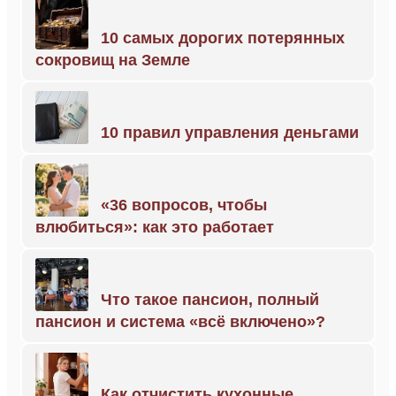
10 самых дорогих потерянных
сокровищ на Земле
10 правил управления деньгами
«36 вопросов, чтобы
влюбиться»: как это работает
Что такое пансион, полный
пансион и система «всё включено»?
Как отчистить кухонные