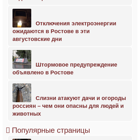
Отключения электроэнергии
ожидаются в Ростове в эти
августовские дни
Штормовое предупреждение
объявлено в Ростове
Слизни атакуют дачи и огороды
россиян – чем они опасны для людей и
животных
Популярные страницы