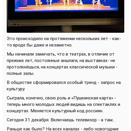
Это происходило на протяжении нескольких лет - как-
то вроде бы даже и незаметно.
Мы начинали замечать, что в театрах, в отличие от
прежних лет, постоянные аншлаги, на выставках- не
протолкнёшься, на концертах классической музыки -
полные залы.
В обществе сформировался особый тренд - запрос на
культуру.
Сыграла, конечно, свою роль и «Пушкинская карта» -
теперь много молодых людей видишь на спектаклях и
концертах. Меняется культурный код россиян.
Сегодня 31 декабря. Включаешь телевизор - а там…
Раньше как было? На всех каналах - либо новогодние