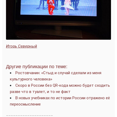
Игорь Северный
Другие публикации по теме:
Ростовчанин: «Стыд и случай сделали из меня
культурного человека»
Скоро в России без QR-кода можно будет сходить
разве что в туалет, и то не факт
В новых учебниках по истории России отражено её
переосмысление
____________________