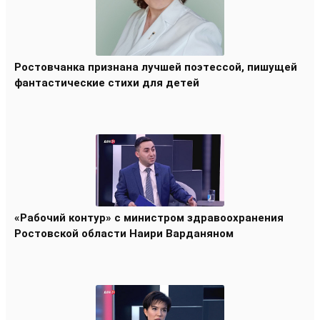
Ростовчанка признана лучшей поэтессой, пишущей
фантастические стихи для детей
«Рабочий контур» с министром здравоохранения
Ростовской области Наири Варданяном