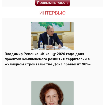
ИНТЕРВЬЮ
Владимир Ревенко: «К концу 2026 года доля
проектов комплексного развития территорий в
жилищном строительстве Дона превысит 90%»