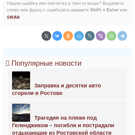
Нашли ошибку или опечатку в тексте выше? Выделите
слово или фразу с ошибкой и нажмите
Shift + Enter
или
сюда
.
Популярные новости
Заправка и десятки авто
сгорели в Ростове
Трагедия на пляже под
Геленджиком – погибли и пострадали
отдыхающие из Ростовской области