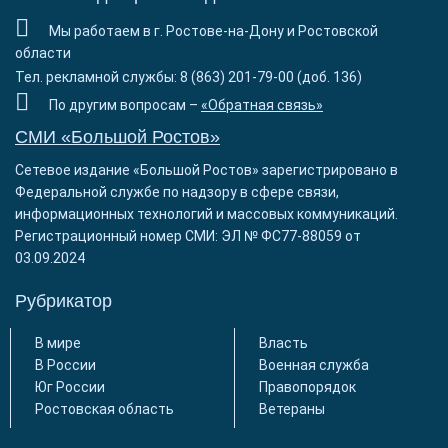
Мы работаем в г. Ростове-на-Дону и Ростовской
области
Тел. рекламной службы: 8 (863) 201-79-00 (доб. 136)
По другим вопросам –
«Обратная связь»
СМИ «Большой Ростов»
Сетевое издание «Большой Ростов» зарегистрировано в
Федеральной службе по надзору в сфере связи,
информационных технологий и массовых коммуникаций.
Регистрационный номер СМИ: ЭЛ № ФС77-88059 от
03.09.2024
Рубрикатор
В мире
Власть
В России
Военная служба
Юг России
Правопорядок
Ростовская область
Ветераны