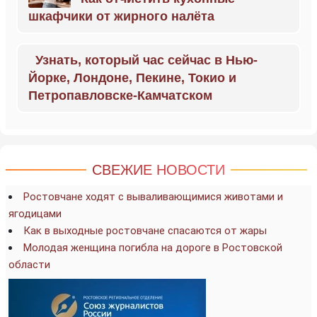
шкафчики от жирного налёта
Узнать, который час сейчас в Нью-
Йорке, Лондоне, Пекине, Токио и
Петропавловске-Камчатском
СВЕЖИЕ НОВОСТИ
Ростовчане ходят с вываливающимися животами и
ягодицами
Как в выходные ростовчане спасаются от жары
Молодая женщина погибла на дороге в Ростовской
области