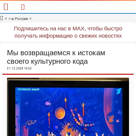
✧
> в России
✧
Подпишитесь на нас в MAX, чтобы быстро
получать информацию о свежих новостях
Мы возвращаемся к истокам
своего культурного кода
31.12.2024 14:53