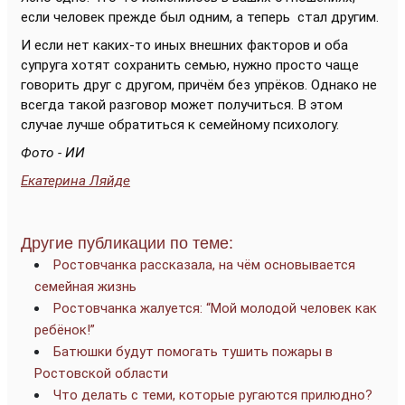
если человек прежде был одним, а теперь стал другим.
И если нет каких-то иных внешних факторов и оба
супруга хотят сохранить семью, нужно просто чаще
говорить друг с другом, причём без упрёков. Однако не
всегда такой разговор может получиться. В этом
случае лучше обратиться к семейному психологу.
Фото - ИИ
Екатерина Ляйде
Другие публикации по теме:
Ростовчанка рассказала, на чём основывается
семейная жизнь
Ростовчанка жалуется: “Мой молодой человек как
ребёнок!”
Батюшки будут помогать тушить пожары в
Ростовской области
Что делать с теми, которые ругаются прилюдно?