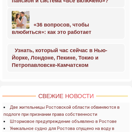
пансион и система «всё включено»?
«36 вопросов, чтобы
влюбиться»: как это работает
Узнать, который час сейчас в Нью-
Йорке, Лондоне, Пекине, Токио и
Петропавловске-Камчатском
СВЕЖИЕ НОВОСТИ
Две жительницы Ростовской области обвиняются в
подлоге при признании права собственности
Штормовое предупреждение объявлено в Ростове
Уникальное судно для Ростова спущено на воду в