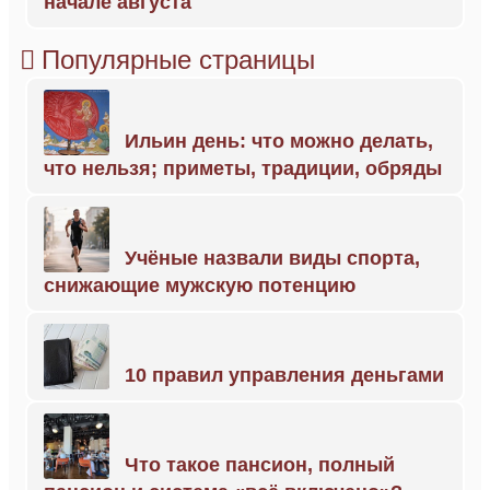
начале августа
Популярные страницы
Ильин день: что можно делать,
что нельзя; приметы, традиции, обряды
Учёные назвали виды спорта,
снижающие мужскую потенцию
10 правил управления деньгами
Что такое пансион, полный