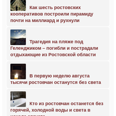
Как шесть ростовских
кооперативов построили пирамиду
почти на миллиард и рухнули
Трагедия на пляже под
Геленджиком – погибли и пострадали
отдыхающие из Ростовской области
В первую неделю августа
тысячи ростовчан останутся без света
Кто из ростовчан останется без
горячей, холодной воды и света в