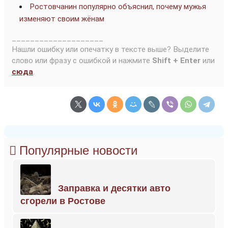
Ростовчанин популярно объяснил, почему мужья
изменяют своим жёнам
____________________
Нашли ошибку или опечатку в тексте выше? Выделите
слово или фразу с ошибкой и нажмите
Shift + Enter
или
сюда
.
Популярные новости
Заправка и десятки авто
сгорели в Ростове