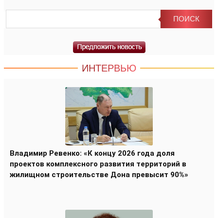
ИНТЕРВЬЮ
Владимир Ревенко: «К концу 2026 года доля
проектов комплексного развития территорий в
жилищном строительстве Дона превысит 90%»