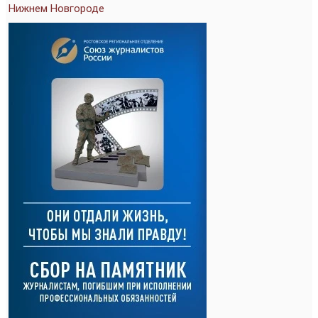
Нижнем Новгороде