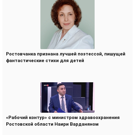
Ростовчанка признана лучшей поэтессой, пишущей
фантастические стихи для детей
«Рабочий контур» с министром здравоохранения
Ростовской области Наири Варданяном