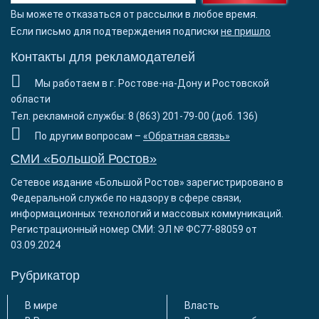
Вы можете отказаться от рассылки в любое время.
Если письмо для подтверждения подписки
не пришло
Контакты для рекламодателей
Мы работаем в г. Ростове-на-Дону и Ростовской
области
Тел. рекламной службы: 8 (863) 201-79-00 (доб. 136)
По другим вопросам –
«Обратная связь»
СМИ «Большой Ростов»
Сетевое издание «Большой Ростов» зарегистрировано в
Федеральной службе по надзору в сфере связи,
информационных технологий и массовых коммуникаций.
Регистрационный номер СМИ: ЭЛ № ФС77-88059 от
03.09.2024
Рубрикатор
В мире
Власть