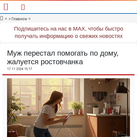
✧
> Главное
✧
Подпишитесь на нас в MAX, чтобы быстро
получать информацию о свежих новостях
Муж перестал помогать по дому,
жалуется ростовчанка
17.11.2024 15:17