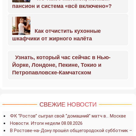
пансион и система «всё включено»?
Как отчистить кухонные
шкафчики от жирного налёта
Узнать, который час сейчас в Нью-
Йорке, Лондоне, Пекине, Токио и
Петропавловске-Камчатском
СВЕЖИЕ НОВОСТИ
ФК “Ростов” сыграл свой “домашний” матч в… Москве
Новости. Итоги недели 08.08.2026
В Ростове-на-Дону прошёл общегородской субботник –