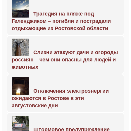
Трагедия на пляже под
Геленджиком – погибли и пострадали
отдыхающие из Ростовской области
Слизни атакуют дачи и огороды
россиян – чем они опасны для людей и
животных
Отключения электроэнергии
ожидаются в Ростове в эти
августовские дни
Штормовое предупреждение