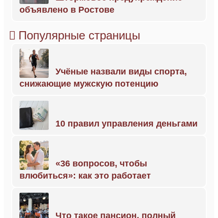
объявлено в Ростове
Популярные страницы
Учёные назвали виды спорта,
снижающие мужскую потенцию
10 правил управления деньгами
«36 вопросов, чтобы
влюбиться»: как это работает
Что такое пансион, полный