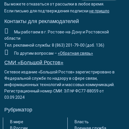
Вы можете отказаться от рассылки в любое время.
Если письмо для подтверждения подписки
не пришло
Контакты для рекламодателей
Мы работаем в г. Ростове-на-Дону и Ростовской
области
Тел. рекламной службы: 8 (863) 201-79-00 (доб. 136)
По другим вопросам –
«Обратная связь»
СМИ «Большой Ростов»
Сетевое издание «Большой Ростов» зарегистрировано в
Федеральной службе по надзору в сфере связи,
информационных технологий и массовых коммуникаций.
Регистрационный номер СМИ: ЭЛ № ФС77-88059 от
03.09.2024
Рубрикатор
В мире
Власть
В России
Военная служба