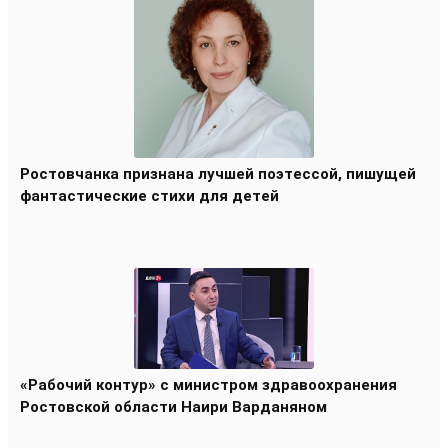
Ростовчанка признана лучшей поэтессой, пишущей
фантастические стихи для детей
«Рабочий контур» с министром здравоохранения
Ростовской области Наири Варданяном