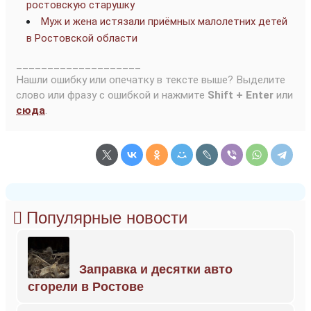
ростовскую старушку
Муж и жена истязали приёмных малолетних детей
в Ростовской области
____________________
Нашли ошибку или опечатку в тексте выше? Выделите
слово или фразу с ошибкой и нажмите
Shift + Enter
или
сюда
.
Популярные новости
Заправка и десятки авто
сгорели в Ростове