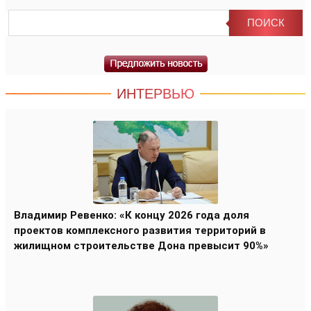
ИНТЕРВЬЮ
Владимир Ревенко: «К концу 2026 года доля
проектов комплексного развития территорий в
жилищном строительстве Дона превысит 90%»