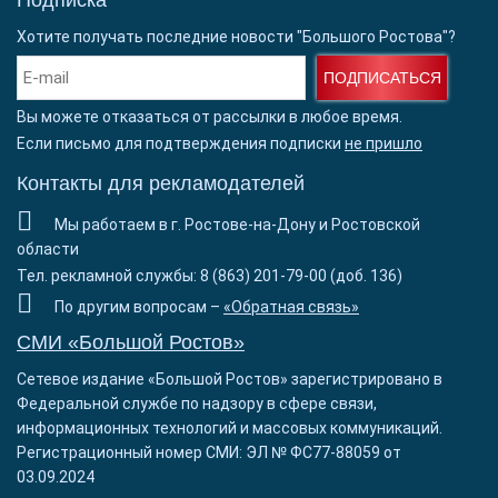
Подписка
Хотите получать последние новости "Большого Ростова"?
ПОДПИСАТЬСЯ
Вы можете отказаться от рассылки в любое время.
Если письмо для подтверждения подписки
не пришло
Контакты для рекламодателей
Мы работаем в г. Ростове-на-Дону и Ростовской
области
Тел. рекламной службы: 8 (863) 201-79-00 (доб. 136)
По другим вопросам –
«Обратная связь»
СМИ «Большой Ростов»
Сетевое издание «Большой Ростов» зарегистрировано в
Федеральной службе по надзору в сфере связи,
информационных технологий и массовых коммуникаций.
Регистрационный номер СМИ: ЭЛ № ФС77-88059 от
03.09.2024