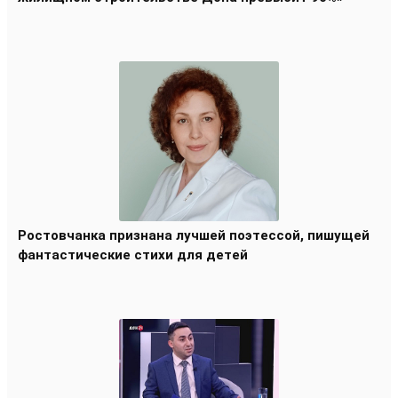
Ростовчанка признана лучшей поэтессой, пишущей
фантастические стихи для детей