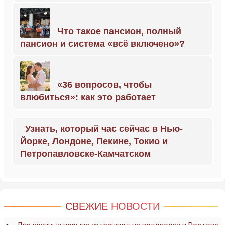
Что такое пансион, полный
пансион и система «всё включено»?
«36 вопросов, чтобы
влюбиться»: как это работает
Узнать, который час сейчас в Нью-
Йорке, Лондоне, Пекине, Токио и
Петропавловске-Камчатском
СВЕЖИЕ НОВОСТИ