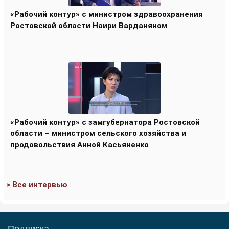
«Рабочий контур» с министром здравоохранения
Ростовской области Наири Варданяном
«Рабочий контур» с замгубернатора Ростовской
области – министром сельского хозяйства и
продовольствия Анной Касьяненко
> Все интервью