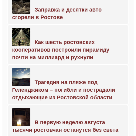
Заправка и десятки авто
сгорели в Ростове
Как шесть ростовских
кооперативов построили пирамиду
почти на миллиард и рухнули
Трагедия на пляже под
Геленджиком – погибли и пострадали
отдыхающие из Ростовской области
В первую неделю августа
тысячи ростовчан останутся без света