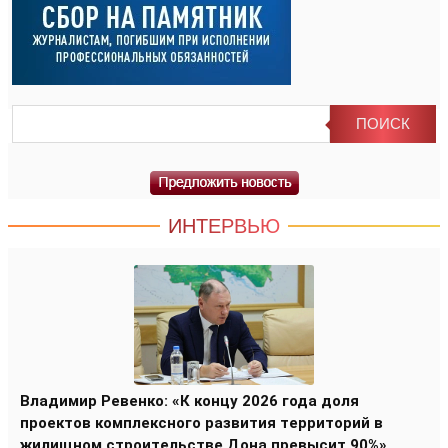
ИНТЕРВЬЮ
Владимир Ревенко: «К концу 2026 года доля
проектов комплексного развития территорий в
жилищном строительстве Дона превысит 90%»