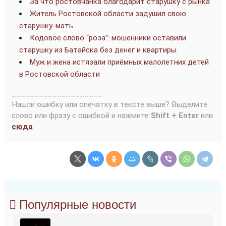
За что ростовчанка благодарит старушку с рынка
Житель Ростовской области задушил свою
старушку-мать
Кодовое слово “роза”: мошенники оставили
старушку из Батайска без денег и квартиры
Муж и жена истязали приёмных малолетних детей
в Ростовской области
____________________
Нашли ошибку или опечатку в тексте выше? Выделите
слово или фразу с ошибкой и нажмите
Shift + Enter
или
сюда
.
Популярные новости