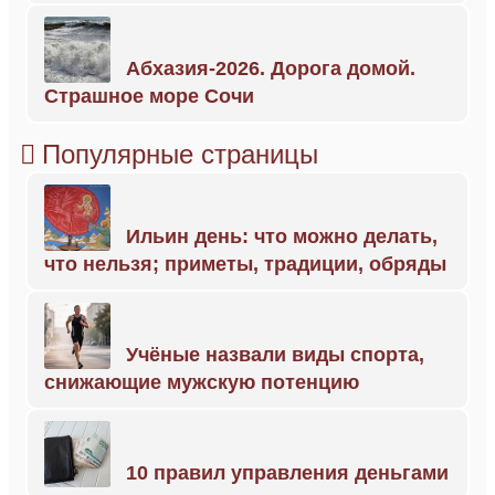
Абхазия-2026. Дорога домой.
Страшное море Сочи
Популярные страницы
Ильин день: что можно делать,
что нельзя; приметы, традиции, обряды
Учёные назвали виды спорта,
снижающие мужскую потенцию
10 правил управления деньгами