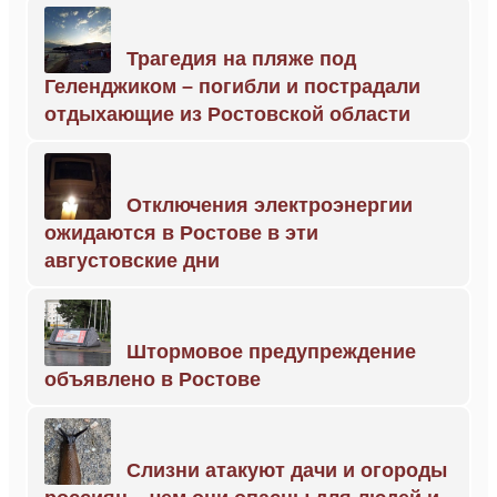
Трагедия на пляже под
Геленджиком – погибли и пострадали
отдыхающие из Ростовской области
Отключения электроэнергии
ожидаются в Ростове в эти
августовские дни
Штормовое предупреждение
объявлено в Ростове
Слизни атакуют дачи и огороды