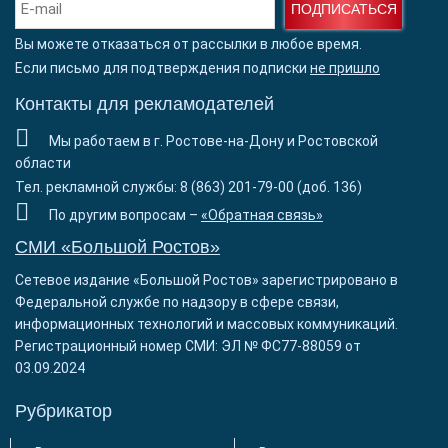
ПОДПИСАТЬСЯ
Вы можете отказаться от рассылки в любое время.
Если письмо для подтверждения подписки
не пришло
Контакты для рекламодателей
Мы работаем в г. Ростове-на-Дону и Ростовской
области
Тел. рекламной службы: 8 (863) 201-79-00 (доб. 136)
По другим вопросам –
«Обратная связь»
СМИ «Большой Ростов»
Сетевое издание «Большой Ростов» зарегистрировано в
Федеральной службе по надзору в сфере связи,
информационных технологий и массовых коммуникаций.
Регистрационный номер СМИ: ЭЛ № ФС77-88059 от
03.09.2024
Рубрикатор