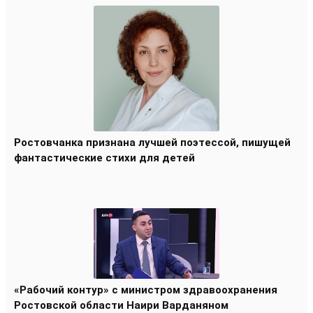
Ростовчанка признана лучшей поэтессой, пишущей
фантастические стихи для детей
«Рабочий контур» с министром здравоохранения
Ростовской области Наири Варданяном