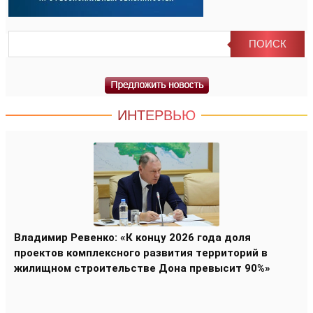
ИНТЕРВЬЮ
Владимир Ревенко: «К концу 2026 года доля
проектов комплексного развития территорий в
жилищном строительстве Дона превысит 90%»