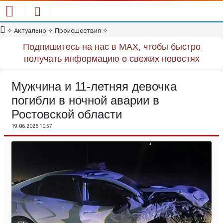
✧
Актуально
✧
Происшествия
✧
Подпишитесь на нас в MAX, чтобы быстро
получать информацию о свежих новостях
Мужчина и 11-летняя девочка
погибли в ночной аварии в
Ростовской области
19.06.2026 10:57