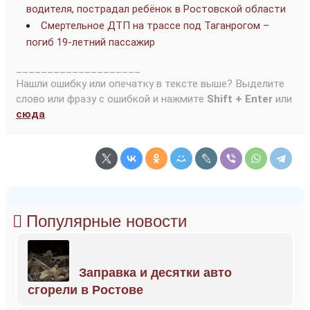
водителя, пострадал ребёнок в Ростовской области
Смертельное ДТП на трассе под Таганрогом –
погиб 19-летний пассажир
____________________
Нашли ошибку или опечатку в тексте выше? Выделите
слово или фразу с ошибкой и нажмите
Shift + Enter
или
сюда
.
Популярные новости
Заправка и десятки авто
сгорели в Ростове