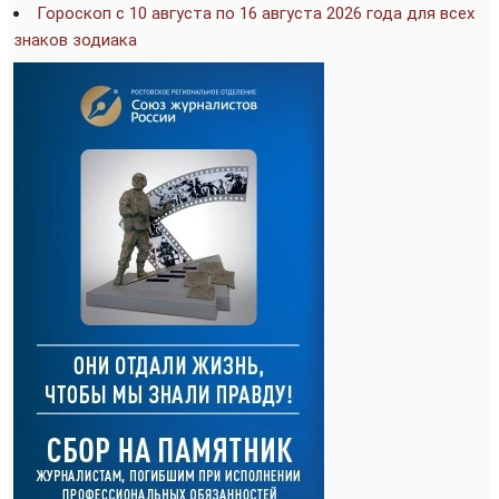
Гороскоп с 10 августа по 16 августа 2026 года для всех
знаков зодиака