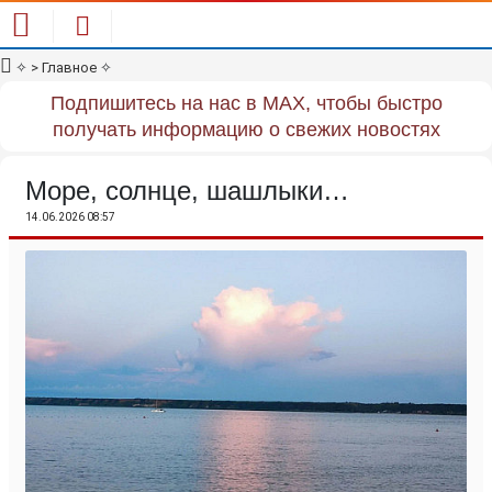
✧
> Главное
✧
Подпишитесь на нас в MAX, чтобы быстро
получать информацию о свежих новостях
Море, солнце, шашлыки…
14.06.2026 08:57