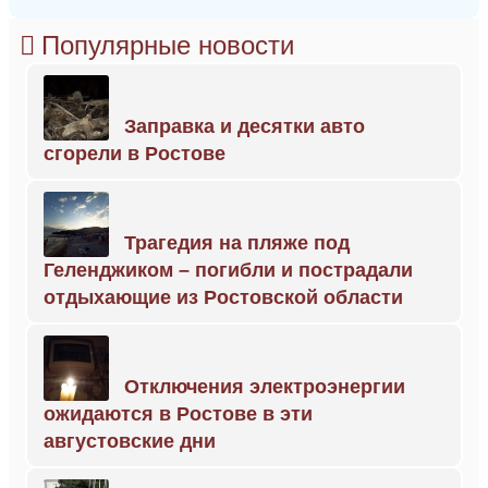
Популярные новости
Заправка и десятки авто
сгорели в Ростове
Трагедия на пляже под
Геленджиком – погибли и пострадали
отдыхающие из Ростовской области
Отключения электроэнергии
ожидаются в Ростове в эти
августовские дни