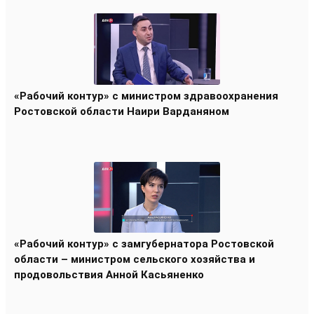
«Рабочий контур» с министром здравоохранения
Ростовской области Наири Варданяном
«Рабочий контур» с замгубернатора Ростовской
области – министром сельского хозяйства и
продовольствия Анной Касьяненко