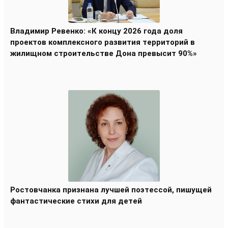
Владимир Ревенко: «К концу 2026 года доля
проектов комплексного развития территорий в
жилищном строительстве Дона превысит 90%»
Ростовчанка признана лучшей поэтессой, пишущей
фантастические стихи для детей