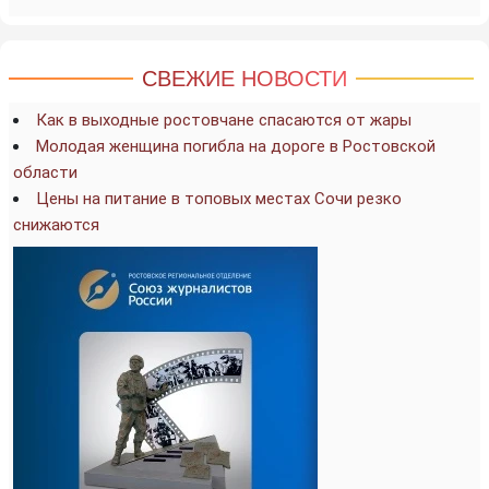
СВЕЖИЕ НОВОСТИ
Как в выходные ростовчане спасаются от жары
Молодая женщина погибла на дороге в Ростовской
области
Цены на питание в топовых местах Сочи резко
снижаются