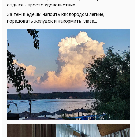
отдыхе - просто удовольствие!
За тем и едешь: напоить кислородом лёгкие,
порадовать желудок и накормить глаза...