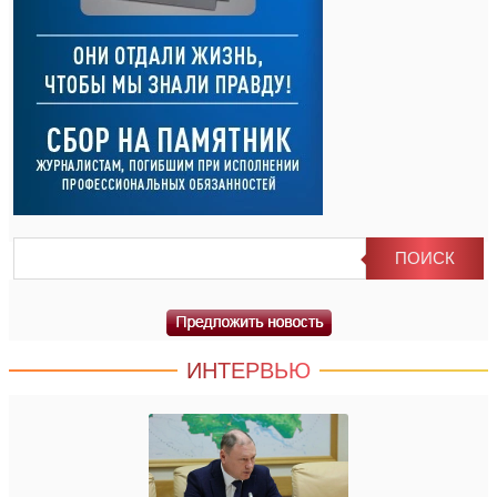
ИНТЕРВЬЮ