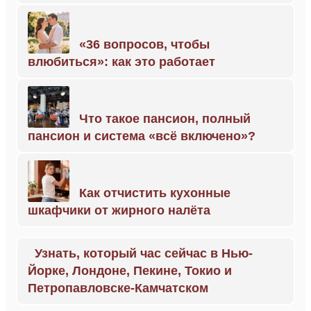
«36 вопросов, чтобы
влюбиться»: как это работает
Что такое пансион, полный
пансион и система «всё включено»?
Как отчистить кухонные
шкафчики от жирного налёта
Узнать, который час сейчас в Нью-
Йорке, Лондоне, Пекине, Токио и
Петропавловске-Камчатском