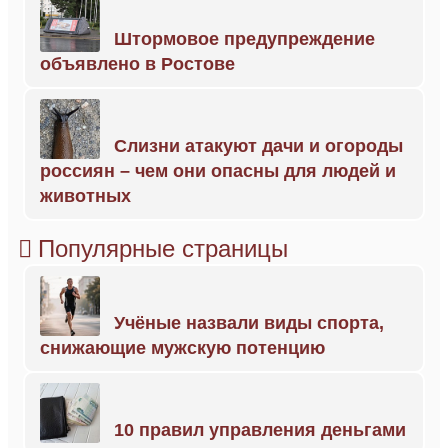
Штормовое предупреждение
объявлено в Ростове
Слизни атакуют дачи и огороды
россиян – чем они опасны для людей и
животных
Популярные страницы
Учёные назвали виды спорта,
снижающие мужскую потенцию
10 правил управления деньгами