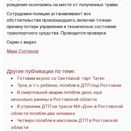
рождения скончались на месте от полученных травм.
Сотрудники полиции устанавливают все
обстоятельства произошедшего, включая точную
причину потери управления и техническое состояние
транспортного средства. Проводится проверка.
Скрин с видео
Марк Султанов
Другие публикации по теме:
Готовим вкусно со Светланой: тарт Татен
Трое, в т.ч. ребёнок, погибли в ДТП под Ростовом
В смертельной аварии погибли двое, ещё
несколько ранены в Ростовской области
В утреннем ДТП на трассе М4 «Дон» в Ростовской
области погибли два человека
Четверо погибли в массовом ДТП в Ростовской
области