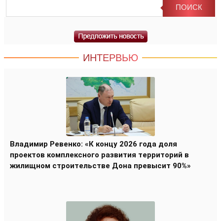
ИНТЕРВЬЮ
Владимир Ревенко: «К концу 2026 года доля
проектов комплексного развития территорий в
жилищном строительстве Дона превысит 90%»