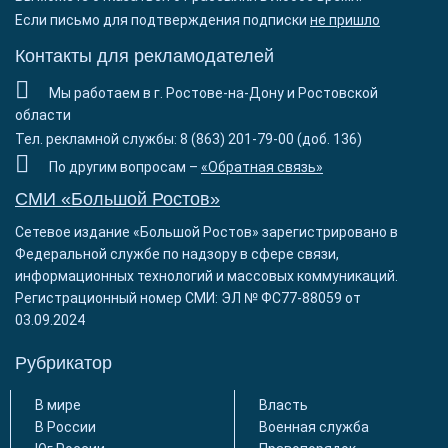
Если письмо для подтверждения подписки
не пришло
Контакты для рекламодателей
Мы работаем в г. Ростове-на-Дону и Ростовской
области
Тел. рекламной службы: 8 (863) 201-79-00 (доб. 136)
По другим вопросам –
«Обратная связь»
СМИ «Большой Ростов»
Сетевое издание «Большой Ростов» зарегистрировано в
Федеральной службе по надзору в сфере связи,
информационных технологий и массовых коммуникаций.
Регистрационный номер СМИ: ЭЛ № ФС77-88059 от
03.09.2024
Рубрикатор
В мире
Власть
В России
Военная служба