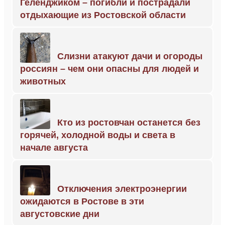
Геленджиком – погибли и пострадали
отдыхающие из Ростовской области
Слизни атакуют дачи и огороды
россиян – чем они опасны для людей и
животных
Кто из ростовчан останется без
горячей, холодной воды и света в
начале августа
Отключения электроэнергии
ожидаются в Ростове в эти
августовские дни