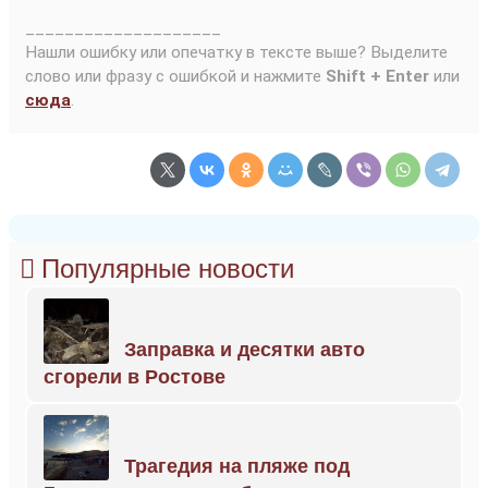
____________________
Нашли ошибку или опечатку в тексте выше? Выделите
слово или фразу с ошибкой и нажмите
Shift + Enter
или
сюда
.
Популярные новости
Заправка и десятки авто
сгорели в Ростове
Трагедия на пляже под