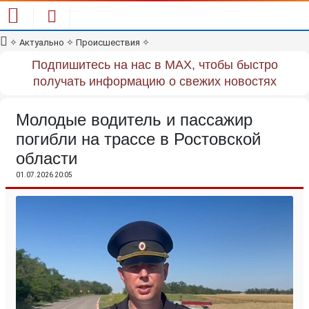
✧
Актуально
✧
Происшествия
✧
Подпишитесь на нас в MAX, чтобы быстро
получать информацию о свежих новостях
Молодые водитель и пассажир
погибли на трассе в Ростовской
области
01.07.2026 20:05