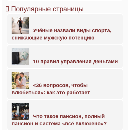
Популярные страницы
Учёные назвали виды спорта,
снижающие мужскую потенцию
10 правил управления деньгами
«36 вопросов, чтобы
влюбиться»: как это работает
Что такое пансион, полный
пансион и система «всё включено»?