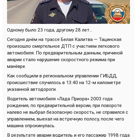
Одному было 23 года, другому 28 лет...
Сегодня днём на трассе Белая Калитва — Тацинская
произошло смертельное ДТП с участием легкового
автомобиля. По предварительным данным, причиной
аварии стало нарушение скоростного режима при
манёвре.
Как сообщили в региональном управлении ГИБДД,
происшествие случилось в 13:40 на 12-м километре
указанной автодороги.
Водитель автомобиля «Лада Приора» 2003 года
рождения, по предварительной версии, при повороте
налево не выбрал безопасную скорость, не справился с
управлением, выехал на встречную полосу, после чего
машина опрокинулась.
В результате аварии водитель и его пассажир 1998 года