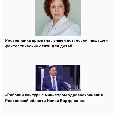
Ростовчанка признана лучшей поэтессой, пишущей
фантастические стихи для детей
«Рабочий контур» с министром здравоохранения
Ростовской области Наири Варданяном