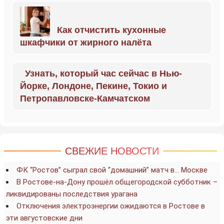
Как отчистить кухонные
шкафчики от жирного налёта
Узнать, который час сейчас в Нью-
Йорке, Лондоне, Пекине, Токио и
Петропавловске-Камчатском
СВЕЖИЕ НОВОСТИ
ФК “Ростов” сыграл свой “домашний” матч в… Москве
В Ростове-на-Дону прошёл общегородской субботник –
ликвидированы последствия урагана
Отключения электроэнергии ожидаются в Ростове в
эти августовские дни