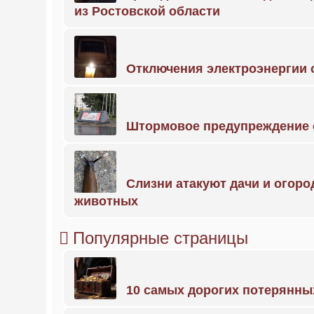
из Ростовской области
Отключения электроэнергии о
Штормовое предупреждение 
Слизни атакуют дачи и огоро
животных
Популярные страницы
10 самых дорогих потерянны