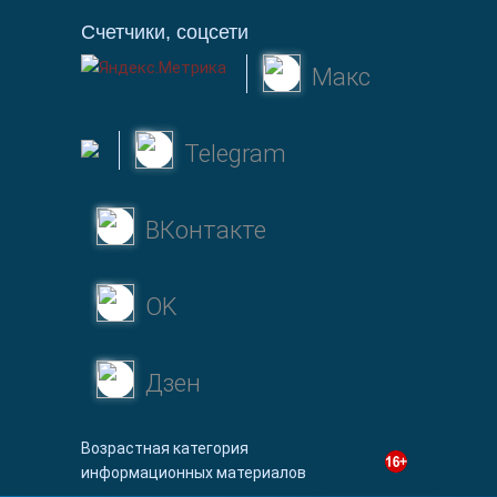
Счетчики, соцсети
Макс
Telegram
ВКонтакте
OK
Дзен
Возрастная категория
информационных материалов