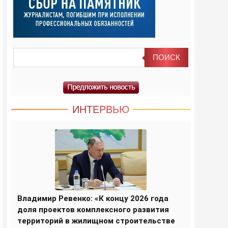
ИНТЕРВЬЮ
Владимир Ревенко: «К концу 2026 года
доля проектов комплексного развития
территорий в жилищном строительстве