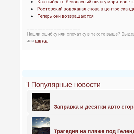
Как выбрать безопасный пляж у моря: сов
Ростовский водоканал снова в центре сканд
Теперь они возвращаются
____________________
Нашли ошибку или опечатку в тексте выше? Выде
или
сюда
.
Популярные новости
Заправка и десятки авто сго
Трагедия на пляже под Геле