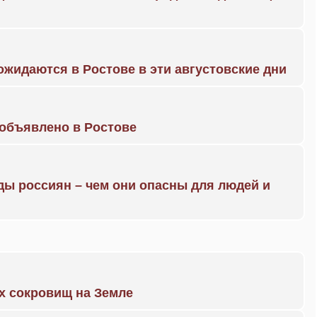
жидаются в Ростове в эти августовские дни
объявлено в Ростове
ды россиян – чем они опасны для людей и
х сокровищ на Земле