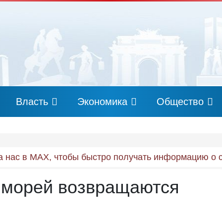
Власть
Экономика
Общество
 нас в MAX, чтобы быстро получать информацию о 
с морей возвращаются