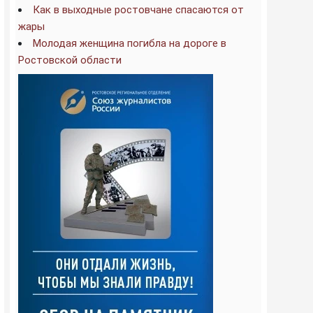
Как в выходные ростовчане спасаются от
жары
Молодая женщина погибла на дороге в
Ростовской области