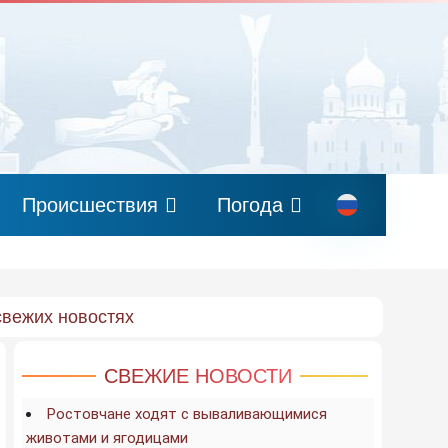
Происшествия
Погода
свежих новостях
СВЕЖИЕ НОВОСТИ
Ростовчане ходят с вываливающимися
животами и ягодицами