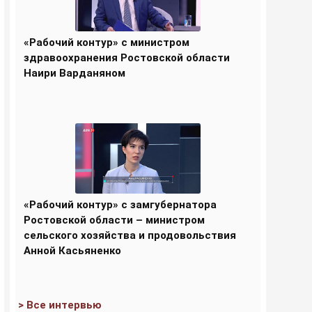
«Рабочий контур» с министром
здравоохранения Ростовской области
Наири Варданяном
«Рабочий контур» с замгубернатора
Ростовской области – министром
сельского хозяйства и продовольствия
Анной Касьяненко
> Все интервью