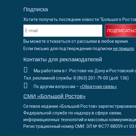
Подписка
Хотите получать последние новости "Большого Росто
ПОДПИСАТЬ
Вы можете отказаться от рассылки в любое время.
Если письмо для подтверждения подписки
не пришло
Контакты для рекламодателей
Мы работаем в г. Ростове-на-Дону и Ростовской 
Тел. рекламной службы: 8 (863) 201-79-00 (доб. 136)
По другим вопросам –
«Обратная связь»
СМИ «Большой Ростов»
Сетевое издание «Большой Ростов» зарегистрировано
Федеральной службе по надзору в сфере связи,
информационных технологий и массовых коммуникаци
Регистрационный номер СМИ: ЭЛ № ФС77-88059 от 03.