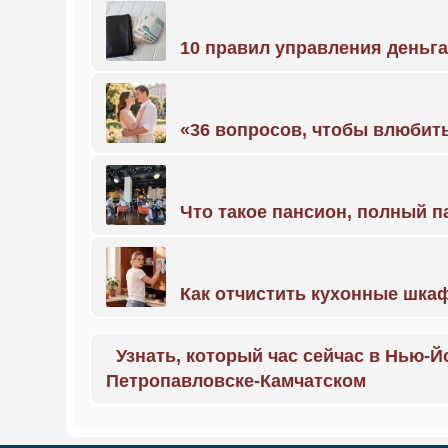
10 правил управления деньг
«36 вопросов, чтобы влюбить
Что такое пансион, полный п
Как отчистить кухонные шкаф
Узнать, который час сейчас в Нью-Й
Петропавловске-Камчатском