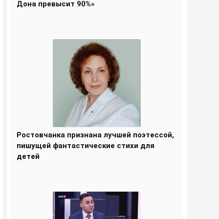
Дона превысит 90%»
Ростовчанка признана лучшей поэтессой,
пишущей фантастические стихи для
детей