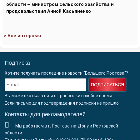
области – министром сельского хозяйства и
продовольствия Анной Касьяненко
> Все интервью
Подписка
Хотите получать последние новости "Большого Ростова"?
ПОДПИСАТЬСЯ
Вы можете отказаться от рассылки в любое время.
Если письмо для подтверждения подписки
не пришло
Контакты для рекламодателей
Мы работаем в г. Ростове-на-Дону и Ростовской
области