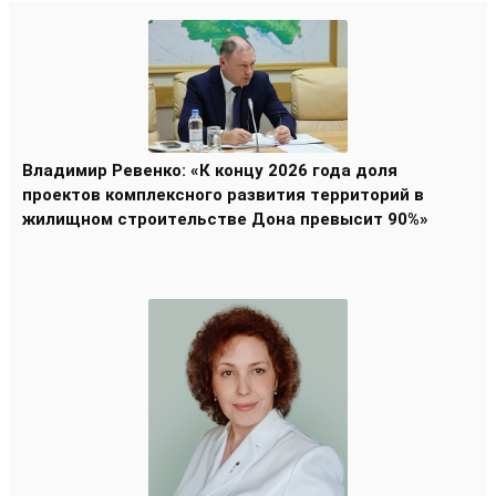
Владимир Ревенко: «К концу 2026 года доля
проектов комплексного развития территорий в
жилищном строительстве Дона превысит 90%»