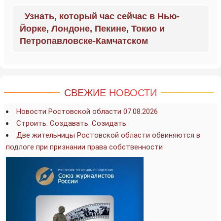
Узнать, который час сейчас в Нью-
Йорке, Лондоне, Пекине, Токио и
Петропавловске-Камчатском
СВЕЖИЕ НОВОСТИ
Новости Ростовской области 07.08.2026
Строить. Создавать. Созидать.
Две жительницы Ростовской области обвиняются в
подлоге при признании права собственности