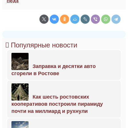
сюда
.
Популярные новости
Заправка и десятки авто
сгорели в Ростове
Как шесть ростовских
кооперативов построили пирамиду
почти на миллиард и рухнули