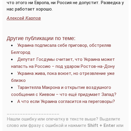
что этого ни Европа, ни Россия не допустит. Разведка у
нас работает хорошо.
Алексей Карпов
Другие публикации по теме:
Украина подписала себе приговор, обстреляв
Белгород
Депутат Госдумы считает, что Украина может
напасть на Россию – под ударом Ростов-на-Дону
Украина жива, пока воюет, но отрезвление уже
близко
Тарантелла Макрона и открытие воздушного
сообщения с Киевом – что ещё придумает Запад?
А что если Украина согласится на переговоры?
____________________
Нашли ошибку или опечатку в тексте выше? Выделите
слово или фразу с ошибкой и нажмите
Shift + Enter
или