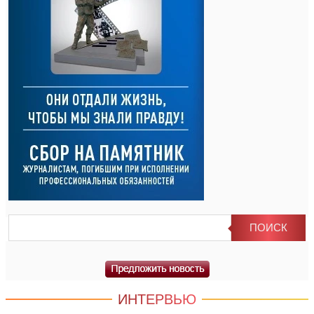
ИНТЕРВЬЮ