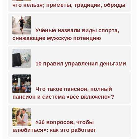
что нельзя; приметы, традиции, обряды
Учёные назвали виды спорта,
снижающие мужскую потенцию
10 правил управления деньгами
Что такое пансион, полный
пансион и система «всё включено»?
«36 вопросов, чтобы
влюбиться»: как это работает