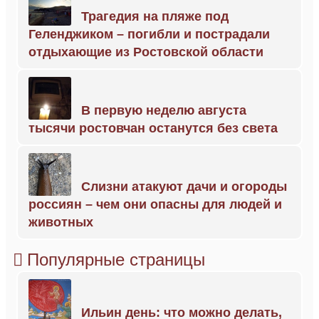
Трагедия на пляже под
Геленджиком – погибли и пострадали
отдыхающие из Ростовской области
В первую неделю августа
тысячи ростовчан останутся без света
Слизни атакуют дачи и огороды
россиян – чем они опасны для людей и
животных
Популярные страницы
Ильин день: что можно делать,