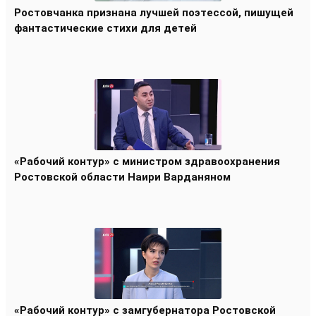
Ростовчанка признана лучшей поэтессой, пишущей
фантастические стихи для детей
«Рабочий контур» с министром здравоохранения
Ростовской области Наири Варданяном
«Рабочий контур» с замгубернатора Ростовской