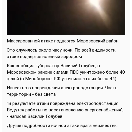
Массированной атаке подвергся Морозовский район.
Это случилось около часу ночи. По всей видимости,
атаке подвергся военный аэродром.
Как сообщил губернатор Василий Голубев, в
Морозовском районе силами ПВО уничтожено более 40
целей (в Минобороны РФ уточнили, что их было 44).
Известно о повреждении электроподстанции. Часть
территории - без света.
"В результате атаки повреждена электроподстанция.
Ведутся работы по восстановлению энергоснабжения",
- написал Василий Голубев.
Другие подробности ночной атаки врага неизвестны.