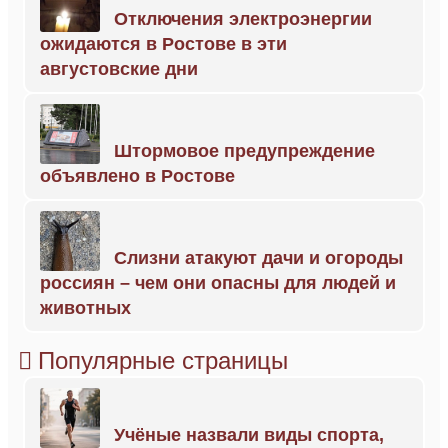
Отключения электроэнергии
ожидаются в Ростове в эти
августовские дни
Штормовое предупреждение
объявлено в Ростове
Слизни атакуют дачи и огороды
россиян – чем они опасны для людей и
животных
Популярные страницы
Учёные назвали виды спорта,