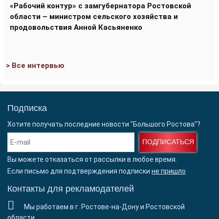
«Рабочий контур» с замгубернатора Ростовской
области – министром сельского хозяйства и
продовольствия Анной Касьяненко
> Все интервью
Подписка
Хотите получать последние новости "Большого Ростова"?
ПОДПИСАТЬСЯ
Вы можете отказаться от рассылки в любое время.
Если письмо для подтверждения подписки
не пришло
Контакты для рекламодателей
Мы работаем в г. Ростове-на-Дону и Ростовской
области