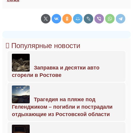
Популярные новости
Заправка и десятки авто
сгорели в Ростове
Трагедия на пляже под
Геленджиком – погибли и пострадали
отдыхающие из Ростовской области