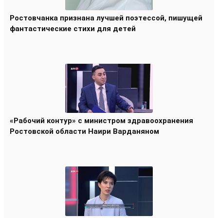
Ростовчанка признана лучшей поэтессой, пишущей
фантастические стихи для детей
«Рабочий контур» с министром здравоохранения
Ростовской области Наири Варданяном