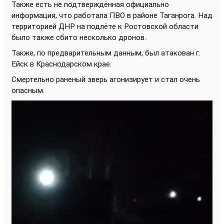
Также есть не подтверждённая официально
информация, что работала ПВО в районе Таганрога. Над
территорией ДНР на подлёте к Ростовской области
было также сбито несколько дронов.
Также, по предварительным данным, был атакован г.
Ейск в Краснодарском крае.
Смертельно раненый зверь агонизирует и стал очень
опасным.
Видеоплеер