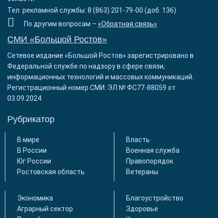
Тел. рекламной службы: 8 (863) 201-79-00 (доб. 136)
По другим вопросам –
«Обратная связь»
СМИ «Большой Ростов»
Сетевое издание «Большой Ростов» зарегистрировано в
Федеральной службе по надзору в сфере связи,
информационных технологий и массовых коммуникаций.
Регистрационный номер СМИ: ЭЛ № ФС77-88059 от
03.09.2024
Рубрикатор
В мире
Власть
В России
Военная служба
Юг России
Правопорядок
Ростовская область
Ветераны
Экономика
Благоустройство
Аграрный сектор
Здоровье