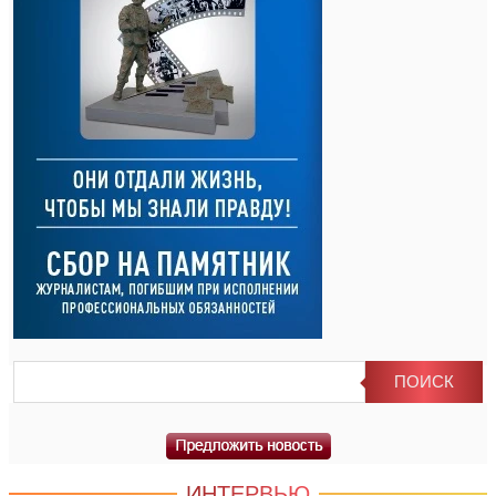
ИНТЕРВЬЮ