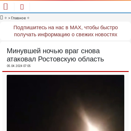
✧
> Главное
✧
Подпишитесь на нас в MAX, чтобы быстро
получать информацию о свежих новостях
Минувшей ночью враг снова
атаковал Ростовскую область
05.04.2024 07:05