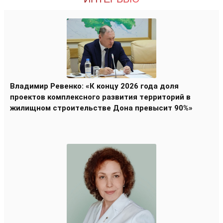
Владимир Ревенко: «К концу 2026 года доля
проектов комплексного развития территорий в
жилищном строительстве Дона превысит 90%»