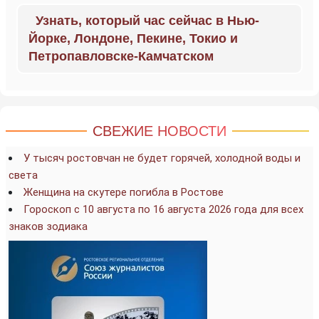
Узнать, который час сейчас в Нью-
Йорке, Лондоне, Пекине, Токио и
Петропавловске-Камчатском
СВЕЖИЕ НОВОСТИ
У тысяч ростовчан не будет горячей, холодной воды и
света
Женщина на скутере погибла в Ростове
Гороскоп с 10 августа по 16 августа 2026 года для всех
знаков зодиака