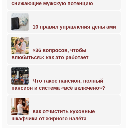
снижающие мужскую потенцию
10 правил управления деньгами
«36 вопросов, чтобы
влюбиться»: как это работает
Что такое пансион, полный
пансион и система «всё включено»?
Как отчистить кухонные
шкафчики от жирного налёта