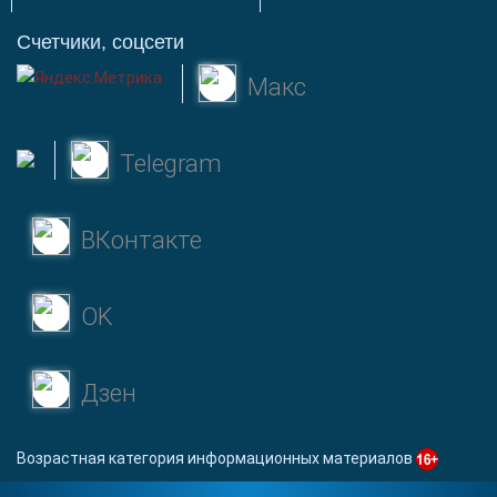
Счетчики, соцсети
Макс
Telegram
ВКонтакте
OK
Дзен
Возрастная категория информационных материалов