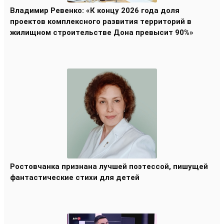
Владимир Ревенко: «К концу 2026 года доля
проектов комплексного развития территорий в
жилищном строительстве Дона превысит 90%»
Ростовчанка признана лучшей поэтессой, пишущей
фантастические стихи для детей