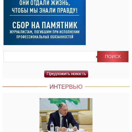
ИНТЕРВЬЮ