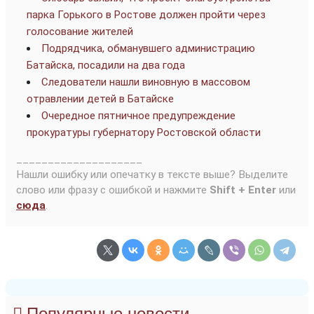
парка Горького в Ростове должен пройти через
голосование жителей
Подрядчика, обманувшего администрацию
Батайска, посадили на два года
Следователи нашли виновную в массовом
отравлении детей в Батайске
Очередное пятничное предупреждение
прокуратуры губернатору Ростовской области
____________________
Нашли ошибку или опечатку в тексте выше? Выделите
слово или фразу с ошибкой и нажмите
Shift + Enter
или
сюда
.
Популярные новости