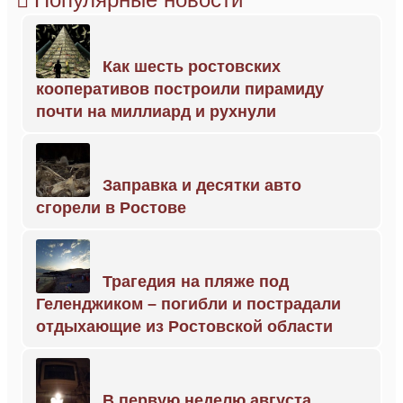
Как шесть ростовских
кооперативов построили пирамиду
почти на миллиард и рухнули
Заправка и десятки авто
сгорели в Ростове
Трагедия на пляже под
Геленджиком – погибли и пострадали
отдыхающие из Ростовской области
В первую неделю августа