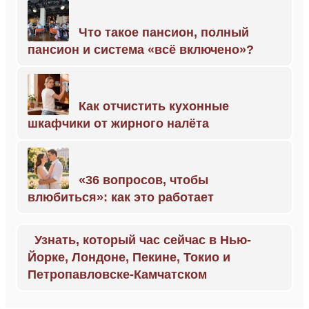
Что такое пансион, полный
пансион и система «всё включено»?
Как отчистить кухонные
шкафчики от жирного налёта
«36 вопросов, чтобы
влюбиться»: как это работает
Узнать, который час сейчас в Нью-
Йорке, Лондоне, Пекине, Токио и
Петропавловске-Камчатском