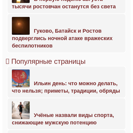
тысячи ростовчан останутся без света
Гуково, Батайск и Ростов
подверглись ночной атаке вражеских
беспилотников
Популярные страницы
Ильин день: что можно делать,
что нельзя; приметы, традиции, обряды
Учёные назвали виды спорта,
снижающие мужскую потенцию