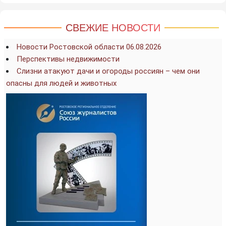
СВЕЖИЕ НОВОСТИ
Новости Ростовской области 06.08.2026
Перспективы недвижимости
Слизни атакуют дачи и огороды россиян – чем они
опасны для людей и животных