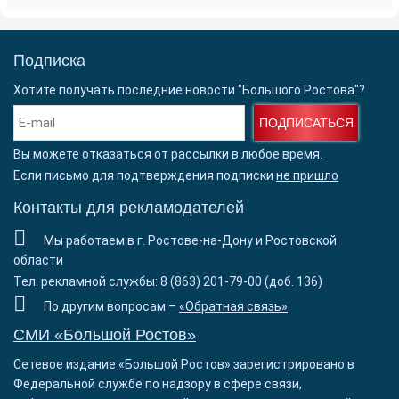
Подписка
Хотите получать последние новости "Большого Ростова"?
ПОДПИСАТЬСЯ
Вы можете отказаться от рассылки в любое время.
Если письмо для подтверждения подписки
не пришло
Контакты для рекламодателей
Мы работаем в г. Ростове-на-Дону и Ростовской
области
Тел. рекламной службы: 8 (863) 201-79-00 (доб. 136)
По другим вопросам –
«Обратная связь»
СМИ «Большой Ростов»
Сетевое издание «Большой Ростов» зарегистрировано в
Федеральной службе по надзору в сфере связи,