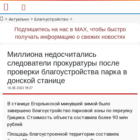
✧
Актуально
✧
Благоустройство
✧
Подпишитесь на нас в MAX, чтобы быстро
получать информацию о свежих новостях
Миллиона недосчитались
следователи прокуратуры после
проверки благоустройства парка в
донской станице
16.05.2022 18:27
В станице Егорлыкской минувшей зимой было
завершено благоустройство парковой зоны по переулку
Грицика. Стоимость объекта составила более 90 млн
рублей.
Площадь благоустроенной территории составила