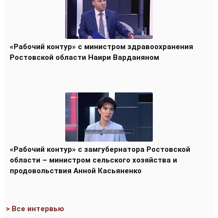
«Рабочий контур» с министром здравоохранения
Ростовской области Наири Варданяном
«Рабочий контур» с замгубернатора Ростовской
области – министром сельского хозяйства и
продовольствия Анной Касьяненко
> Все интервью