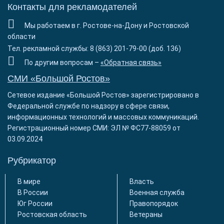
Контакты для рекламодателей
Мы работаем в г. Ростове-на-Дону и Ростовской
области
Тел. рекламной службы: 8 (863) 201-79-00 (доб. 136)
По другим вопросам –
«Обратная связь»
СМИ «Большой Ростов»
Сетевое издание «Большой Ростов» зарегистрировано в
Федеральной службе по надзору в сфере связи,
информационных технологий и массовых коммуникаций.
Регистрационный номер СМИ: ЭЛ № ФС77-88059 от
03.09.2024
Рубрикатор
В мире
Власть
В России
Военная служба
Юг России
Правопорядок
Ростовская область
Ветераны