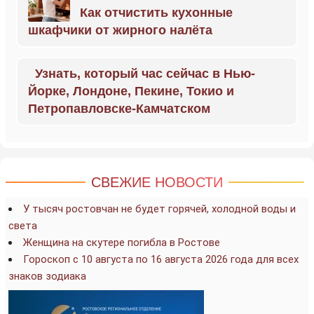
Как отчистить кухонные
шкафчики от жирного налёта
Узнать, который час сейчас в Нью-
Йорке, Лондоне, Пекине, Токио и
Петропавловске-Камчатском
СВЕЖИЕ НОВОСТИ
У тысяч ростовчан не будет горячей, холодной воды и
света
Женщина на скутере погибла в Ростове
Гороскоп с 10 августа по 16 августа 2026 года для всех
знаков зодиака