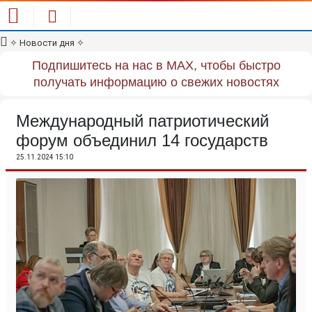
✧
Новости дня
✧
Подпишитесь на нас в MAX, чтобы быстро
получать информацию о свежих новостях
Международный патриотический
форум объединил 14 государств
25.11.2024 15:10