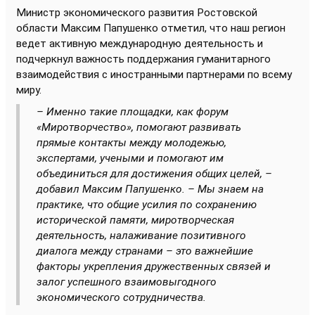
Министр экономического развития Ростовской
области Максим Папушенко отметил, что наш регион
ведет активную международную деятельность и
подчеркнул важность поддержания гуманитарного
взаимодействия с иностранными партнерами по всему
миру.
– Именно такие площадки, как форум
«Миротворчество», помогают развивать
прямые контакты между молодежью,
экспертами, учеными и помогают им
объединиться для достижения общих целей, –
добавил Максим Папушенко. – Мы знаем на
практике, что общие усилия по сохранению
исторической памяти, миротворческая
деятельность, налаживание позитивного
диалога между странами – это важнейшие
факторы укрепления дружественных связей и
залог успешного взаимовыгодного
экономического сотрудничества.