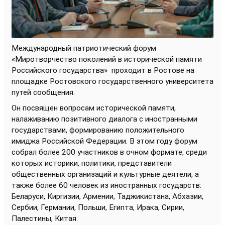
Международный патриотический форум
«Миротворчество поколений в исторической памяти
Российского государства»
проходит в Ростове на
площадке Ростовского государственного университета
путей сообщения.
Он посвящен вопросам исторической памяти,
налаживанию позитивного диалога с иностранными
государствами, формированию положительного
имиджа Российской Федерации. В этом году форум
собрал более 200 участников в очном формате, среди
которых историки, политики, представители
общественных организаций и культурные деятели, а
также более 60 человек из иностранных государств:
Беларуси, Киргизии, Армении, Таджикистана, Абхазии,
Сербии, Германии, Польши, Египта, Ирака, Сирии,
Палестины, Китая.