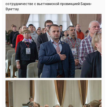
сотрудничестве с вьетнамской провинцией Бариа-
Вунгтау.