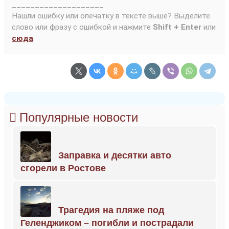
____________________
Нашли ошибку или опечатку в тексте выше? Выделите
слово или фразу с ошибкой и нажмите
Shift + Enter
или
сюда
.
Популярные новости
Заправка и десятки авто
сгорели в Ростове
Трагедия на пляже под
Геленджиком – погибли и пострадали