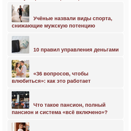
Учёные назвали виды спорта,
снижающие мужскую потенцию
10 правил управления деньгами
«36 вопросов, чтобы
влюбиться»: как это работает
Что такое пансион, полный
пансион и система «всё включено»?