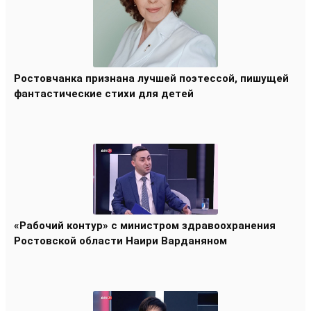
Ростовчанка признана лучшей поэтессой, пишущей
фантастические стихи для детей
«Рабочий контур» с министром здравоохранения
Ростовской области Наири Варданяном