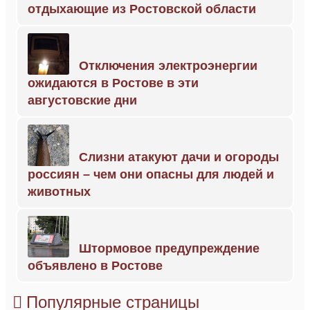
отдыхающие из Ростовской области
Отключения электроэнергии
ожидаются в Ростове в эти
августовские дни
Слизни атакуют дачи и огороды
россиян – чем они опасны для людей и
животных
Штормовое предупреждение
объявлено в Ростове
Популярные страницы