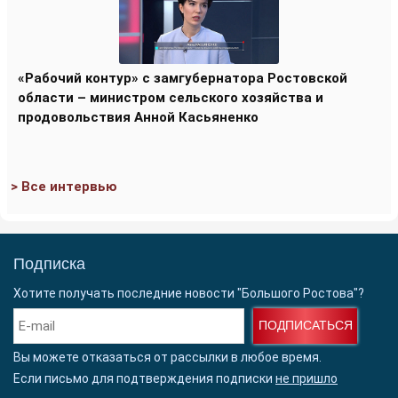
«Рабочий контур» с замгубернатора Ростовской
области – министром сельского хозяйства и
продовольствия Анной Касьяненко
> Все интервью
Подписка
Хотите получать последние новости "Большого Ростова"?
ПОДПИСАТЬСЯ
Вы можете отказаться от рассылки в любое время.
Если письмо для подтверждения подписки
не пришло