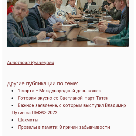
Анастасия Кузнецова
Другие публикации по теме:
1 марта – Международный день кошек
Готовим вкусно со Светланой: тарт Татен
Важное заявление, с которым выступил Владимир
Путин на ПМЭФ-2022
Шахматы
Провалы в памяти: 8 причин забывчивости