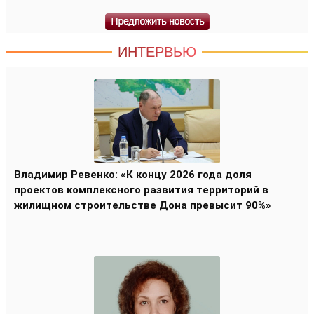
ИНТЕРВЬЮ
Владимир Ревенко: «К концу 2026 года доля
проектов комплексного развития территорий в
жилищном строительстве Дона превысит 90%»