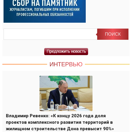
ИНТЕРВЬЮ
Владимир Ревенко: «К концу 2026 года доля
проектов комплексного развития территорий в
жилищном строительстве Дона превысит 90%»