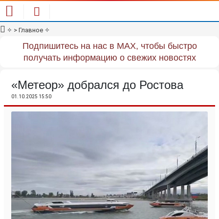
✧
> Главное
✧
Подпишитесь на нас в MAX, чтобы быстро
получать информацию о свежих новостях
«Метеор» добрался до Ростова
01.10.2025 15:50