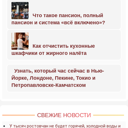
Что такое пансион, полный
пансион и система «всё включено»?
Как отчистить кухонные
шкафчики от жирного налёта
Узнать, который час сейчас в Нью-
Йорке, Лондоне, Пекине, Токио и
Петропавловске-Камчатском
СВЕЖИЕ НОВОСТИ
У тысяч ростовчан не будет горячей, холодной воды и