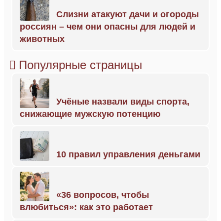
Слизни атакуют дачи и огороды
россиян – чем они опасны для людей и
животных
Популярные страницы
Учёные назвали виды спорта,
снижающие мужскую потенцию
10 правил управления деньгами
«36 вопросов, чтобы
влюбиться»: как это работает