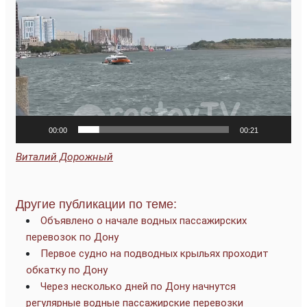
00:00
00:21
Виталий Дорожный
Другие публикации по теме:
Объявлено о начале водных пассажирских
перевозок по Дону
Первое судно на подводных крыльях проходит
обкатку по Дону
Через несколько дней по Дону начнутся
регулярные водные пассажирские перевозки