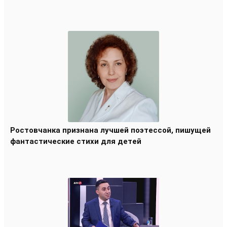
Ростовчанка признана лучшей поэтессой, пишущей
фантастические стихи для детей