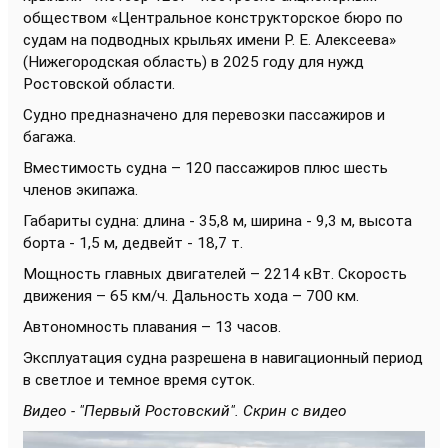
обществом «Центральное конструкторское бюро по
судам на подводных крыльях имени Р. Е. Алексеева»
(Нижегородская область) в 2025 году для нужд
Ростовской области.
Судно предназначено для перевозки пассажиров и
багажа.
Вместимость судна – 120 пассажиров плюс шесть
членов экипажа.
Габариты судна: длина - 35,8 м, ширина - 9,3 м, высота
борта - 1,5 м, дедвейт - 18,7 т.
Мощность главных двигателей – 2214 кВт. Скорость
движения – 65 км/ч. Дальность хода – 700 км.
Автономность плавания – 13 часов.
Эксплуатация судна разрешена в навигационный период
в светлое и темное время суток.
Видео - "Первый Ростовский". Скрин с видео
Видеоплеер