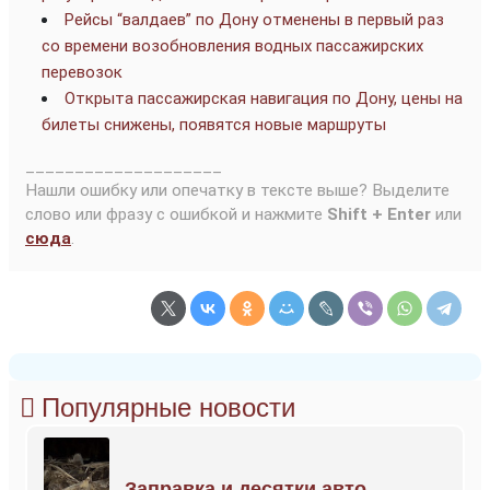
Рейсы “валдаев” по Дону отменены в первый раз
со времени возобновления водных пассажирских
перевозок
Открыта пассажирская навигация по Дону, цены на
билеты снижены, появятся новые маршруты
____________________
Нашли ошибку или опечатку в тексте выше? Выделите
слово или фразу с ошибкой и нажмите
Shift + Enter
или
сюда
.
Популярные новости
Заправка и десятки авто