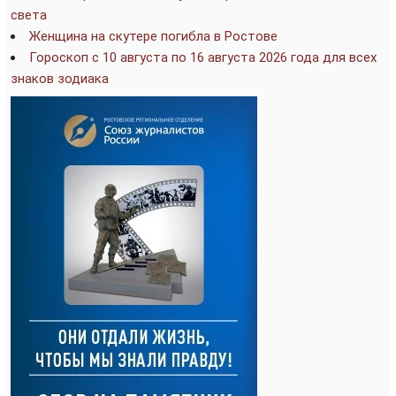
света
Женщина на скутере погибла в Ростове
Гороскоп с 10 августа по 16 августа 2026 года для всех
знаков зодиака