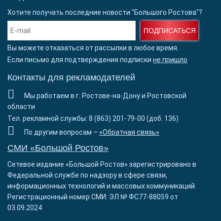
Хотите получать последние новости "Большого Ростова"?
ПОДПИСАТЬСЯ
Вы можете отказаться от рассылки в любое время.
Если письмо для подтверждения подписки
не пришло
Контакты для рекламодателей
Мы работаем в г. Ростове-на-Дону и Ростовской
области
Тел. рекламной службы: 8 (863) 201-79-00 (доб. 136)
По другим вопросам –
«Обратная связь»
СМИ «Большой Ростов»
Сетевое издание «Большой Ростов» зарегистрировано в
Федеральной службе по надзору в сфере связи,
информационных технологий и массовых коммуникаций.
Регистрационный номер СМИ: ЭЛ № ФС77-88059 от
03.09.2024