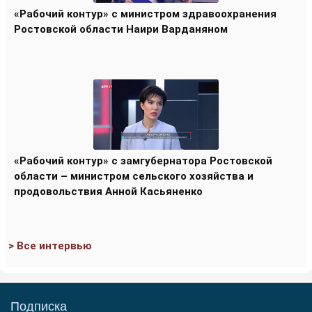
«Рабочий контур» с министром здравоохранения
Ростовской области Наири Варданяном
«Рабочий контур» с замгубернатора Ростовской
области – министром сельского хозяйства и
продовольствия Анной Касьяненко
> Все интервью
Подписка