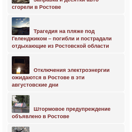
сгорели в Ростове
Трагедия на пляже под
Геленджиком – погибли и пострадали
отдыхающие из Ростовской области
Отключения электроэнергии
ожидаются в Ростове в эти
августовские дни
Штормовое предупреждение
объявлено в Ростове