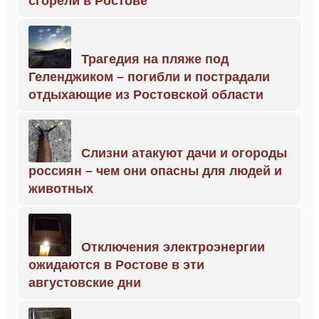
сгорели в Ростове
Трагедия на пляже под
Геленджиком – погибли и пострадали
отдыхающие из Ростовской области
Слизни атакуют дачи и огороды
россиян – чем они опасны для людей и
животных
Отключения электроэнергии
ожидаются в Ростове в эти
августовские дни