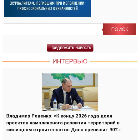
ИНТЕРВЬЮ
Владимир Ревенко: «К концу 2026 года доля
проектов комплексного развития территорий в
жилищном строительстве Дона превысит 90%»