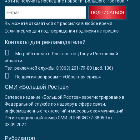
Хотите получать последние новости "Большого Ростова"?
ПОДПИСАТЬСЯ
Вы можете отказаться от рассылки в любое время.
Если письмо для подтверждения подписки
не пришло
Контакты для рекламодателей
Мы работаем в г. Ростове-на-Дону и Ростовской
области
Тел. рекламной службы: 8 (863) 201-79-00 (доб. 136)
По другим вопросам –
«Обратная связь»
СМИ «Большой Ростов»
Сетевое издание «Большой Ростов» зарегистрировано в
Федеральной службе по надзору в сфере связи,
информационных технологий и массовых коммуникаций.
Регистрационный номер СМИ: ЭЛ № ФС77-88059 от
03.09.2024
Рубрикатор