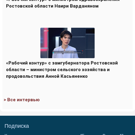
Ростовской области Наири Варданяном
«Рабочий контур» с замгубернатора Ростовской
области – министром сельского хозяйства и
продовольствия Анной Касьяненко
> Все интервью
Подписка