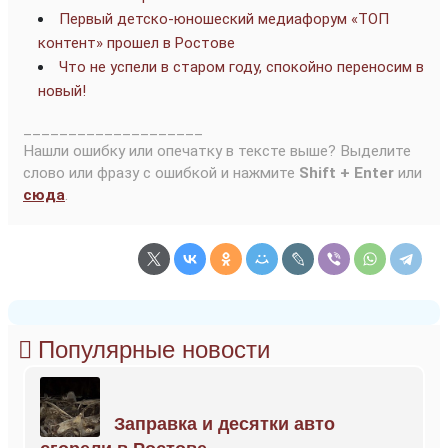
Первый детско-юношеский медиафорум «ТОП
контент» прошел в Ростове
Что не успели в старом году, спокойно переносим в
новый!
____________________
Нашли ошибку или опечатку в тексте выше? Выделите
слово или фразу с ошибкой и нажмите
Shift + Enter
или
сюда
.
Популярные новости
Заправка и десятки авто