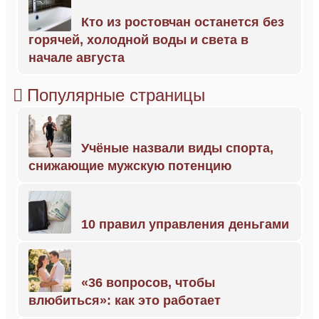
Кто из ростовчан останется без
горячей, холодной воды и света в
начале августа
Популярные страницы
Учёные назвали виды спорта,
снижающие мужскую потенцию
10 правил управления деньгами
«36 вопросов, чтобы
влюбиться»: как это работает