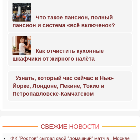
Что такое пансион, полный
пансион и система «всё включено»?
Как отчистить кухонные
шкафчики от жирного налёта
Узнать, который час сейчас в Нью-
Йорке, Лондоне, Пекине, Токио и
Петропавловске-Камчатском
СВЕЖИЕ НОВОСТИ
ФК “Ростов” сыграл свой “домашний” матч в… Москве