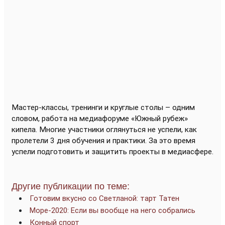
Мастер-классы, тренинги и круглые столы – одним
словом, работа на медиафоруме «Южный рубеж»
кипела
. Многие участники оглянуться не успели, как
пролетели 3 дня обучения и практики. За это время
успели подготовить и защитить проекты в медиасфере.
Другие публикации по теме:
Готовим вкусно со Светланой: тарт Татен
Море-2020: Если вы вообще на него собрались
Конный спорт