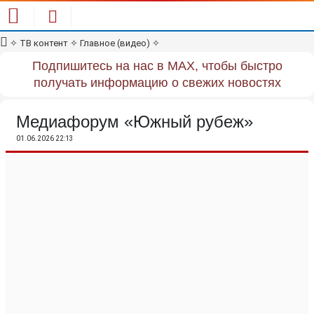
✧
ТВ контент
✧
Главное (видео)
✧
Подпишитесь на нас в MAX, чтобы быстро
получать информацию о свежих новостях
Медиафорум «Южный рубеж»
01.06.2026 22:13