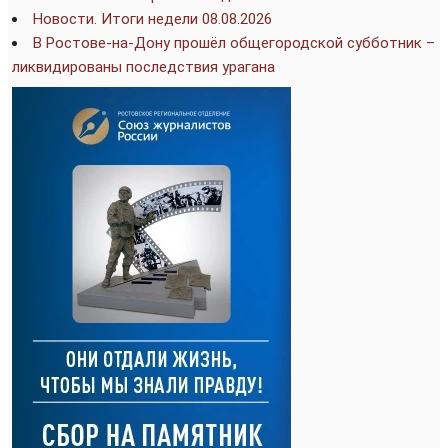
Новости. Итоги недели 08.08.2026
В Ростове-на-Дону прошёл общегородской субботник –
ликвидированы последствия урагана