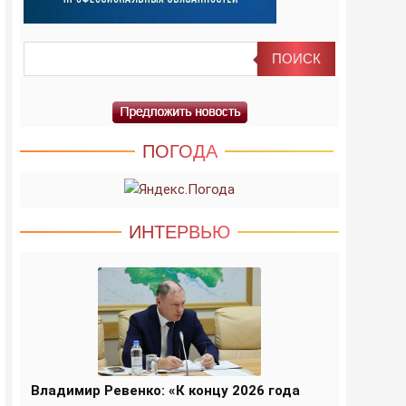
ПОГОДА
ИНТЕРВЬЮ
Владимир Ревенко: «К концу 2026 года