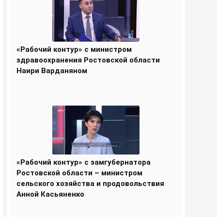
«Рабочий контур» с министром
здравоохранения Ростовской области
Наири Варданяном
«Рабочий контур» с замгубернатора
Ростовской области – министром
сельского хозяйства и продовольствия
Анной Касьяненко