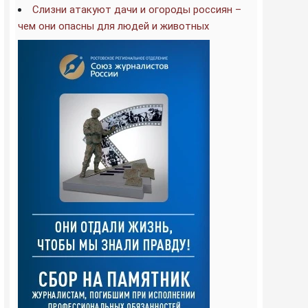
Слизни атакуют дачи и огороды россиян –
чем они опасны для людей и животных