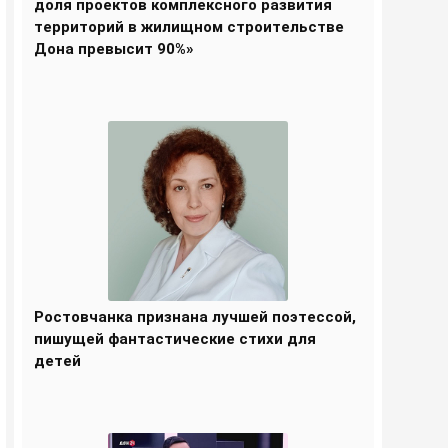
доля проектов комплексного развития
территорий в жилищном строительстве
Дона превысит 90%»
Ростовчанка признана лучшей поэтессой,
пишущей фантастические стихи для
детей