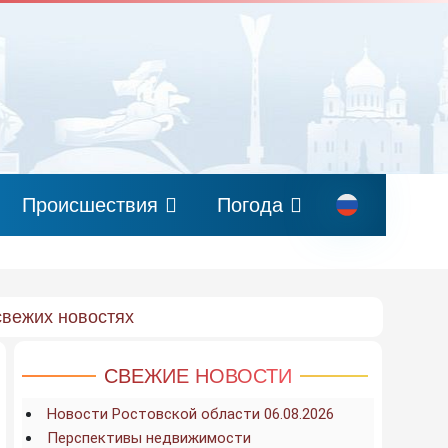
Происшествия
Погода
свежих новостях
СВЕЖИЕ НОВОСТИ
Новости Ростовской области 06.08.2026
Перспективы недвижимости