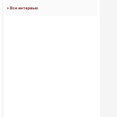
> Все интервью