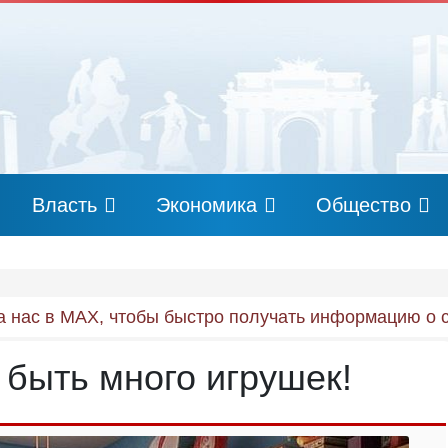
Власть
Экономика
Общество
 нас в MAX, чтобы быстро получать информацию о 
 быть много игрушек!