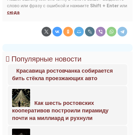
слово или фразу с ошибкой и нажмите
Shift + Enter
или
сюда
.
Популярные новости
Красавица ростовчанка собирается
бить стёкла проезжающих авто
Как шесть ростовских
кооперативов построили пирамиду
почти на миллиард и рухнули