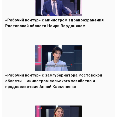
«Рабочий контур» с министром здравоохранения
Ростовской области Наири Варданяном
«Рабочий контур» с замгубернатора Ростовской
области – министром сельского хозяйства и
продовольствия Анной Касьяненко