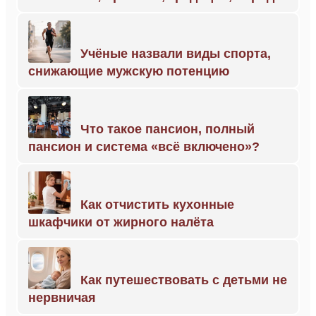
Учёные назвали виды спорта,
снижающие мужскую потенцию
Что такое пансион, полный
пансион и система «всё включено»?
Как отчистить кухонные
шкафчики от жирного налёта
Как путешествовать с детьми не
нервничая