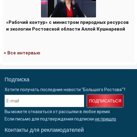
«Рабочий контур» с министром природных ресурсов
и экологии Ростовской области Аллой Кушнаревой
> Все интервью
Подписка
Хотите получать последние новости "Большого Ростова"?
ПОДПИСАТЬСЯ
Вы можете отказаться от рассылки в любое время.
Если письмо для подтверждения подписки
не пришло
Контакты для рекламодателей