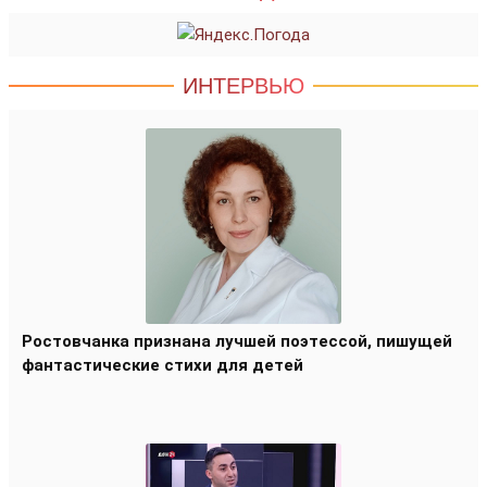
ИНТЕРВЬЮ
Ростовчанка признана лучшей поэтессой, пишущей
фантастические стихи для детей