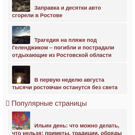
Заправка и десятки авто
сгорели в Ростове
Трагедия на пляже под
Геленджиком – погибли и пострадали
отдыхающие из Ростовской области
В первую неделю августа
тысячи ростовчан останутся без света
Популярные страницы
Ильин день: что можно делать,
что нельзя; приметы, традиции, обряды