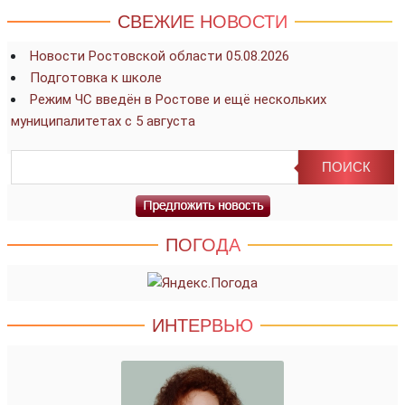
СВЕЖИЕ НОВОСТИ
Новости Ростовской области 05.08.2026
Подготовка к школе
Режим ЧС введён в Ростове и ещё нескольких
муниципалитетах с 5 августа
ПОГОДА
ИНТЕРВЬЮ