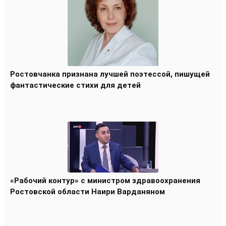
Ростовчанка признана лучшей поэтессой, пишущей
фантастические стихи для детей
«Рабочий контур» с министром здравоохранения
Ростовской области Наири Варданяном