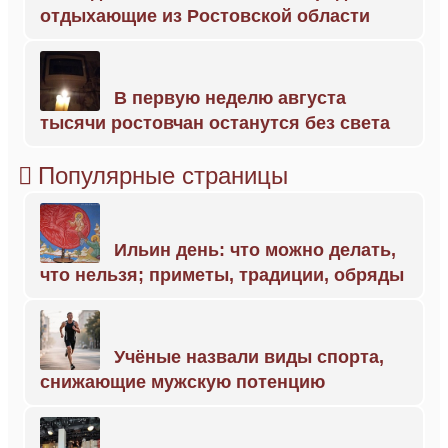
отдыхающие из Ростовской области
В первую неделю августа
тысячи ростовчан останутся без света
Популярные страницы
Ильин день: что можно делать,
что нельзя; приметы, традиции, обряды
Учёные назвали виды спорта,
снижающие мужскую потенцию