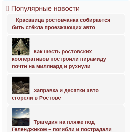
Популярные новости
Красавица ростовчанка собирается
бить стёкла проезжающих авто
Как шесть ростовских
кооперативов построили пирамиду
почти на миллиард и рухнули
Заправка и десятки авто
сгорели в Ростове
Трагедия на пляже под
Геленджиком – погибли и пострадали