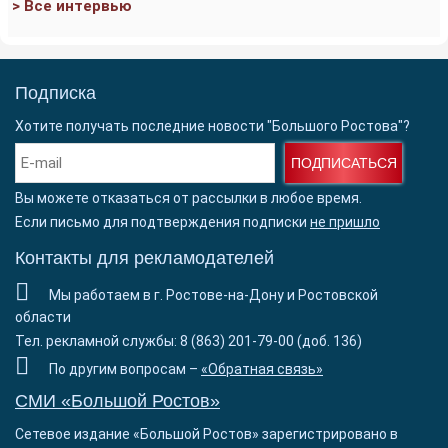
> Все интервью
Подписка
Хотите получать последние новости "Большого Ростова"?
ПОДПИСАТЬСЯ
Вы можете отказаться от рассылки в любое время.
Если письмо для подтверждения подписки
не пришло
Контакты для рекламодателей
Мы работаем в г. Ростове-на-Дону и Ростовской
области
Тел. рекламной службы: 8 (863) 201-79-00 (доб. 136)
По другим вопросам –
«Обратная связь»
СМИ «Большой Ростов»
Сетевое издание «Большой Ростов» зарегистрировано в