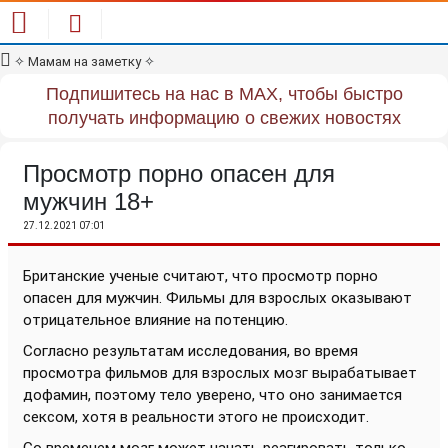
✧
Мамам на заметку
✧
Подпишитесь на нас в MAX, чтобы быстро
получать информацию о свежих новостях
Просмотр порно опасен для
мужчин 18+
27.12.2021 07:01
Британские ученые считают, что просмотр порно
опасен для мужчин. Фильмы для взрослых оказывают
отрицательное влияние на потенцию.
Согласно результатам исследования, во время
просмотра фильмов для взрослых мозг вырабатывает
дофамин, поэтому тело уверено, что оно занимается
сексом, хотя в реальности этого не происходит.