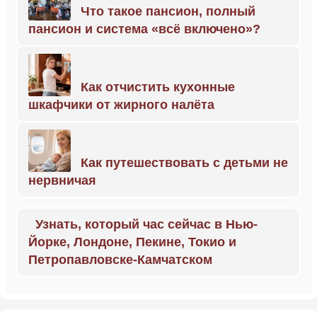
Что такое пансион, полный
пансион и система «всё включено»?
Как отчистить кухонные
шкафчики от жирного налёта
Как путешествовать с детьми не
нервничая
Узнать, который час сейчас в Нью-
Йорке, Лондоне, Пекине, Токио и
Петропавловске-Камчатском