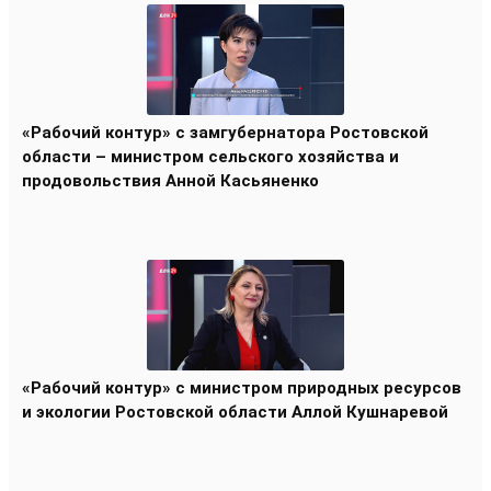
«Рабочий контур» с замгубернатора Ростовской
области – министром сельского хозяйства и
продовольствия Анной Касьяненко
«Рабочий контур» с министром природных ресурсов
и экологии Ростовской области Аллой Кушнаревой