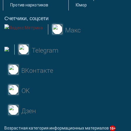
Против наркотиков
Юмор
Счетчики, соцсети
Макс
Telegram
ВКонтакте
OK
Дзен
Возрастная категория информационных материалов