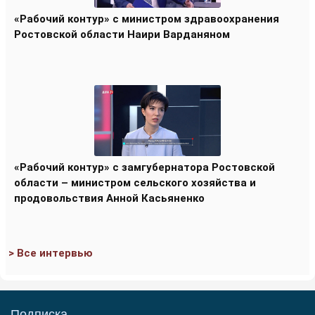
«Рабочий контур» с министром здравоохранения
Ростовской области Наири Варданяном
«Рабочий контур» с замгубернатора Ростовской
области – министром сельского хозяйства и
продовольствия Анной Касьяненко
> Все интервью
Подписка