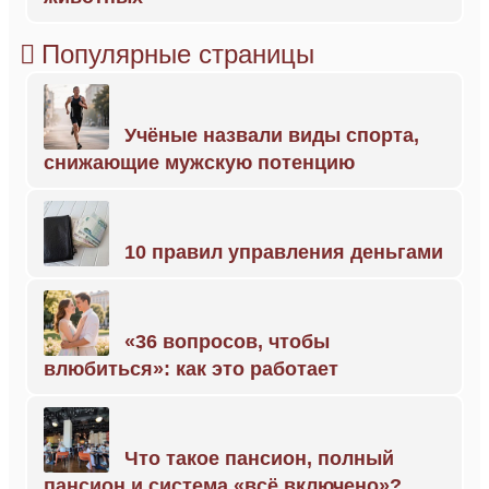
Популярные страницы
Учёные назвали виды спорта,
снижающие мужскую потенцию
10 правил управления деньгами
«36 вопросов, чтобы
влюбиться»: как это работает
Что такое пансион, полный
пансион и система «всё включено»?