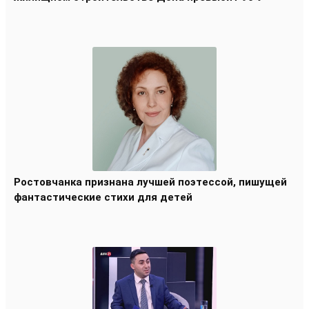
Ростовчанка признана лучшей поэтессой, пишущей
фантастические стихи для детей