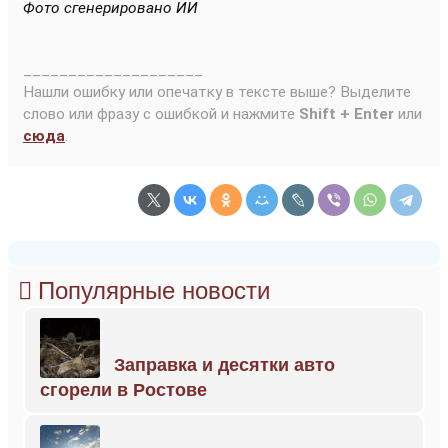
Фото сгенерировано ИИ
____________________
Нашли ошибку или опечатку в тексте выше? Выделите
слово или фразу с ошибкой и нажмите
Shift + Enter
или
сюда
.
Популярные новости
Заправка и десятки авто
сгорели в Ростове