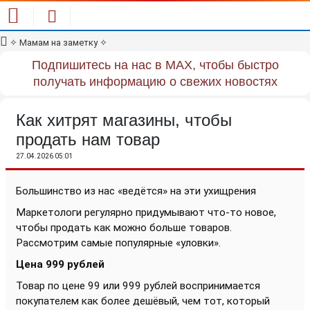
✧
Мамам на заметку
✧
Подпишитесь на нас в MAX, чтобы быстро
получать информацию о свежих новостях
Как хитрят магазины, чтобы
продать нам товар
27.04.2026 05:01
Большинство из нас «ведётся» на эти ухищрения
Маркетологи регулярно придумывают что-то новое,
чтобы продать как можно больше товаров.
Рассмотрим самые популярные «уловки».
Цена 999 рублей
Товар по цене 99 или 999 рублей воспринимается
покупателем как более дешёвый, чем тот, который