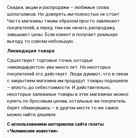
Скидки, акции и распродажи – любимые слова
шопоголиков. Но доверять им полностью не стоит.
Часто магазины таким образом просто завлекают
покупателей, а перед тем как начать распродажу,
завышают цены. Если клиент и получает реальную
выгоду, то совсем небольшую.
Ликвидация товара
Существуют торговые точки, которые
«ликвидируются» уже много лет. На некоторых
покупателей это действует. Люди думают, что в связи
с закрытием магазина им продадут товары подешевле
– вплоть до себестоимости. И действительно,
некоторые залежалые товары в этих магазинах можно
купить по бросовым ценам, остальные же покупатель
берёт обманувшись – в другом месте то же самое
можно найти дешевле.
С использованием материалов сайта газеты
«Челнинские известия»