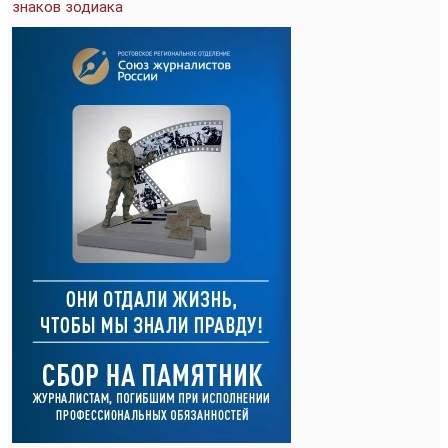
знаков зодиака