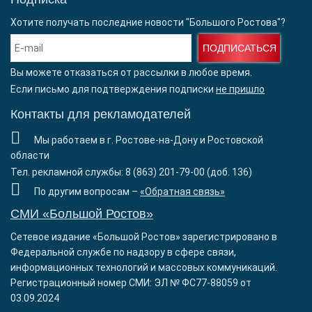
Хотите получать последние новости "Большого Ростова"?
ПОДПИСАТЬСЯ
Вы можете отказаться от рассылки в любое время.
Если письмо для подтверждения подписки
не пришло
Контакты для рекламодателей
Мы работаем в г. Ростове-на-Дону и Ростовской
области
Тел. рекламной службы: 8 (863) 201-79-00 (доб. 136)
По другим вопросам –
«Обратная связь»
СМИ «Большой Ростов»
Сетевое издание «Большой Ростов» зарегистрировано в
Федеральной службе по надзору в сфере связи,
информационных технологий и массовых коммуникаций.
Регистрационный номер СМИ: ЭЛ № ФС77-88059 от
03.09.2024