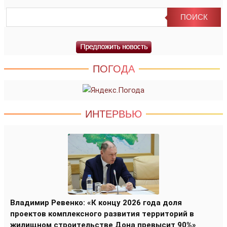
ПОГОДА
ИНТЕРВЬЮ
Владимир Ревенко: «К концу 2026 года доля
проектов комплексного развития территорий в
жилищном строительстве Дона превысит 90%»