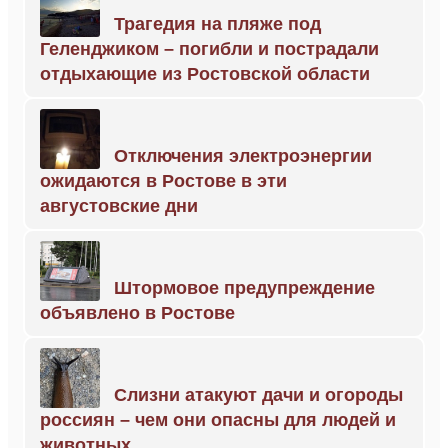
Трагедия на пляже под
Геленджиком – погибли и пострадали
отдыхающие из Ростовской области
Отключения электроэнергии
ожидаются в Ростове в эти
августовские дни
Штормовое предупреждение
объявлено в Ростове
Слизни атакуют дачи и огороды
россиян – чем они опасны для людей и
животных