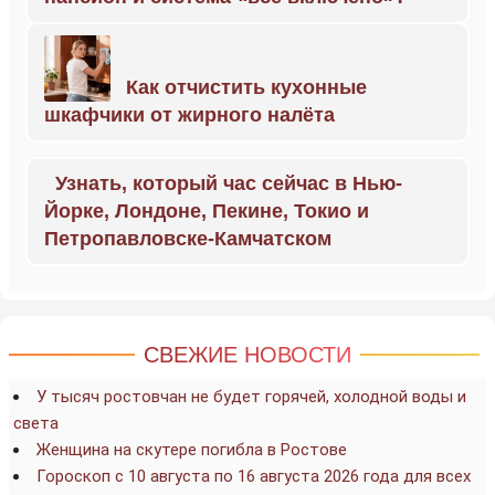
Как отчистить кухонные
шкафчики от жирного налёта
Узнать, который час сейчас в Нью-
Йорке, Лондоне, Пекине, Токио и
Петропавловске-Камчатском
СВЕЖИЕ НОВОСТИ
У тысяч ростовчан не будет горячей, холодной воды и
света
Женщина на скутере погибла в Ростове
Гороскоп с 10 августа по 16 августа 2026 года для всех