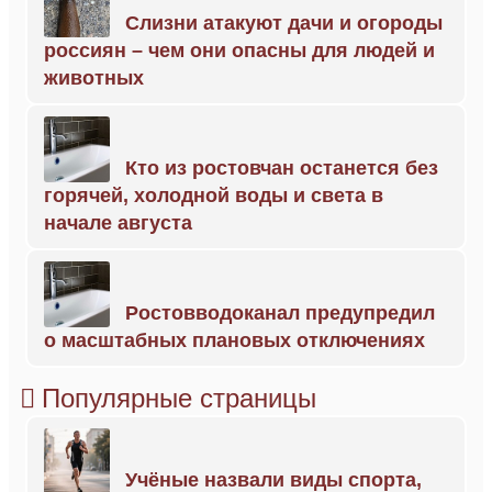
Слизни атакуют дачи и огороды
россиян – чем они опасны для людей и
животных
Кто из ростовчан останется без
горячей, холодной воды и света в
начале августа
Ростовводоканал предупредил
о масштабных плановых отключениях
Популярные страницы
Учёные назвали виды спорта,