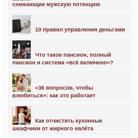
снижающие мужскую потенцию
10 правил управления деньгами
Что такое пансион, полный
пансион и система «всё включено»?
«36 вопросов, чтобы
влюбиться»: как это работает
Как отчистить кухонные
шкафчики от жирного налёта