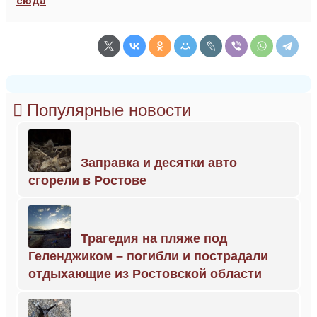
сюда
.
Популярные новости
Заправка и десятки авто
сгорели в Ростове
Трагедия на пляже под
Геленджиком – погибли и пострадали
отдыхающие из Ростовской области