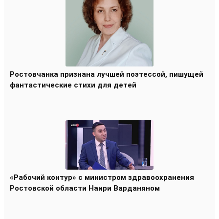
Ростовчанка признана лучшей поэтессой, пишущей
фантастические стихи для детей
«Рабочий контур» с министром здравоохранения
Ростовской области Наири Варданяном