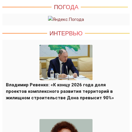
ПОГОДА
ИНТЕРВЬЮ
Владимир Ревенко: «К концу 2026 года доля
проектов комплексного развития территорий в
жилищном строительстве Дона превысит 90%»