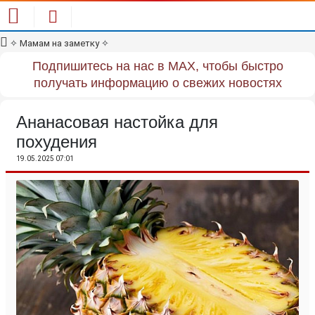
✧
Мамам на заметку
✧
Подпишитесь на нас в MAX, чтобы быстро
получать информацию о свежих новостях
Ананасовая настойка для
похудения
19.05.2025 07:01