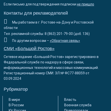
Если письмо для подтверждения подписки
не пришло
Контакты для рекламодателей
Мы работаем в г. Ростове-на-Дону и Ростовской
области
Тел. рекламной службы: 8 (863) 201-79-00 (доб. 136)
По другим вопросам –
«Обратная связь»
СМИ «Большой Ростов»
Сетевое издание «Большой Ростов» зарегистрировано в
Федеральной службе по надзору в сфере связи,
информационных технологий и массовых коммуникаций.
Регистрационный номер СМИ: ЭЛ № ФС77-88059 от
03.09.2024
Рубрикатор
В мире
Власть
В России
Военная служба
Юг России
Правопорядок