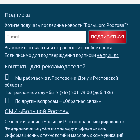
Подписка
Хотите получать последние новости "Большого Ростова"?
ПОДПИСАТЬСЯ
Вы можете отказаться от рассылки в любое время.
Если письмо для подтверждения подписки
не пришло
Контакты для рекламодателей
Мы работаем в г. Ростове-на-Дону и Ростовской
области
Тел. рекламной службы: 8 (863) 201-79-00 (доб. 136)
По другим вопросам –
«Обратная связь»
СМИ «Большой Ростов»
Сетевое издание «Большой Ростов» зарегистрировано в
Федеральной службе по надзору в сфере связи,
информационных технологий и массовых коммуникаций.