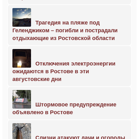
Трагедия на пляже под
Геленджиком – погибли и пострадали
отдыхающие из Ростовской области
Отключения электроэнергии
ожидаются в Ростове в эти
августовские дни
Штормовое предупреждение
объявлено в Ростове
Слизни атакуют дачи и огороды