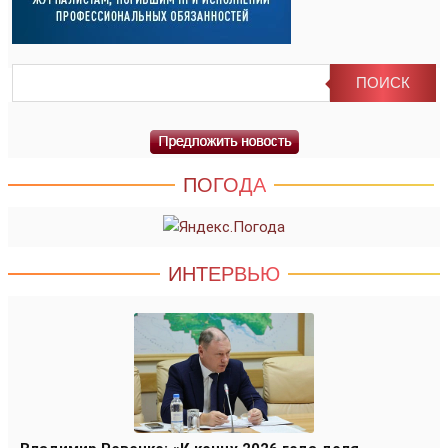
ПОГОДА
ИНТЕРВЬЮ