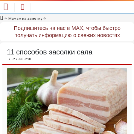
✧
Мамам на заметку
✧
Подпишитесь на нас в MAX, чтобы быстро
получать информацию о свежих новостях
11 способов засолки сала
17.02.2026 07:01