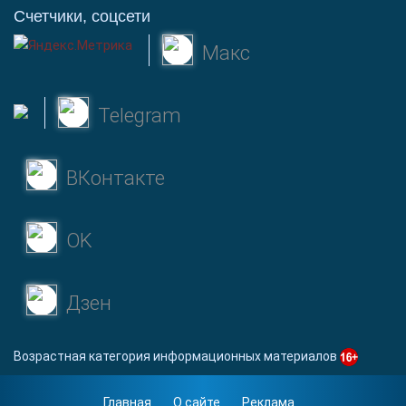
Счетчики, соцсети
Макс
Telegram
ВКонтакте
OK
Дзен
Возрастная категория информационных материалов
Главная
О сайте
Реклама