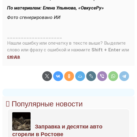
По материалам: Елена Ульянова, «ОвкусеРу»
Фото сгенерировано ИИ
____________________
Нашли ошибку или опечатку в тексте выше? Выделите
слово или фразу с ошибкой и нажмите
Shift + Enter
или
сюда
.
Популярные новости
Заправка и десятки авто
сгорели в Ростове