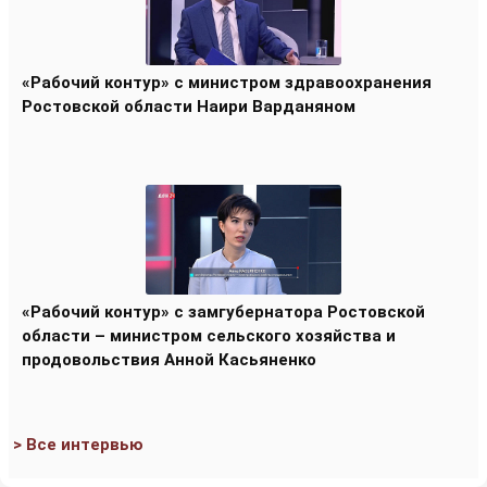
«Рабочий контур» с министром здравоохранения
Ростовской области Наири Варданяном
«Рабочий контур» с замгубернатора Ростовской
области – министром сельского хозяйства и
продовольствия Анной Касьяненко
> Все интервью