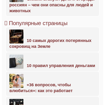
россиян – чем они опасны для людей и
животных
Популярные страницы
10 самых дорогих потерянных
сокровищ на Земле
10 правил управления деньгами
«36 вопросов, чтобы
влюбиться»: как это работает