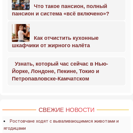
Что такое пансион, полный
пансион и система «всё включено»?
Как отчистить кухонные
шкафчики от жирного налёта
Узнать, который час сейчас в Нью-
Йорке, Лондоне, Пекине, Токио и
Петропавловске-Камчатском
СВЕЖИЕ НОВОСТИ
Ростовчане ходят с вываливающимися животами и
ягодицами