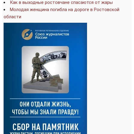
Как в выходные ростовчане спасаются от жары
Молодая женщина погибла на дороге в Ростовской
области