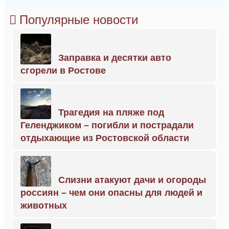
Популярные новости
Заправка и десятки авто
сгорели в Ростове
Трагедия на пляже под
Геленджиком – погибли и пострадали
отдыхающие из Ростовской области
Слизни атакуют дачи и огороды
россиян – чем они опасны для людей и
животных