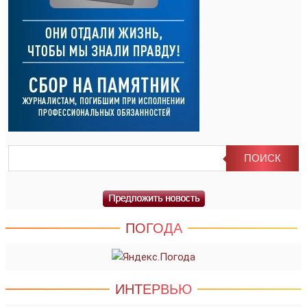
ПОГОДА
ИНТЕРВЬЮ