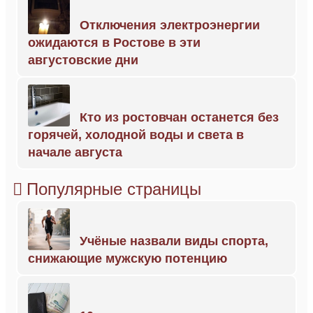
Отключения электроэнергии
ожидаются в Ростове в эти
августовские дни
Кто из ростовчан останется без
горячей, холодной воды и света в
начале августа
Популярные страницы
Учёные назвали виды спорта,
снижающие мужскую потенцию