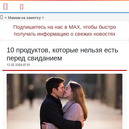
✧
Мамам на заметку
✧
Подпишитесь на нас в MAX, чтобы быстро
получать информацию о свежих новостях
10 продуктов, которые нельзя есть
перед свиданием
12.02.2026 07:01