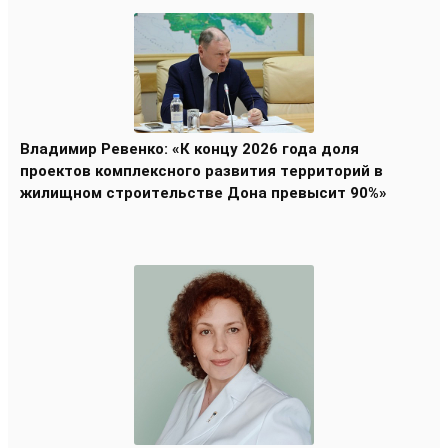
Владимир Ревенко: «К концу 2026 года доля
проектов комплексного развития территорий в
жилищном строительстве Дона превысит 90%»