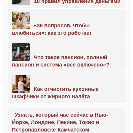
10 правил управления деньгами
«36 вопросов, чтобы
влюбиться»: как это работает
Что такое пансион, полный
пансион и система «всё включено»?
Как отчистить кухонные
шкафчики от жирного налёта
Узнать, который час сейчас в Нью-
Йорке, Лондоне, Пекине, Токио и
Петропавловске-Камчатском