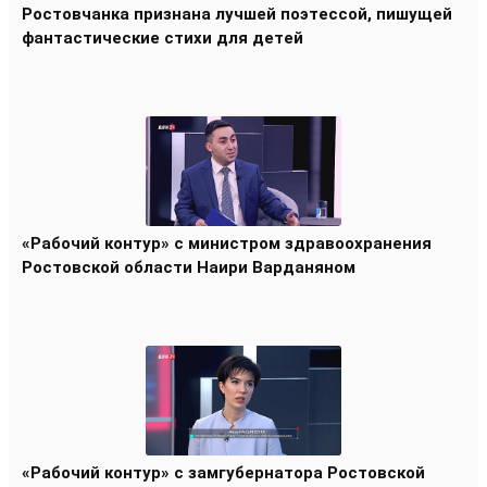
Ростовчанка признана лучшей поэтессой, пишущей
фантастические стихи для детей
«Рабочий контур» с министром здравоохранения
Ростовской области Наири Варданяном
«Рабочий контур» с замгубернатора Ростовской