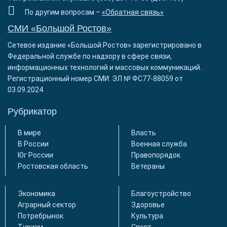
По другим вопросам –
«Обратная связь»
СМИ «Большой Ростов»
Сетевое издание «Большой Ростов» зарегистрировано в
Федеральной службе по надзору в сфере связи,
информационных технологий и массовых коммуникаций.
Регистрационный номер СМИ: ЭЛ № ФС77-88059 от
03.09.2024
Рубрикатор
В мире
Власть
В России
Военная служба
Юг России
Правопорядок
Ростовская область
Ветераны
Экономика
Благоустройство
Аграрный сектор
Здоровье
Потребрынок
Культура