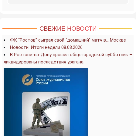
СВЕЖИЕ НОВОСТИ
ФК “Ростов” сыграл свой “домашний” матч в… Москве
Новости. Итоги недели 08.08.2026
В Ростове-на-Дону прошёл общегородской субботник –
ликвидированы последствия урагана