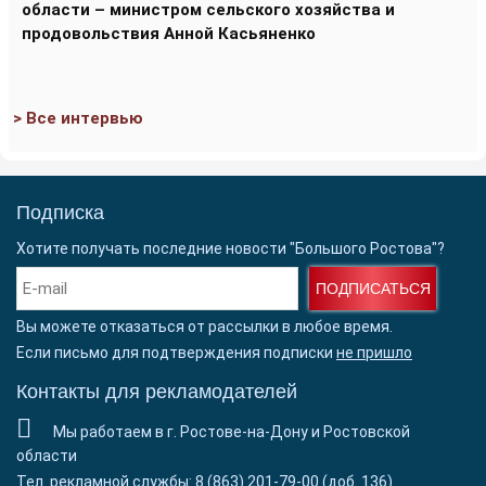
области – министром сельского хозяйства и
продовольствия Анной Касьяненко
> Все интервью
Подписка
Хотите получать последние новости "Большого Ростова"?
ПОДПИСАТЬСЯ
Вы можете отказаться от рассылки в любое время.
Если письмо для подтверждения подписки
не пришло
Контакты для рекламодателей
Мы работаем в г. Ростове-на-Дону и Ростовской
области
Тел. рекламной службы: 8 (863) 201-79-00 (доб. 136)