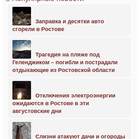
Заправка и десятки авто
сгорели в Ростове
Трагедия на пляже под
Геленджиком – погибли и пострадали
отдыхающие из Ростовской области
Отключения электроэнергии
ожидаются в Ростове в эти
августовские дни
Слизни атакуют дачи и огороды