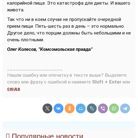
калорийной пище. Это катастрофа для диеты. И вашего
живота.
Так что ни в коем случае не пропускайте очередной
прием пищи. Пять-шесть раз в день – это нормально.
Другое дело, что порции должны быть небольшими и не
очень плотными.
Олег Колесов, "Комсомольская правда"
____________________
Нашли ошибку или опечатку в тексте выше? Выделите
слово или фразу с ошибкой и нажмите
Shift + Enter
или
сюда
.
Популярные новости