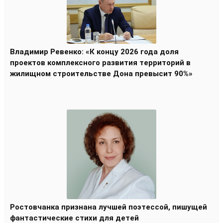
Владимир Ревенко: «К концу 2026 года доля
проектов комплексного развития территорий в
жилищном строительстве Дона превысит 90%»
Ростовчанка признана лучшей поэтессой, пишущей
фантастические стихи для детей