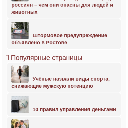
россиян – чем они опасны для людей и
животных
Штормовое предупреждение
объявлено в Ростове
Популярные страницы
Учёные назвали виды спорта,
снижающие мужскую потенцию
10 правил управления деньгами