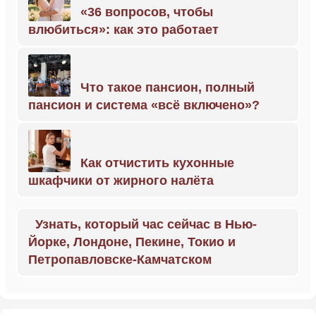
«36 вопросов, чтобы
влюбиться»: как это работает
Что такое пансион, полный
пансион и система «всё включено»?
Как отчистить кухонные
шкафчики от жирного налёта
Узнать, который час сейчас в Нью-
Йорке, Лондоне, Пекине, Токио и
Петропавловске-Камчатском