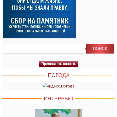
ПОГОДА
ИНТЕРВЬЮ