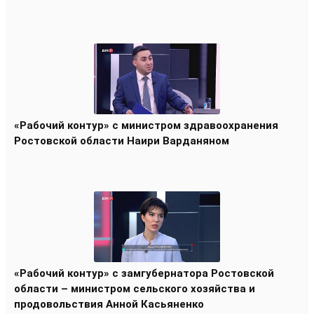
«Рабочий контур» с министром здравоохранения
Ростовской области Наири Варданяном
«Рабочий контур» с замгубернатора Ростовской
области – министром сельского хозяйства и
продовольствия Анной Касьяненко