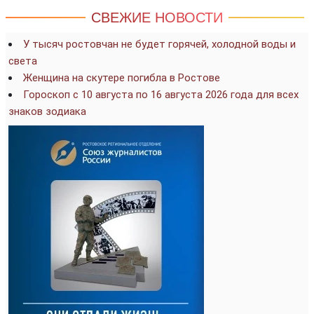
СВЕЖИЕ НОВОСТИ
У тысяч ростовчан не будет горячей, холодной воды и
света
Женщина на скутере погибла в Ростове
Гороскоп с 10 августа по 16 августа 2026 года для всех
знаков зодиака