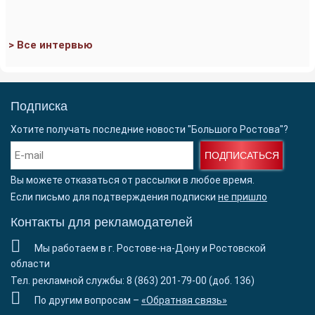
> Все интервью
Подписка
Хотите получать последние новости "Большого Ростова"?
ПОДПИСАТЬСЯ
Вы можете отказаться от рассылки в любое время.
Если письмо для подтверждения подписки
не пришло
Контакты для рекламодателей
Мы работаем в г. Ростове-на-Дону и Ростовской
области
Тел. рекламной службы: 8 (863) 201-79-00 (доб. 136)
По другим вопросам –
«Обратная связь»