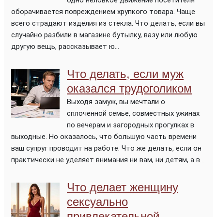
одно неловкое движение посетителя
оборачивается повреждением хрупкого товара. Чаще
всего страдают изделия из стекла. Что делать, если вы
случайно разбили в магазине бутылку, вазу или любую
другую вещь, рассказывает ю...
Что делать, если муж
оказался трудоголиком
Выходя замуж, вы мечтали о
сплоченной семье, совместных ужинах
по вечерам и загородных прогулках в
выходные. Но оказалось, что большую часть времени
ваш супруг проводит на работе. Что же делать, если он
практически не уделяет внимания ни вам, ни детям, а в...
Что делает женщину
сексуально
привлекательной