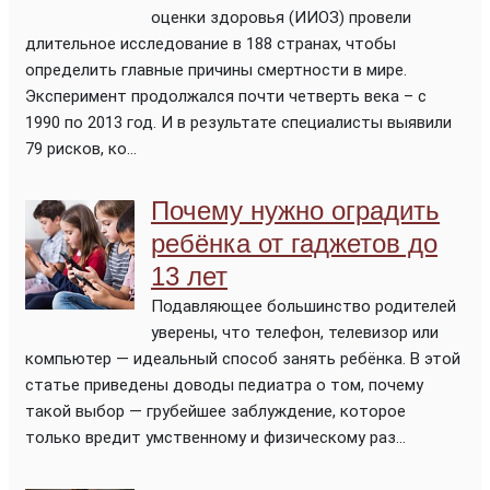
оценки здоровья (ИИОЗ) провели
длительное исследование в 188 странах, чтобы
определить главные причины смертности в мире.
Эксперимент продолжался почти четверть века – с
1990 по 2013 год. И в результате специалисты выявили
79 рисков, ко...
Почему нужно оградить
ребёнка от гаджетов до
13 лет
Подавляющее большинство родителей
уверены, что телефон, телевизор или
компьютер — идеальный способ занять ребёнка. В этой
статье приведены доводы педиатра о том, почему
такой выбор — грубейшее заблуждение, которое
только вредит умственному и физическому раз...