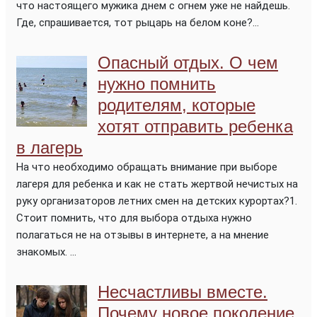
что настоящего мужика днем с огнем уже не найдешь.
Где, спрашивается, тот рыцарь на белом коне?...
Опасный отдых. О чем
нужно помнить
родителям, которые
хотят отправить ребенка
в лагерь
На что необходимо обращать внимание при выборе
лагеря для ребенка и как не стать жертвой нечистых на
руку организаторов летних смен на детских курортах?1.
Стоит помнить, что для выбора отдыха нужно
полагаться не на отзывы в интернете, а на мнение
знакомых. ...
Несчастливы вместе.
Почему новое поколение