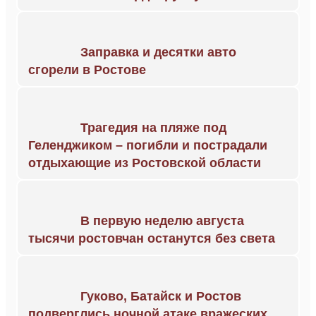
Заправка и десятки авто
сгорели в Ростове
Трагедия на пляже под
Геленджиком – погибли и пострадали
отдыхающие из Ростовской области
В первую неделю августа
тысячи ростовчан останутся без света
Гуково, Батайск и Ростов
подверглись ночной атаке вражеских