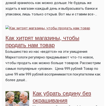
домой хранилось как можно дольше. Не будешь же
ходить в магазин каждый день и выбрасывать банки и
упаковки, лишь только открыв. Вот мы и ставим все-...
Как хитрят магазины, чтобы
продать нам товар
Большинство из нас «ведётся» на эти ухищрения
Маркетологи регулярно придумывают что-то новое,
чтобы продать как можно больше товаров. Рассмотрим
самые популярные «уловки». Цена 999 рублей Товар по
цене 99 или 999 рублей воспринимается покупателем как
более дешё...
Как убрать седину без
окрашивания