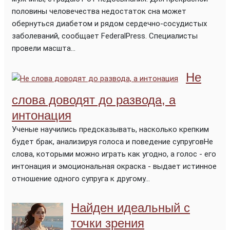
половины человечества недостаток сна может
обернуться диабетом и рядом сердечно-сосудистых
заболеваний, сообщает FederalPress. Специалисты
провели масшта...
Не
слова доводят до развода, а
интонация
Ученые научились предсказывать, насколько крепким
будет брак, анализируя голоса и поведение супруговНе
слова, которыми можно играть как угодно, а голос - его
интонация и эмоциональная окраска - выдает истинное
отношение одного супруга к другому...
Найден идеальный с
точки зрения