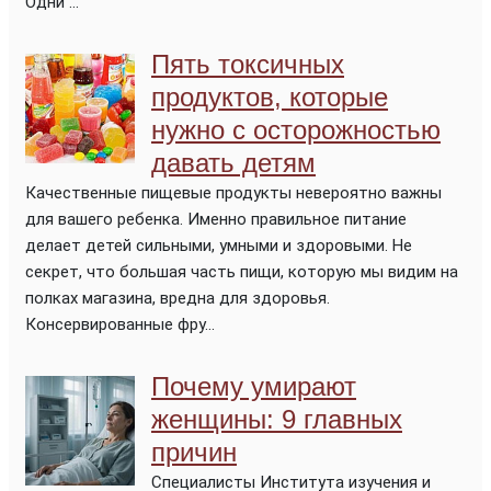
Одни ...
Пять токсичных
продуктов, которые
нужно с осторожностью
давать детям
Качественные пищевые продукты невероятно важны
для вашего ребенка. Именно правильное питание
делает детей сильными, умными и здоровыми. Не
секрет, что большая часть пищи, которую мы видим на
полках магазина, вредна для здоровья.
Консервированные фру...
Почему умирают
женщины: 9 главных
причин
Специалисты Института изучения и