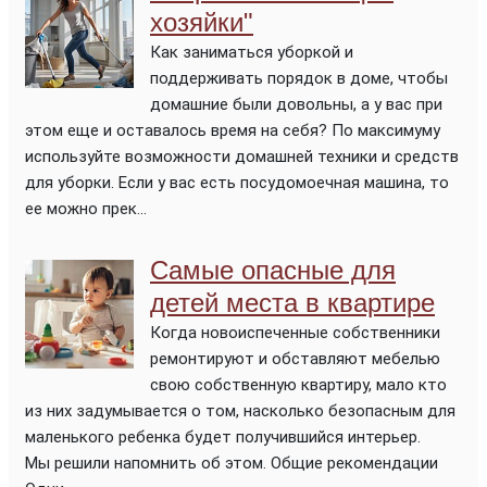
хозяйки"
Как заниматься уборкой и
поддерживать порядок в доме, чтобы
домашние были довольны, а у вас при
этом еще и оставалось время на себя? По максимуму
используйте возможности домашней техники и средств
для уборки. Если у вас есть посудомоечная машина, то
ее можно прек...
Самые опасные для
детей места в квартире
Когда новоиспеченные собственники
ремонтируют и обставляют мебелью
свою собственную квартиру, мало кто
из них задумывается о том, насколько безопасным для
маленького ребенка будет получившийся интерьер.
Мы решили напомнить об этом. Общие рекомендации