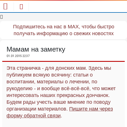
Подпишитесь на нас в MAX, чтобы быстро
получать информацию о свежих новостях
Мамам на заметку
01.01.2015 22:37
Эта страничка - для донских мам. Здесь мы
публикуем всякую всячину: статьи о
воспитании, материалы о лечении, по
рукоделию - и вообще всё-всё-всё, что может
интересовать наших прекрасных дончанок.
Будем рады учесть ваше мнение по поводу
организации материалов.
Пишите нам через
форму обратной связи
.