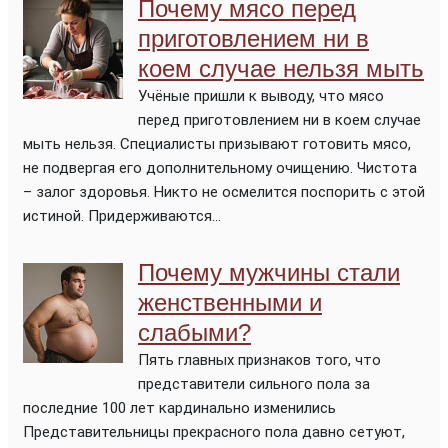
Почему мясо перед
приготовлением ни в
коем случае нельзя мыть
Учёные пришли к выводу, что мясо
перед приготовлением ни в коем случае
мыть нельзя. Специалисты призывают готовить мясо,
не подвергая его дополнительному очищению. Чистота
– залог здоровья. Никто не осмелится поспорить с этой
истиной. Придерживаются...
Почему мужчины стали
женственными и
слабыми?
Пять главных признаков того, что
представители сильного пола за
последние 100 лет кардинально изменились
Представительницы прекрасного пола давно сетуют,