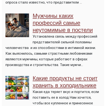
опроса стало известно, что представители ...
Мужчины каких
профессий самые
неутомимые в постели
Установлена связь между профессией
представителей сильной половины
человечества и их способностями в интимной жизни.
Как выяснилось, самыми страстными любовниками
являются мужчины, которые работают в сферах
производства и строительства. Такие мужчи...
Какие продукты не стоит
хранить в холодильнике
Какая еда теряет вкус и портится, если
поставить ее в холод Нам хочется,
чтобы все купленное и принесенное