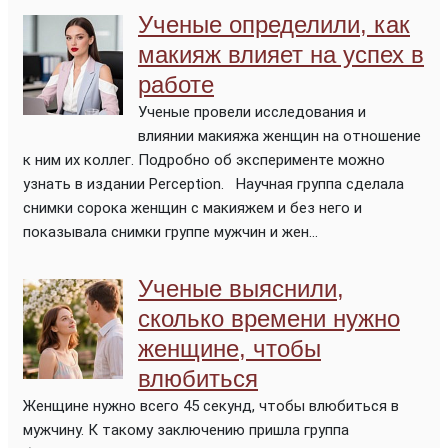
Ученые определили, как
макияж влияет на успех в
работе
Ученые провели исследования и
влиянии макияжа женщин на отношение
к ним их коллег. Подробно об эксперименте можно
узнать в издании Perception. Научная группа сделала
снимки сорока женщин с макияжем и без него и
показывала снимки группе мужчин и жен...
Ученые выяснили,
сколько времени нужно
женщине, чтобы
влюбиться
Женщине нужно всего 45 секунд, чтобы влюбиться в
мужчину. К такому заключению пришла группа