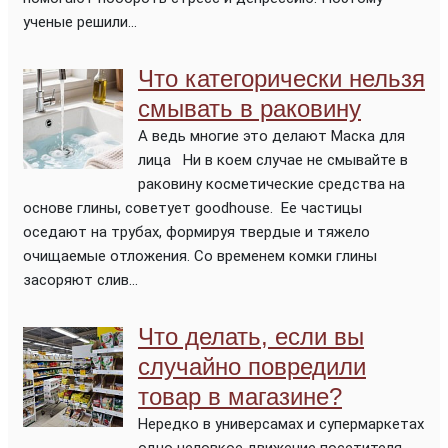
ученые решили...
Что категорически нельзя
смывать в раковину
А ведь многие это делают Маска для
лица Ни в коем случае не смывайте в
раковину косметические средства на
основе глины, советует goodhouse. Ее частицы
оседают на трубах, формируя твердые и тяжело
очищаемые отложения. Со временем комки глины
засоряют слив...
Что делать, если вы
случайно повредили
товар в магазине?
Нередко в универсамах и супермаркетах