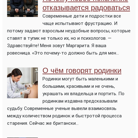
отказывается радоваться
Современные дети и подростки все
чаще испытывают фрустрацию. И
потому задают взрослым неудобные вопросы, которые
ставят в тупик не только их, но и психологов. —
Здравствуйте! Меня зовут Маргарита. Я ваша
ровесница. «Это почему-то должно быть для мен...
О чём говорят родинки
Родинки могут быть маленькими и
большими, красивыми и не очень,
украшать их владельца и портить. По
родинкам издавна предсказывали
судьбу. Современные ученые вывели взаимосвязь
между количеством родинок и быстротой процесса
старения. Сейчас же британски...