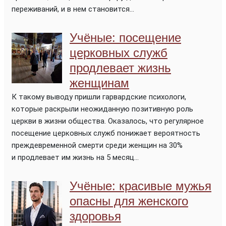
переживаний, и в нем становится...
Учёные: посещение
церковных служб
продлевает жизнь
женщинам
К такому выводу пришли гарвардские психологи,
которые раскрыли неожиданную позитивную роль
церкви в жизни общества. Оказалось, что регулярное
посещение церковных служб понижает вероятность
преждевременной смерти среди женщин на 30%
и продлевает им жизнь на 5 месяц...
Учёные: красивые мужья
опасны для женского
здоровья