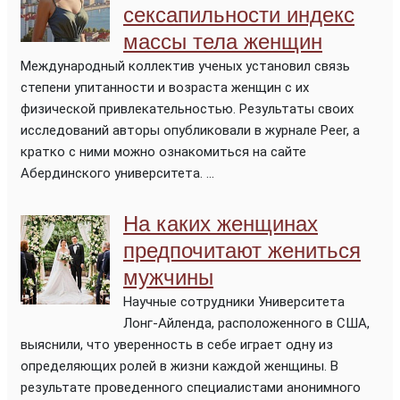
сексапильности индекс
массы тела женщин
Международный коллектив ученых установил связь
степени упитанности и возраста женщин с их
физической привлекательностью. Результаты своих
исследований авторы опубликовали в журнале Peer, а
кратко с ними можно ознакомиться на сайте
Абердинского университета. ...
На каких женщинах
предпочитают жениться
мужчины
Научные сотрудники Университета
Лонг-Айленда, расположенного в США,
выяснили, что уверенность в себе играет одну из
определяющих ролей в жизни каждой женщины. В
результате проведенного специалистами анонимного