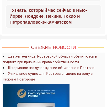
Узнать, который час сейчас в Нью-
Йорке, Лондоне, Пекине, Токио и
Петропавловске-Камчатском
СВЕЖИЕ НОВОСТИ
Две жительницы Ростовской области обвиняются в
подлоге при признании права собственности
Штормовое предупреждение объявлено в Ростове
Уникальное судно для Ростова спущено на воду в
Нижнем Новгороде