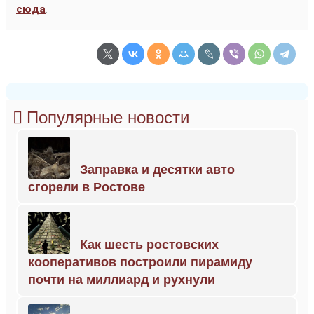
сюда
.
Популярные новости
Заправка и десятки авто
сгорели в Ростове
Как шесть ростовских
кооперативов построили пирамиду
почти на миллиард и рухнули