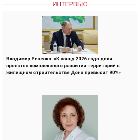
ИНТЕРВЬЮ
Владимир Ревенко: «К концу 2026 года доля
проектов комплексного развития территорий в
жилищном строительстве Дона превысит 90%»