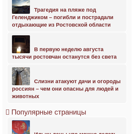
Трагедия на пляже под
Геленджиком – погибли и пострадали
отдыхающие из Ростовской области
В первую неделю августа
тысячи ростовчан останутся без света
Слизни атакуют дачи и огороды
россиян – чем они опасны для людей и
животных
Популярные страницы