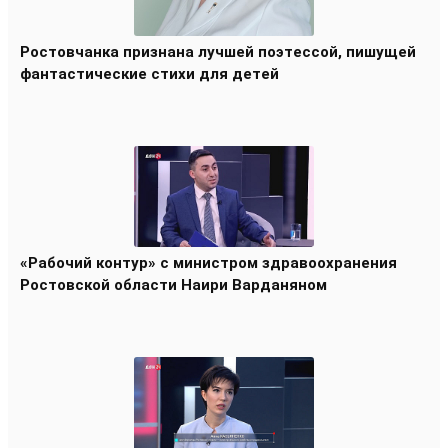
Ростовчанка признана лучшей поэтессой, пишущей
фантастические стихи для детей
«Рабочий контур» с министром здравоохранения
Ростовской области Наири Варданяном