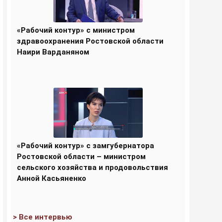
«Рабочий контур» с министром
здравоохранения Ростовской области
Наири Варданяном
«Рабочий контур» с замгубернатора
Ростовской области – министром
сельского хозяйства и продовольствия
Анной Касьяненко
> Все интервью