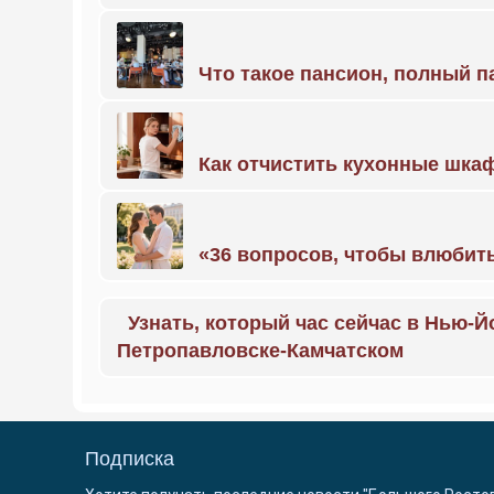
Что такое пансион, полный п
Как отчистить кухонные шкаф
«36 вопросов, чтобы влюбить
Узнать, который час сейчас в Нью-Й
Петропавловске-Камчатском
Подписка