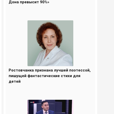
Дона превысит 90%»
Ростовчанка признана лучшей поэтессой,
пишущей фантастические стихи для
детей