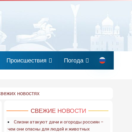
Происшествия
Погода
свежих новостях
СВЕЖИЕ НОВОСТИ
Слизни атакуют дачи и огороды россиян –
чем они опасны для людей и животных