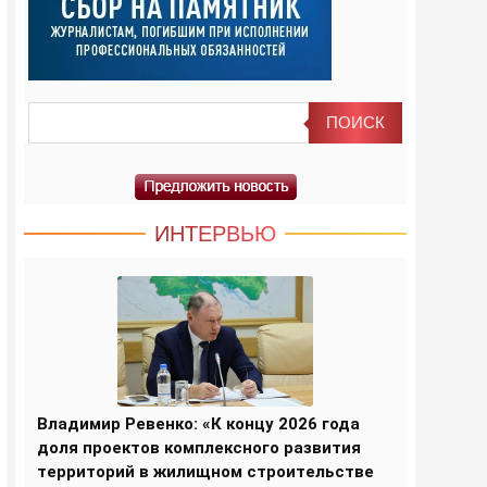
ИНТЕРВЬЮ
Владимир Ревенко: «К концу 2026 года
доля проектов комплексного развития
территорий в жилищном строительстве