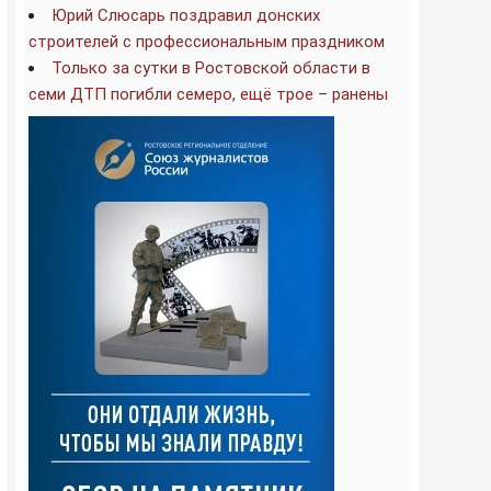
Юрий Слюсарь поздравил донских
строителей с профессиональным праздником
Только за сутки в Ростовской области в
семи ДТП погибли семеро, ещё трое – ранены