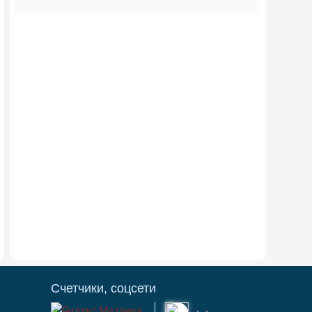
Счетчики, соцсети