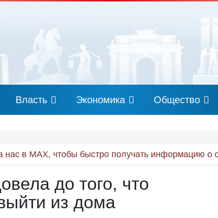
Власть
Экономика
Общество
 нас в MAX, чтобы быстро получать информацию о 
овела до того, что
 выйти из дома