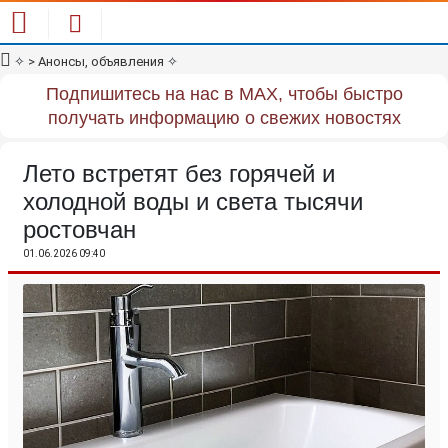
✧
> Анонсы, объявления
✧
Подпишитесь на нас в MAX, чтобы быстро
получать информацию о свежих новостях
Лето встретят без горячей и
холодной воды и света тысячи
ростовчан
01.06.2026 09:40