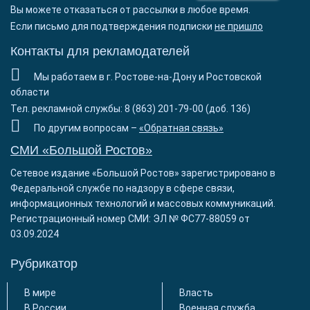
Вы можете отказаться от рассылки в любое время.
Если письмо для подтверждения подписки
не пришло
Контакты для рекламодателей
Мы работаем в г. Ростове-на-Дону и Ростовской
области
Тел. рекламной службы: 8 (863) 201-79-00 (доб. 136)
По другим вопросам –
«Обратная связь»
СМИ «Большой Ростов»
Сетевое издание «Большой Ростов» зарегистрировано в
Федеральной службе по надзору в сфере связи,
информационных технологий и массовых коммуникаций.
Регистрационный номер СМИ: ЭЛ № ФС77-88059 от
03.09.2024
Рубрикатор
В мире
Власть
В России
Военная служба