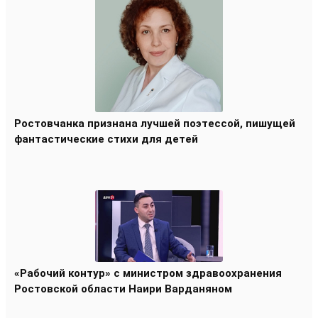
Ростовчанка признана лучшей поэтессой, пишущей
фантастические стихи для детей
«Рабочий контур» с министром здравоохранения
Ростовской области Наири Варданяном