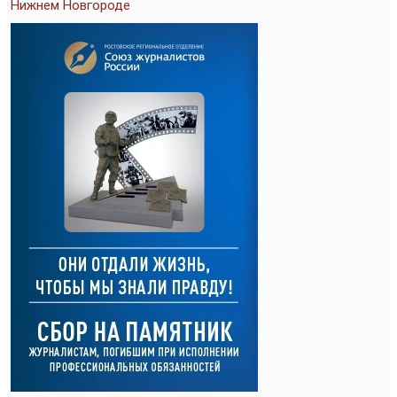
Нижнем Новгороде