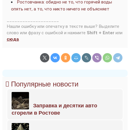
Ростовчанка: обидно не то, что горячей воды
опять нет, а то, что никто ничего не объясняет
____________________
Нашли ошибку или опечатку в тексте выше? Выделите
слово или фразу с ошибкой и нажмите
Shift + Enter
или
сюда
.
Популярные новости
Заправка и десятки авто
сгорели в Ростове