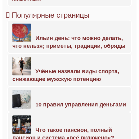
Популярные страницы
Ильин день: что можно делать,
что нельзя; приметы, традиции, обряды
Учёные назвали виды спорта,
снижающие мужскую потенцию
10 правил управления деньгами
Что такое пансион, полный
пансион и система «всё включено»?