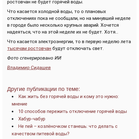
ростовчан не будет горячей воды.
Что касается холодной воды, то о плановых
отключениях пока не сообщали, но на минувшей неделе
в городе было несколько крупных аварий. Хочется
надеяться, что на этой неделе их не будет. Хотя...
Что касается электроэнергии, то в первую неделю лета
тысячам ростовчан
будут отключать свет.
Фото сгенерировано ИИ
Владимир Сидашев
Другие публикации по теме:
Как жить без горячей воды и кому это нужно:
мнение
10 способов пережить отключение горячей воды
Хабур-чабур
Не пей – козлёночком станешь: что делать с
качеством питевой воды?