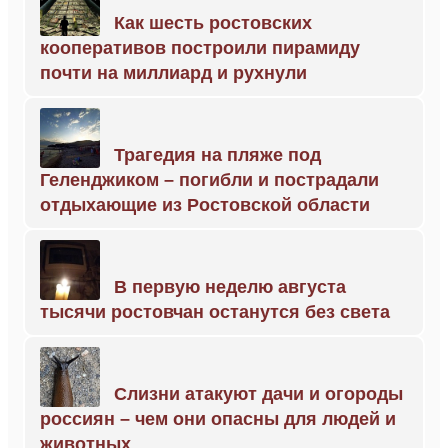
Как шесть ростовских
кооперативов построили пирамиду
почти на миллиард и рухнули
Трагедия на пляже под
Геленджиком – погибли и пострадали
отдыхающие из Ростовской области
В первую неделю августа
тысячи ростовчан останутся без света
Слизни атакуют дачи и огороды
россиян – чем они опасны для людей и
животных