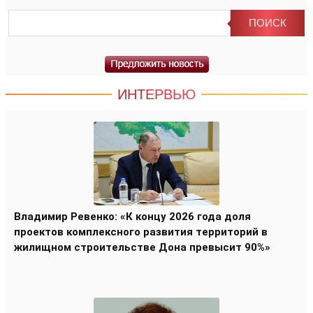
ИНТЕРВЬЮ
Владимир Ревенко: «К концу 2026 года доля
проектов комплексного развития территорий в
жилищном строительстве Дона превысит 90%»