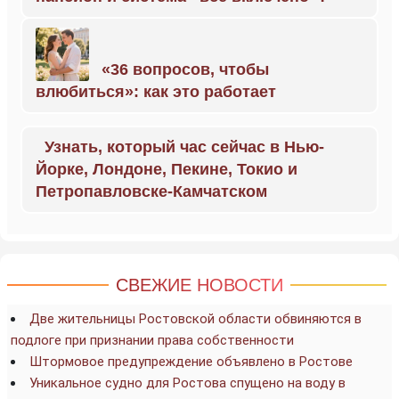
«36 вопросов, чтобы
влюбиться»: как это работает
Узнать, который час сейчас в Нью-
Йорке, Лондоне, Пекине, Токио и
Петропавловске-Камчатском
СВЕЖИЕ НОВОСТИ
Две жительницы Ростовской области обвиняются в
подлоге при признании права собственности
Штормовое предупреждение объявлено в Ростове
Уникальное судно для Ростова спущено на воду в