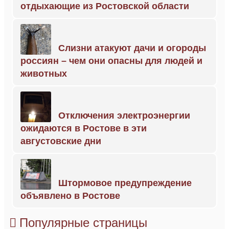
отдыхающие из Ростовской области
Слизни атакуют дачи и огороды
россиян – чем они опасны для людей и
животных
Отключения электроэнергии
ожидаются в Ростове в эти
августовские дни
Штормовое предупреждение
объявлено в Ростове
Популярные страницы