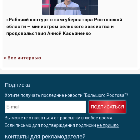
«Рабочий контур» с замгубернатора Ростовской
области – министром сельского хозяйства и
продовольствия Анной Касьяненко
> Все интервью
Подписка
Хотите получать последние новости "Большого Ростова"?
ПОДПИСАТЬСЯ
Вы можете отказаться от рассылки в любое время.
Если письмо для подтверждения подписки
не пришло
Контакты для рекламодателей