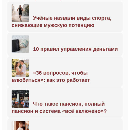
Учёные назвали виды спорта,
снижающие мужскую потенцию
10 правил управления деньгами
«36 вопросов, чтобы
влюбиться»: как это работает
Что такое пансион, полный
пансион и система «всё включено»?