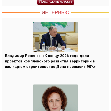
ИНТЕРВЬЮ
Владимир Ревенко: «К концу 2026 года доля
проектов комплексного развития территорий в
жилищном строительстве Дона превысит 90%»