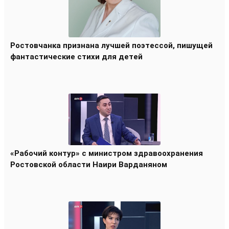
Ростовчанка признана лучшей поэтессой, пишущей
фантастические стихи для детей
«Рабочий контур» с министром здравоохранения
Ростовской области Наири Варданяном