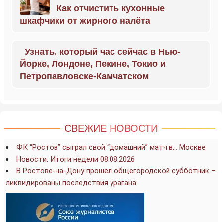
Как отчистить кухонные
шкафчики от жирного налёта
Узнать, который час сейчас в Нью-
Йорке, Лондоне, Пекине, Токио и
Петропавловске-Камчатском
СВЕЖИЕ НОВОСТИ
ФК “Ростов” сыграл свой “домашний” матч в… Москве
Новости. Итоги недели 08.08.2026
В Ростове-на-Дону прошёл общегородской субботник –
ликвидированы последствия урагана