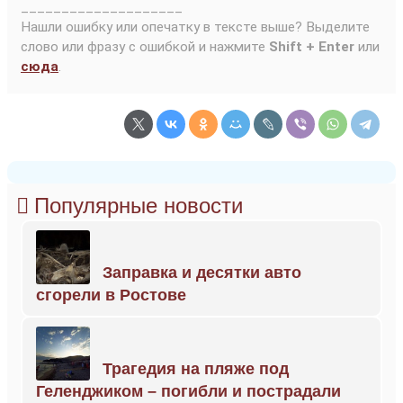
____________________
Нашли ошибку или опечатку в тексте выше? Выделите
слово или фразу с ошибкой и нажмите
Shift + Enter
или
сюда
.
Популярные новости
Заправка и десятки авто
сгорели в Ростове
Трагедия на пляже под
Геленджиком – погибли и пострадали