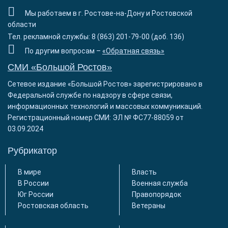
Мы работаем в г. Ростове-на-Дону и Ростовской
области
Тел. рекламной службы: 8 (863) 201-79-00 (доб. 136)
По другим вопросам –
«Обратная связь»
СМИ «Большой Ростов»
Сетевое издание «Большой Ростов» зарегистрировано в
Федеральной службе по надзору в сфере связи,
информационных технологий и массовых коммуникаций.
Регистрационный номер СМИ: ЭЛ № ФС77-88059 от
03.09.2024
Рубрикатор
В мире
Власть
В России
Военная служба
Юг России
Правопорядок
Ростовская область
Ветераны