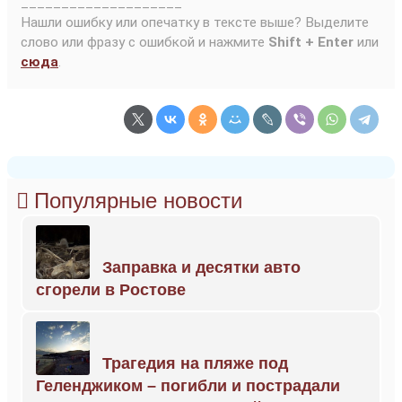
____________________
Нашли ошибку или опечатку в тексте выше? Выделите
слово или фразу с ошибкой и нажмите
Shift + Enter
или
сюда
.
Популярные новости
Заправка и десятки авто
сгорели в Ростове
Трагедия на пляже под
Геленджиком – погибли и пострадали