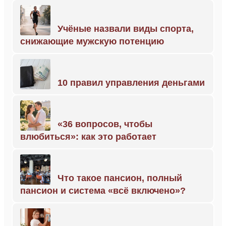
Учёные назвали виды спорта,
снижающие мужскую потенцию
10 правил управления деньгами
«36 вопросов, чтобы
влюбиться»: как это работает
Что такое пансион, полный
пансион и система «всё включено»?