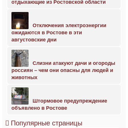
отдыхающие из Ростовской области
Отключения электроэнергии
ожидаются в Ростове в эти
августовские дни
Слизни атакуют дачи и огороды
россиян – чем они опасны для людей и
животных
Штормовое предупреждение
объявлено в Ростове
Популярные страницы