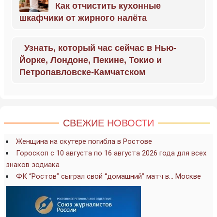
Как отчистить кухонные
шкафчики от жирного налёта
Узнать, который час сейчас в Нью-
Йорке, Лондоне, Пекине, Токио и
Петропавловске-Камчатском
СВЕЖИЕ НОВОСТИ
Женщина на скутере погибла в Ростове
Гороскоп с 10 августа по 16 августа 2026 года для всех
знаков зодиака
ФК “Ростов” сыграл свой “домашний” матч в… Москве