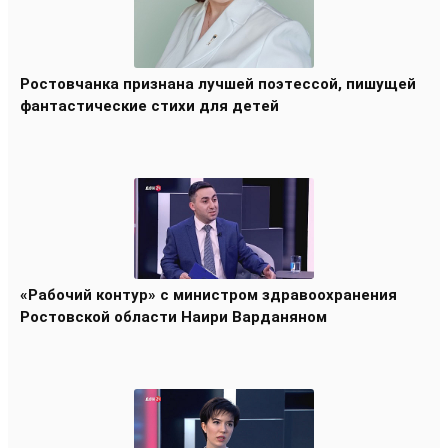
Ростовчанка признана лучшей поэтессой, пишущей
фантастические стихи для детей
«Рабочий контур» с министром здравоохранения
Ростовской области Наири Варданяном