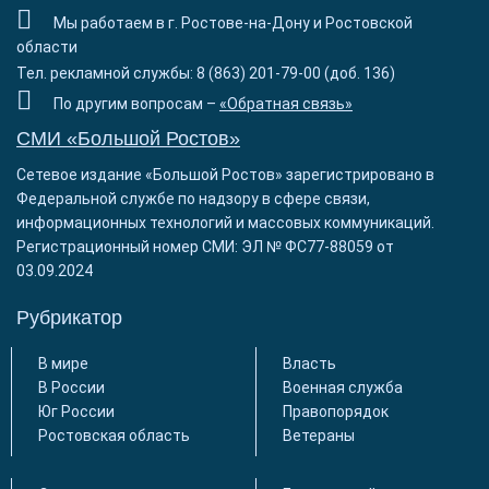
Мы работаем в г. Ростове-на-Дону и Ростовской
области
Тел. рекламной службы: 8 (863) 201-79-00 (доб. 136)
По другим вопросам –
«Обратная связь»
СМИ «Большой Ростов»
Сетевое издание «Большой Ростов» зарегистрировано в
Федеральной службе по надзору в сфере связи,
информационных технологий и массовых коммуникаций.
Регистрационный номер СМИ: ЭЛ № ФС77-88059 от
03.09.2024
Рубрикатор
В мире
Власть
В России
Военная служба
Юг России
Правопорядок
Ростовская область
Ветераны