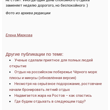
не стоит. Иногда один день спокойного отдыха
заменяет неделю дорогого, но беспокойного :)
Фото из архива редакции
Елена Маркова
Другие публикации по теме:
Ученые сделали приятное для полных людей
открытие
Отдых на российском побережье Чёрного моря:
плюсы и минусы (обновлённая версия)
Несмотря на серьёзное подорожание, ростовчане
начали бронировать летний отдых
Надвигается жара на Ростов – как спастись
Где будем отдыхать в следующем году?