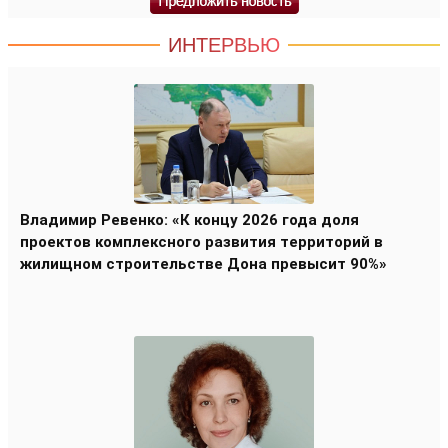
ИНТЕРВЬЮ
Владимир Ревенко: «К концу 2026 года доля
проектов комплексного развития территорий в
жилищном строительстве Дона превысит 90%»