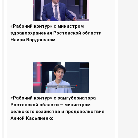
«Рабочий контур» с министром
здравоохранения Ростовской области
Наири Варданяном
«Рабочий контур» с замгубернатора
Ростовской области – министром
сельского хозяйства и продовольствия
Анной Касьяненко