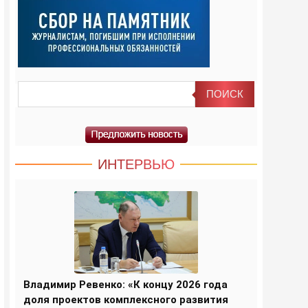
ИНТЕРВЬЮ
Владимир Ревенко: «К концу 2026 года
доля проектов комплексного развития