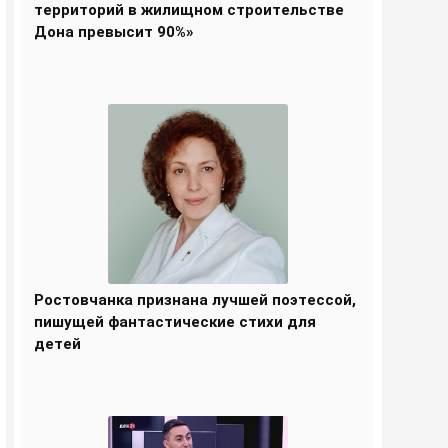
территорий в жилищном строительстве
Дона превысит 90%»
Ростовчанка признана лучшей поэтессой,
пишущей фантастические стихи для
детей