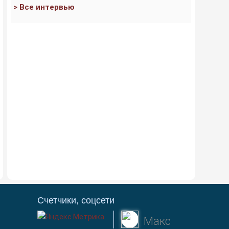
> Все интервью
Счетчики, соцсети
Макс