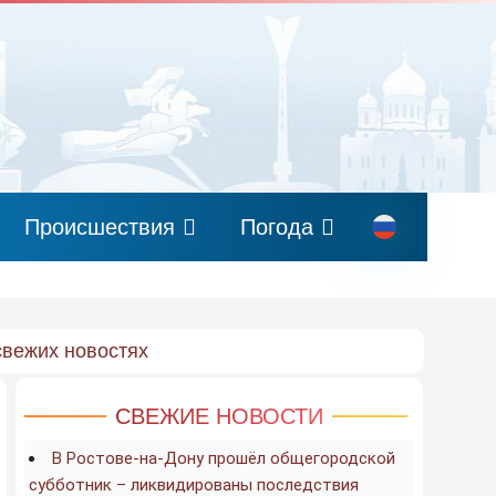
Происшествия
Погода
свежих новостях
СВЕЖИЕ НОВОСТИ
В Ростове-на-Дону прошёл общегородской
субботник – ликвидированы последствия