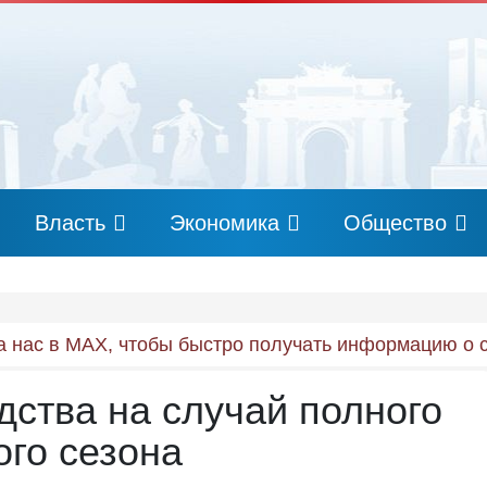
Власть
Экономика
Общество
 нас в MAX, чтобы быстро получать информацию о 
ства на случай полного
ого сезона