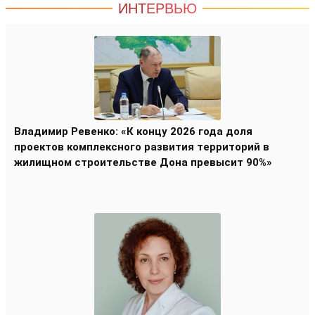
ИНТЕРВЬЮ
Владимир Ревенко: «К концу 2026 года доля
проектов комплексного развития территорий в
жилищном строительстве Дона превысит 90%»