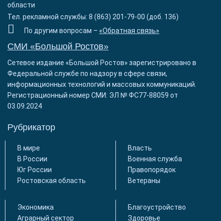
области
Тел. рекламной службы: 8 (863) 201-79-00 (доб. 136)
По другим вопросам –
«Обратная связь»
СМИ «Большой Ростов»
Сетевое издание «Большой Ростов» зарегистрировано в
Федеральной службе по надзору в сфере связи,
информационных технологий и массовых коммуникаций.
Регистрационный номер СМИ: ЭЛ № ФС77-88059 от
03.09.2024
Рубрикатор
В мире
Власть
В России
Военная служба
Юг России
Правопорядок
Ростовская область
Ветераны
Экономика
Благоустройство
Аграрный сектор
Здоровье