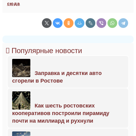
сюда
.
Популярные новости
Заправка и десятки авто
сгорели в Ростове
Как шесть ростовских
кооперативов построили пирамиду
почти на миллиард и рухнули