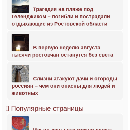
Трагедия на пляже под
Геленджиком – погибли и пострадали
отдыхающие из Ростовской области
В первую неделю августа
тысячи ростовчан останутся без света
Слизни атакуют дачи и огороды
россиян – чем они опасны для людей и
животных
Популярные страницы