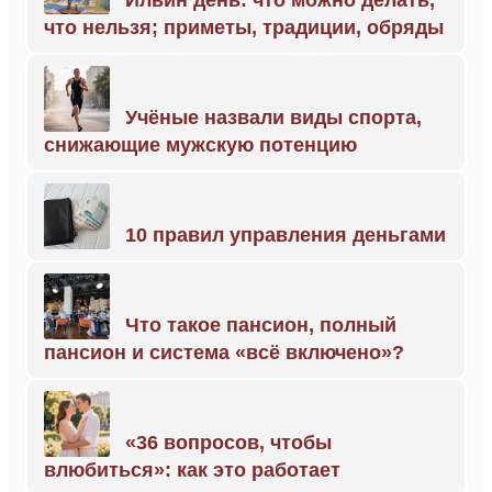
Ильин день: что можно делать,
что нельзя; приметы, традиции, обряды
Учёные назвали виды спорта,
снижающие мужскую потенцию
10 правил управления деньгами
Что такое пансион, полный
пансион и система «всё включено»?
«36 вопросов, чтобы
влюбиться»: как это работает