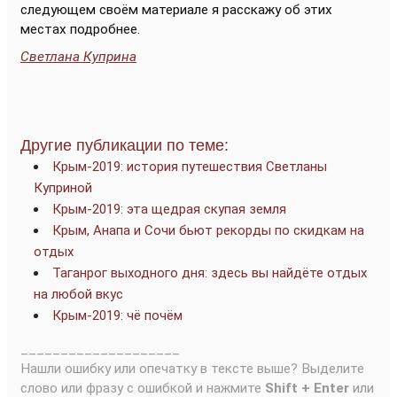
следующем своём материале я расскажу об этих
местах подробнее.
Светлана Куприна
Другие публикации по теме:
Крым-2019: история путешествия Светланы
Куприной
Крым-2019: эта щедрая скупая земля
Крым, Анапа и Сочи бьют рекорды по скидкам на
отдых
Таганрог выходного дня: здесь вы найдёте отдых
на любой вкус
Крым-2019: чё почём
____________________
Нашли ошибку или опечатку в тексте выше? Выделите
слово или фразу с ошибкой и нажмите
Shift + Enter
или