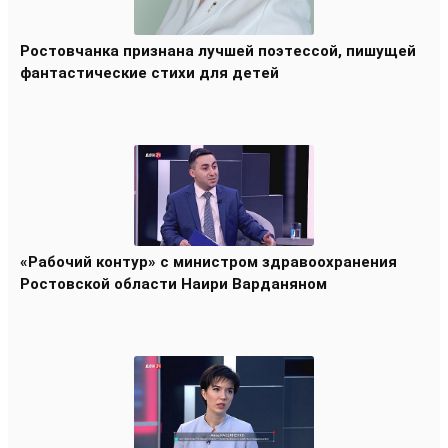
Ростовчанка признана лучшей поэтессой, пишущей
фантастические стихи для детей
«Рабочий контур» с министром здравоохранения
Ростовской области Наири Варданяном