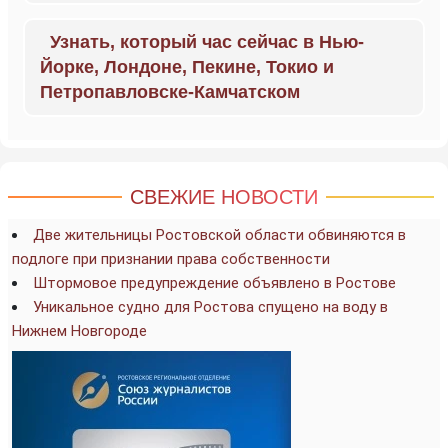
Узнать, который час сейчас в Нью-
Йорке, Лондоне, Пекине, Токио и
Петропавловске-Камчатском
СВЕЖИЕ НОВОСТИ
Две жительницы Ростовской области обвиняются в
подлоге при признании права собственности
Штормовое предупреждение объявлено в Ростове
Уникальное судно для Ростова спущено на воду в
Нижнем Новгороде