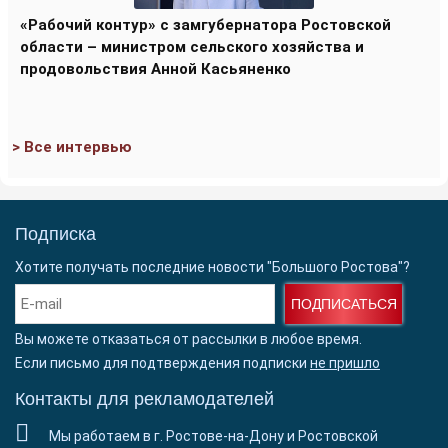
«Рабочий контур» с замгубернатора Ростовской
области – министром сельского хозяйства и
продовольствия Анной Касьяненко
> Все интервью
Подписка
Хотите получать последние новости "Большого Ростова"?
ПОДПИСАТЬСЯ
Вы можете отказаться от рассылки в любое время.
Если письмо для подтверждения подписки
не пришло
Контакты для рекламодателей
Мы работаем в г. Ростове-на-Дону и Ростовской