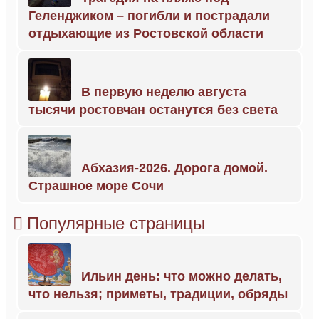
Геленджиком – погибли и пострадали
отдыхающие из Ростовской области
В первую неделю августа
тысячи ростовчан останутся без света
Абхазия-2026. Дорога домой.
Страшное море Сочи
Популярные страницы
Ильин день: что можно делать,
что нельзя; приметы, традиции, обряды