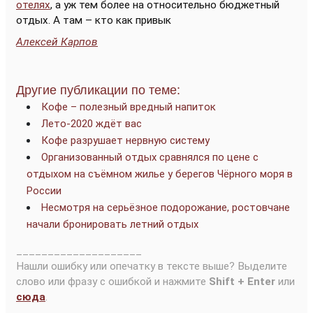
отелях
, а уж тем более на относительно бюджетный
отдых. А там – кто как привык
Алексей Карпов
Другие публикации по теме:
Кофе – полезный вредный напиток
Лето-2020 ждёт вас
Кофе разрушает нервную систему
Организованный отдых сравнялся по цене с
отдыхом на съёмном жилье у берегов Чёрного моря в
России
Несмотря на серьёзное подорожание, ростовчане
начали бронировать летний отдых
____________________
Нашли ошибку или опечатку в тексте выше? Выделите
слово или фразу с ошибкой и нажмите
Shift + Enter
или
сюда
.