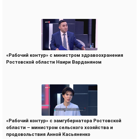
«Рабочий контур» с министром здравоохранения
Ростовской области Наири Варданяном
«Рабочий контур» с замгубернатора Ростовской
области – министром сельского хозяйства и
продовольствия Анной Касьяненко