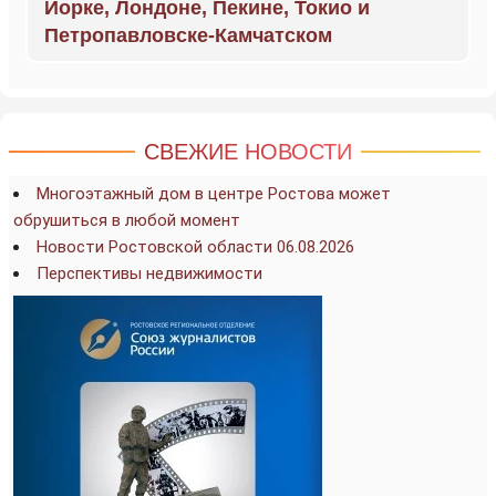
Йорке, Лондоне, Пекине, Токио и
Петропавловске-Камчатском
СВЕЖИЕ НОВОСТИ
Многоэтажный дом в центре Ростова может
обрушиться в любой момент
Новости Ростовской области 06.08.2026
Перспективы недвижимости