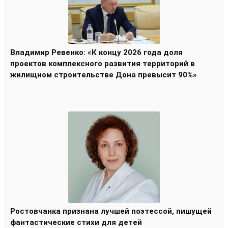
Владимир Ревенко: «К концу 2026 года доля
проектов комплексного развития территорий в
жилищном строительстве Дона превысит 90%»
Ростовчанка признана лучшей поэтессой, пишущей
фантастические стихи для детей