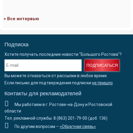
> Все интервью
Подписка
Хотите получать последние новости "Большого Ростова"?
ПОДПИСАТЬСЯ
Вы можете отказаться от рассылки в любое время.
Если письмо для подтверждения подписки
не пришло
Контакты для рекламодателей
Мы работаем в г. Ростове-на-Дону и Ростовской
области
Тел. рекламной службы: 8 (863) 201-79-00 (доб. 136)
По другим вопросам –
«Обратная связь»