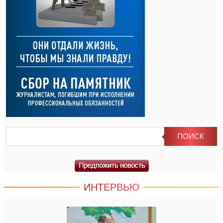
ИНТЕРВЬЮ