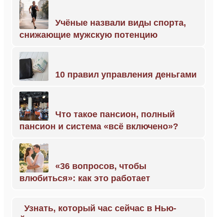
Учёные назвали виды спорта,
снижающие мужскую потенцию
10 правил управления деньгами
Что такое пансион, полный
пансион и система «всё включено»?
«36 вопросов, чтобы
влюбиться»: как это работает
Узнать, который час сейчас в Нью-