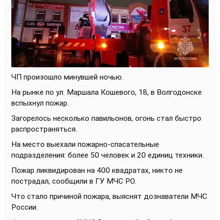
ЧП произошло минувшей ночью.
На рынке по ул. Маршала Кошевого, 18, в Волгодонске
вспыхнул пожар.
Загорелось несколько павильонов, огонь стал быстро
распространяться.
На место выехали пожарно-спасательные
подразделения: более 50 человек и 20 единиц техники.
Пожар ликвидирован на 400 квадратах, никто не
пострадал, сообщили в ГУ МЧС РО.
Что стало причиной пожара, выяснят дознаватели МЧС
России.