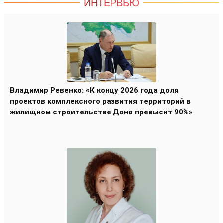
ИНТЕРВЬЮ
Владимир Ревенко: «К концу 2026 года доля
проектов комплексного развития территорий в
жилищном строительстве Дона превысит 90%»