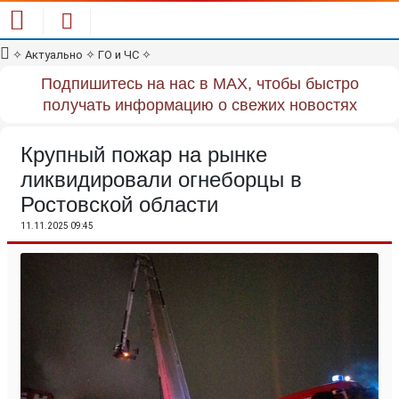
✧
Актуально
✧
ГО и ЧС
✧
Подпишитесь на нас в MAX, чтобы быстро
получать информацию о свежих новостях
Крупный пожар на рынке
ликвидировали огнеборцы в
Ростовской области
11.11.2025 09:45