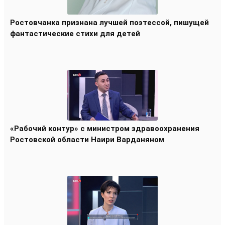
Ростовчанка признана лучшей поэтессой, пишущей
фантастические стихи для детей
«Рабочий контур» с министром здравоохранения
Ростовской области Наири Варданяном