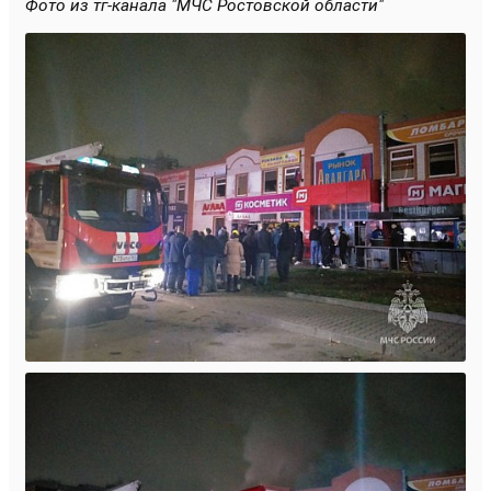
Фото из тг-канала "МЧС Ростовской области"