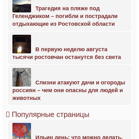
Трагедия на пляже под
Геленджиком – погибли и пострадали
отдыхающие из Ростовской области
В первую неделю августа
тысячи ростовчан останутся без света
Слизни атакуют дачи и огороды
россиян – чем они опасны для людей и
животных
Популярные страницы
Ильин день: что можно делать,