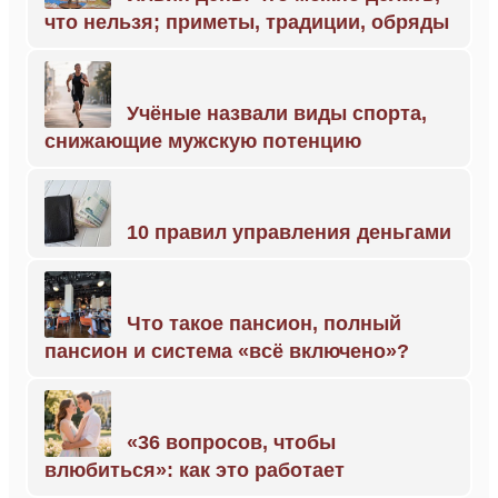
что нельзя; приметы, традиции, обряды
Учёные назвали виды спорта,
снижающие мужскую потенцию
10 правил управления деньгами
Что такое пансион, полный
пансион и система «всё включено»?
«36 вопросов, чтобы
влюбиться»: как это работает