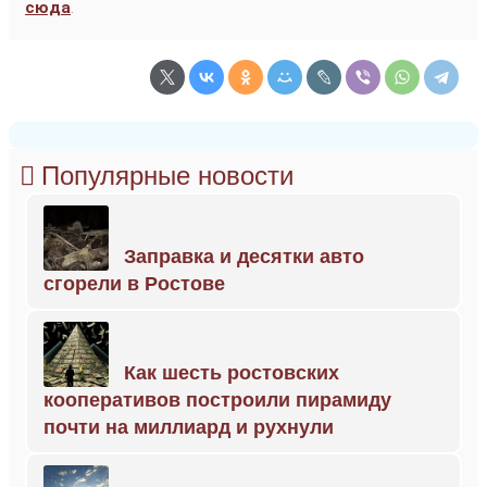
сюда
.
Популярные новости
Заправка и десятки авто
сгорели в Ростове
Как шесть ростовских
кооперативов построили пирамиду
почти на миллиард и рухнули