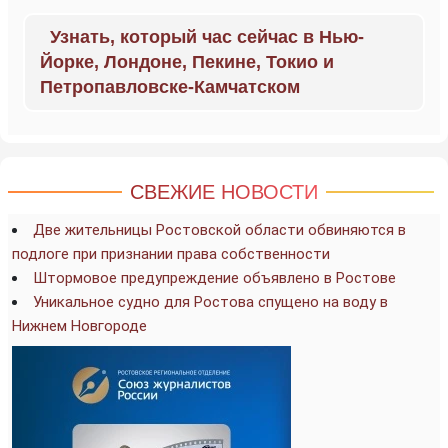
Узнать, который час сейчас в Нью-
Йорке, Лондоне, Пекине, Токио и
Петропавловске-Камчатском
СВЕЖИЕ НОВОСТИ
Две жительницы Ростовской области обвиняются в
подлоге при признании права собственности
Штормовое предупреждение объявлено в Ростове
Уникальное судно для Ростова спущено на воду в
Нижнем Новгороде