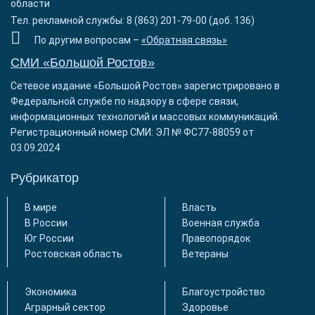
области
Тел. рекламной службы: 8 (863) 201-79-00 (доб. 136)
По другим вопросам –
«Обратная связь»
СМИ «Большой Ростов»
Сетевое издание «Большой Ростов» зарегистрировано в
Федеральной службе по надзору в сфере связи,
информационных технологий и массовых коммуникаций.
Регистрационный номер СМИ: ЭЛ № ФС77-88059 от
03.09.2024
Рубрикатор
В мире
Власть
В России
Военная служба
Юг России
Правопорядок
Ростовская область
Ветераны
Экономика
Благоустройство
Аграрный сектор
Здоровье