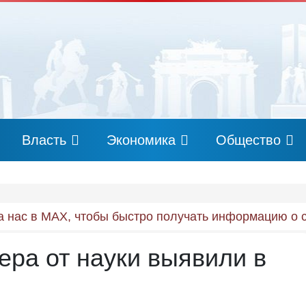
Власть
Экономика
Общество
 нас в MAX, чтобы быстро получать информацию о 
ера от науки выявили в