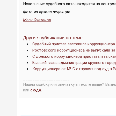
Исполнение судебного акта находится на контрол
Фото из архива редакции
Марк Султанов
Другие публикации по теме:
Судебный пристав заставила коррупционера 
Ростовского коррупционера не выпускали за
С донского коррупционера приставы взыскал
Бывший глава администрации крупного город
Коррупционера от МЧС отправят под суд в 
____________________
Нашли ошибку или опечатку в тексте выше? Выде
или
сюда
.