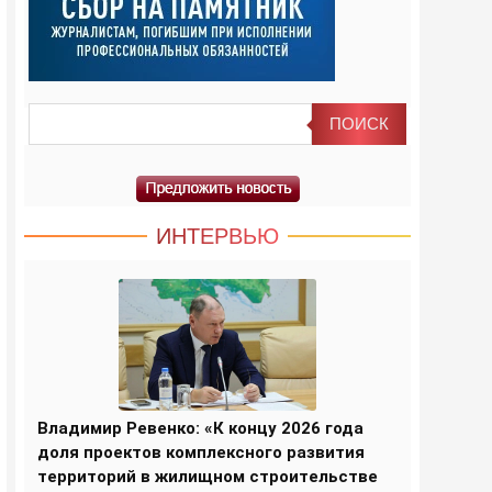
ИНТЕРВЬЮ
Владимир Ревенко: «К концу 2026 года
доля проектов комплексного развития
территорий в жилищном строительстве