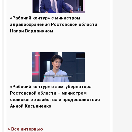
«Рабочий контур» с министром
здравоохранения Ростовской области
Наири Варданяном
«Рабочий контур» с замгубернатора
Ростовской области – министром
сельского хозяйства и продовольствия
Анной Касьяненко
> Все интервью