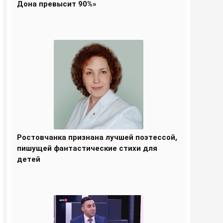
Дона превысит 90%»
Ростовчанка признана лучшей поэтессой,
пишущей фантастические стихи для
детей