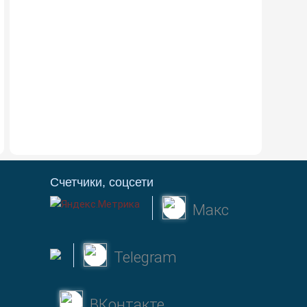
Счетчики, соцсети
Макс
Telegram
ВКонтакте