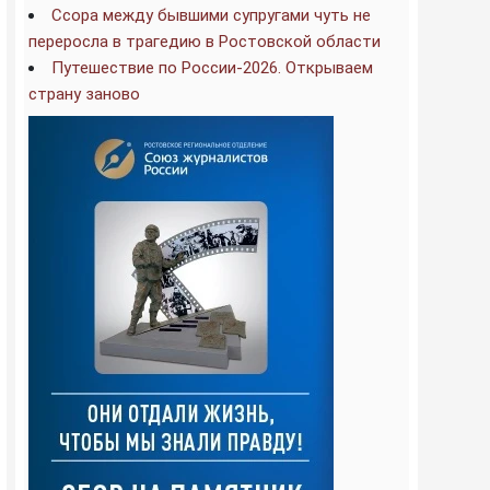
Ссора между бывшими супругами чуть не
переросла в трагедию в Ростовской области
Путешествие по России-2026. Открываем
страну заново