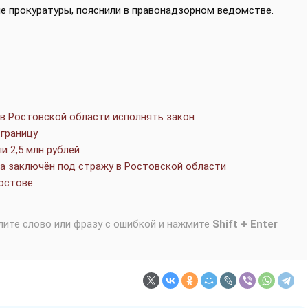
е прокуратуры, пояснили в правонадзорном ведомстве.
в Ростовской области исполнять закон
 границу
и 2,5 млн рублей
а заключён под стражу в Ростовской области
Ростове
лите слово или фразу с ошибкой и нажмите
Shift + Enter