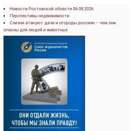
Новости Ростовской области 06.08.2026
Перспективы недвижимости
Слизни атакуют дачи и огороды россиян – чем они
опасны для людей и животных