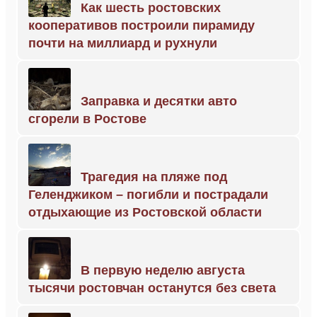
Как шесть ростовских
кооперативов построили пирамиду
почти на миллиард и рухнули
Заправка и десятки авто
сгорели в Ростове
Трагедия на пляже под
Геленджиком – погибли и пострадали
отдыхающие из Ростовской области
В первую неделю августа
тысячи ростовчан останутся без света