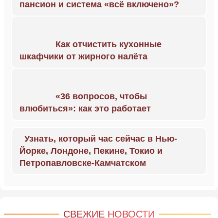
пансион и система «всё включено»?
Как отчистить кухонные
шкафчики от жирного налёта
«36 вопросов, чтобы
влюбиться»: как это работает
Узнать, который час сейчас в Нью-
Йорке, Лондоне, Пекине, Токио и
Петропавловске-Камчатском
СВЕЖИЕ НОВОСТИ