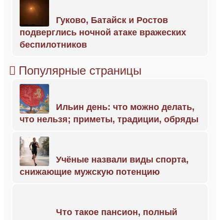
Гуково, Батайск и Ростов
подверглись ночной атаке вражеских
беспилотников
Популярные страницы
Ильин день: что можно делать,
что нельзя; приметы, традиции, обряды
Учёные назвали виды спорта,
снижающие мужскую потенцию
Что такое пансион, полный