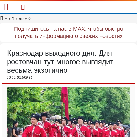
✧
> Главное
✧
Подпишитесь на нас в MAX, чтобы быстро
получать информацию о свежих новостях
Краснодар выходного дня. Для
ростовчан тут многое выглядит
весьма экзотично
30.06.2026 09:22