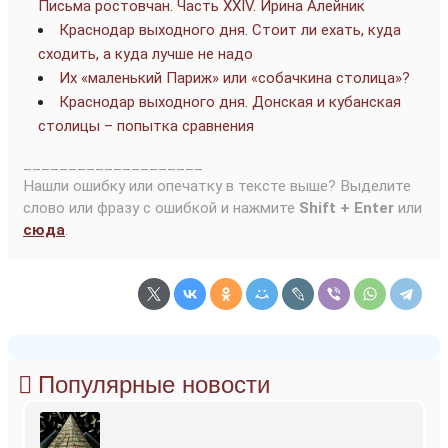
Письма ростовчан. Часть XXIV. Ирина Алейник
Краснодар выходного дня. Стоит ли ехать, куда
сходить, а куда лучше не надо
Их «маленький Париж» или «собачкина столица»?
Краснодар выходного дня. Донская и кубанская
столицы – попытка сравнения
____________________
Нашли ошибку или опечатку в тексте выше? Выделите
слово или фразу с ошибкой и нажмите
Shift + Enter
или
сюда
.
Популярные новости