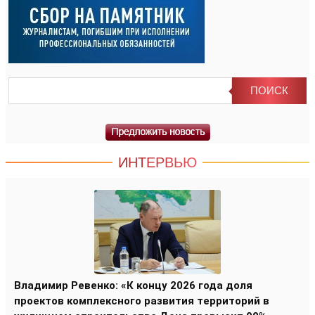
ИНТЕРВЬЮ
Владимир Ревенко: «К концу 2026 года доля
проектов комплексного развития территорий в