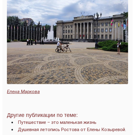
Елена Маркова
Другие публикации по теме:
Путешествие – это маленькая жизнь
Душевная летопись Ростова от Елены Козыревой.