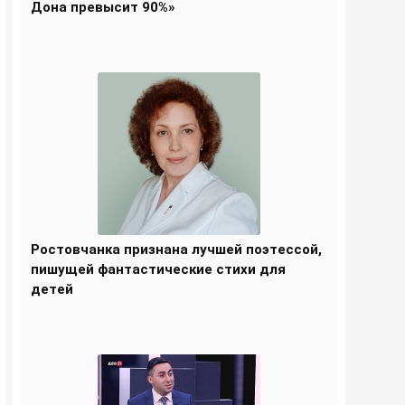
Дона превысит 90%»
Ростовчанка признана лучшей поэтессой,
пишущей фантастические стихи для
детей