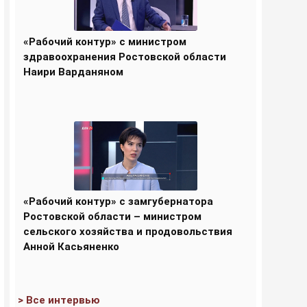
«Рабочий контур» с министром
здравоохранения Ростовской области
Наири Варданяном
«Рабочий контур» с замгубернатора
Ростовской области – министром
сельского хозяйства и продовольствия
Анной Касьяненко
> Все интервью