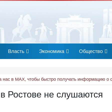
Власть
Экономика
Общество
 нас в MAX, чтобы быстро получать информацию о 
 в Ростове не слушаются