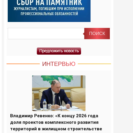
ИНТЕРВЬЮ
Владимир Ревенко: «К концу 2026 года
доля проектов комплексного развития
территорий в жилищном строительстве