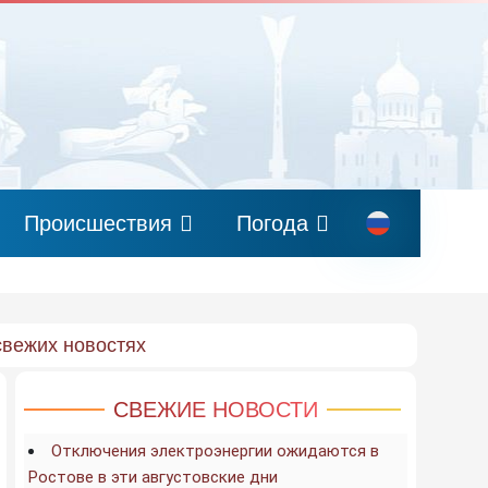
Происшествия
Погода
свежих новостях
СВЕЖИЕ НОВОСТИ
Отключения электроэнергии ожидаются в
Ростове в эти августовские дни