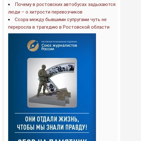
Почему в ростовских автобусах задыхаются
люди – о хитрости перевозчиков
Ссора между бывшими супругами чуть не
переросла в трагедию в Ростовской области