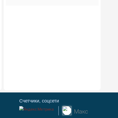
Счетчики, соцсети
Макс