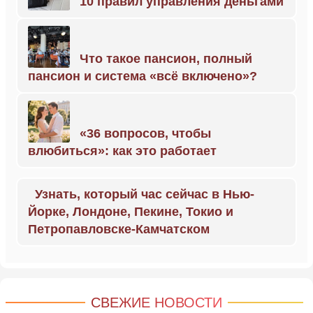
10 правил управления деньгами
Что такое пансион, полный
пансион и система «всё включено»?
«36 вопросов, чтобы
влюбиться»: как это работает
Узнать, который час сейчас в Нью-
Йорке, Лондоне, Пекине, Токио и
Петропавловске-Камчатском
СВЕЖИЕ НОВОСТИ