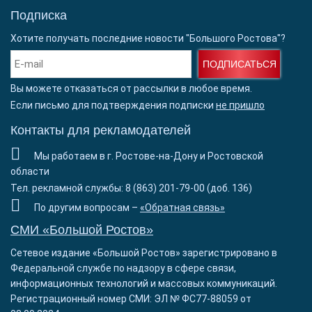
Подписка
Хотите получать последние новости "Большого Ростова"?
ПОДПИСАТЬСЯ
Вы можете отказаться от рассылки в любое время.
Если письмо для подтверждения подписки
не пришло
Контакты для рекламодателей
Мы работаем в г. Ростове-на-Дону и Ростовской
области
Тел. рекламной службы: 8 (863) 201-79-00 (доб. 136)
По другим вопросам –
«Обратная связь»
СМИ «Большой Ростов»
Сетевое издание «Большой Ростов» зарегистрировано в
Федеральной службе по надзору в сфере связи,
информационных технологий и массовых коммуникаций.
Регистрационный номер СМИ: ЭЛ № ФС77-88059 от