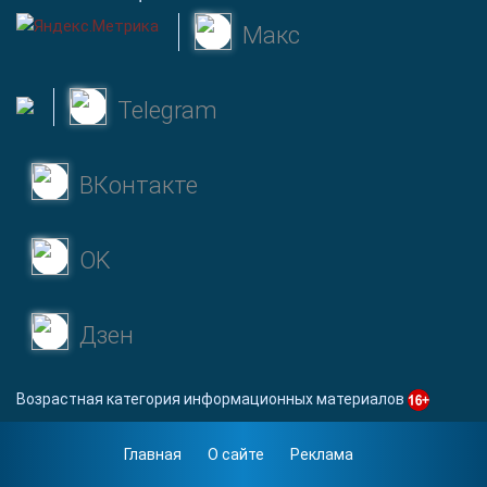
Макс
Telegram
ВКонтакте
OK
Дзен
Возрастная категория информационных материалов
Главная
О сайте
Реклама