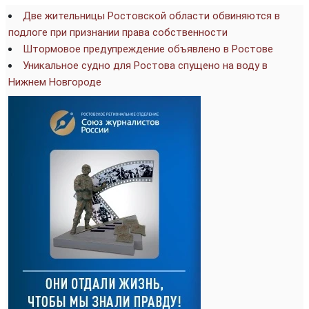
Две жительницы Ростовской области обвиняются в
подлоге при признании права собственности
Штормовое предупреждение объявлено в Ростове
Уникальное судно для Ростова спущено на воду в
Нижнем Новгороде