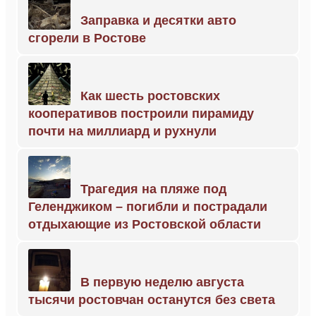
Заправка и десятки авто
сгорели в Ростове
Как шесть ростовских
кооперативов построили пирамиду
почти на миллиард и рухнули
Трагедия на пляже под
Геленджиком – погибли и пострадали
отдыхающие из Ростовской области
В первую неделю августа
тысячи ростовчан останутся без света