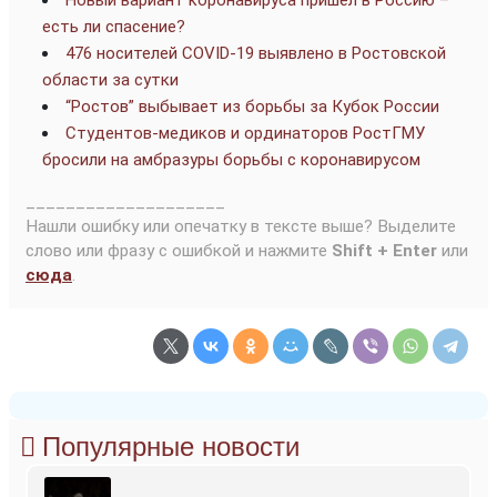
Новый вариант коронавируса пришёл в Россию –
есть ли спасение?
476 носителей COVID-19 выявлено в Ростовской
области за сутки
“Ростов” выбывает из борьбы за Кубок России
Студентов-медиков и ординаторов РостГМУ
бросили на амбразуры борьбы с коронавирусом
____________________
Нашли ошибку или опечатку в тексте выше? Выделите
слово или фразу с ошибкой и нажмите
Shift + Enter
или
сюда
.
Популярные новости