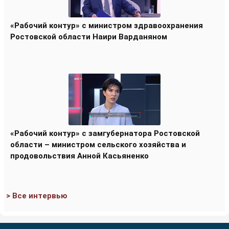
«Рабочий контур» с министром здравоохранения
Ростовской области Наири Варданяном
«Рабочий контур» с замгубернатора Ростовской
области – министром сельского хозяйства и
продовольствия Анной Касьяненко
> Все интервью