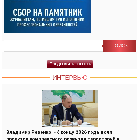
ИНТЕРВЬЮ
Владимир Ревенко: «К концу 2026 года доля
проектов комплексного развития территорий в