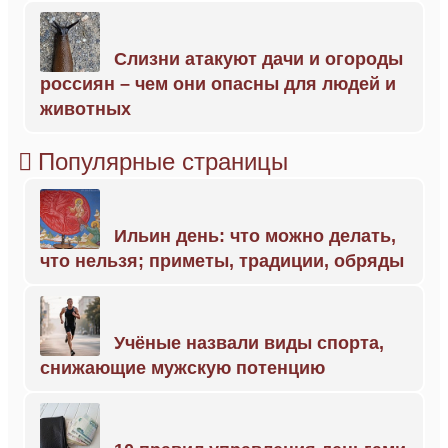
Слизни атакуют дачи и огороды
россиян – чем они опасны для людей и
животных
Популярные страницы
Ильин день: что можно делать,
что нельзя; приметы, традиции, обряды
Учёные назвали виды спорта,
снижающие мужскую потенцию