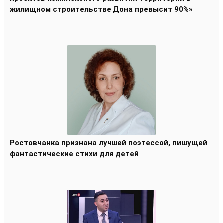
жилищном строительстве Дона превысит 90%»
Ростовчанка признана лучшей поэтессой, пишущей
фантастические стихи для детей