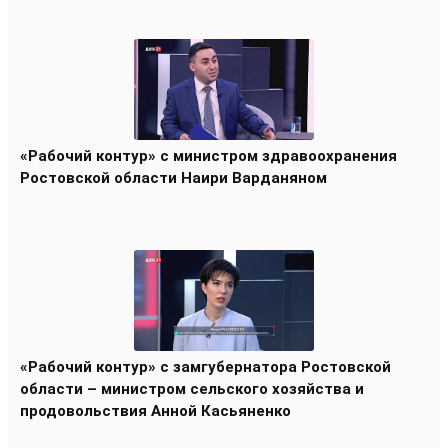
«Рабочий контур» с министром здравоохранения
Ростовской области Наири Варданяном
«Рабочий контур» с замгубернатора Ростовской
области – министром сельского хозяйства и
продовольствия Анной Касьяненко