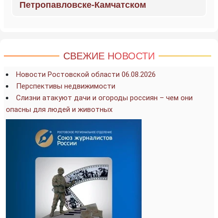
Петропавловске-Камчатском
СВЕЖИЕ НОВОСТИ
Новости Ростовской области 06.08.2026
Перспективы недвижимости
Слизни атакуют дачи и огороды россиян – чем они
опасны для людей и животных