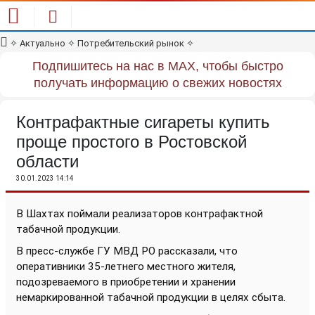
✧
Актуально
✧
Потребительский рынок
✧
Подпишитесь на нас в MAX, чтобы быстро
получать информацию о свежих новостях
Контрафактные сигареты купить
проще простого в Ростовской
области
30.01.2023 14:14
В Шахтах поймали реализаторов контрафактной
табачной продукции.
В пресс-службе ГУ МВД РО рассказали, что
оперативники 35-летнего местного жителя,
подозреваемого в приобретении и хранении
немаркированной табачной продукции в целях сбыта.