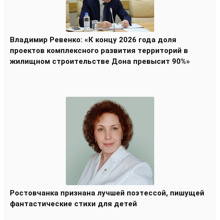
Владимир Ревенко: «К концу 2026 года доля
проектов комплексного развития территорий в
жилищном строительстве Дона превысит 90%»
Ростовчанка признана лучшей поэтессой, пишущей
фантастические стихи для детей