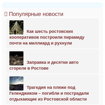
Популярные новости
Как шесть ростовских
кооперативов построили пирамиду
почти на миллиард и рухнули
Заправка и десятки авто
сгорели в Ростове
Трагедия на пляже под
Геленджиком – погибли и пострадали
отдыхающие из Ростовской области