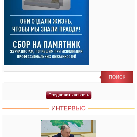
ИНТЕРВЬЮ