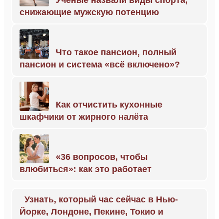
Учёные назвали виды спорта,
снижающие мужскую потенцию
Что такое пансион, полный
пансион и система «всё включено»?
Как отчистить кухонные
шкафчики от жирного налёта
«36 вопросов, чтобы
влюбиться»: как это работает
Узнать, который час сейчас в Нью-
Йорке, Лондоне, Пекине, Токио и