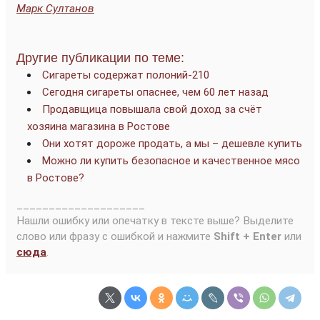
Марк Султанов
Другие публикации по теме:
Сигареты содержат полоний-210
Сегодня сигареты опаснее, чем 60 лет назад
Продавщица повышала свой доход за счёт
хозяина магазина в Ростове
Они хотят дороже продать, а мы – дешевле купить
Можно ли купить безопасное и качественное мясо
в Ростове?
____________________
Нашли ошибку или опечатку в тексте выше? Выделите
слово или фразу с ошибкой и нажмите
Shift + Enter
или
сюда
.