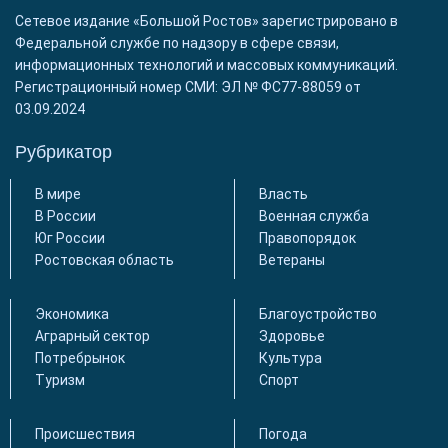
Сетевое издание «Большой Ростов» зарегистрировано в
Федеральной службе по надзору в сфере связи,
информационных технологий и массовых коммуникаций.
Регистрационный номер СМИ: ЭЛ № ФС77-88059 от
03.09.2024
Рубрикатор
В мире
Власть
В России
Военная служба
Юг России
Правопорядок
Ростовская область
Ветераны
Экономика
Благоустройство
Аграрный сектор
Здоровье
Потребрынок
Культура
Туризм
Спорт
Происшествия
Погода