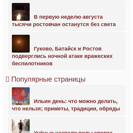
В первую неделю августа
тысячи ростовчан останутся без света
Гуково, Батайск и Ростов
подверглись ночной атаке вражеских
беспилотников
Популярные страницы
Ильин день: что можно делать,
что нельзя; приметы, традиции, обряды