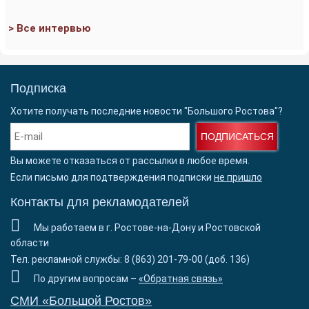
> Все интервью
Подписка
Хотите получать последние новости "Большого Ростова"?
ПОДПИСАТЬСЯ
Вы можете отказаться от рассылки в любое время.
Если письмо для подтверждения подписки
не пришло
Контакты для рекламодателей
Мы работаем в г. Ростове-на-Дону и Ростовской
области
Тел. рекламной службы: 8 (863) 201-79-00 (доб. 136)
По другим вопросам –
«Обратная связь»
СМИ «Большой Ростов»