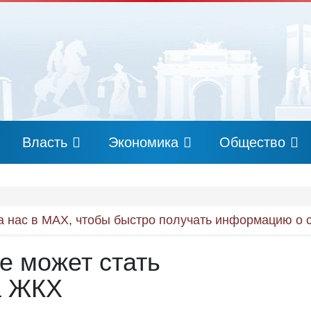
Власть
Экономика
Общество
 нас в MAX, чтобы быстро получать информацию о 
е может стать
а ЖКХ