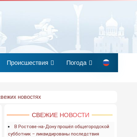
Происшествия
Погода
свежих новостях
СВЕЖИЕ НОВОСТИ
В Ростове-на-Дону прошёл общегородской
субботник – ликвидированы последствия