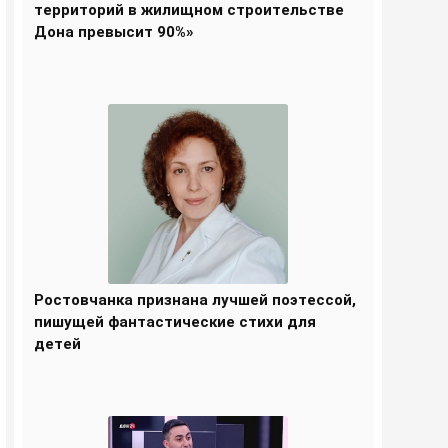
территорий в жилищном строительстве
Дона превысит 90%»
Ростовчанка признана лучшей поэтессой,
пишущей фантастические стихи для
детей