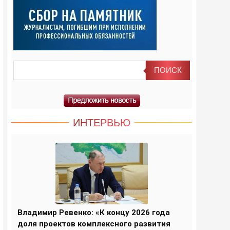
ИНТЕРВЬЮ
Владимир Ревенко: «К концу 2026 года
доля проектов комплексного развития