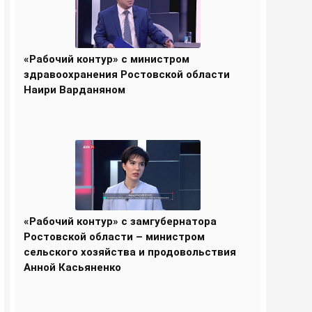
«Рабочий контур» с министром
здравоохранения Ростовской области
Наири Варданяном
«Рабочий контур» с замгубернатора
Ростовской области – министром
сельского хозяйства и продовольствия
Анной Касьяненко