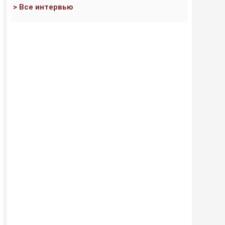
> Все интервью