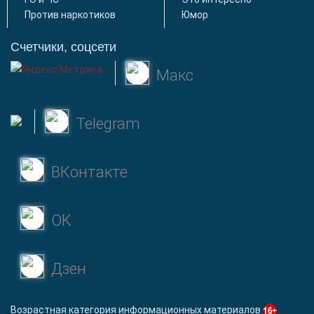
Против наркотиков
Юмор
Счетчики, соцсети
Макс
Telegram
ВКонтакте
OK
Дзен
Возрастная категория информационных материалов