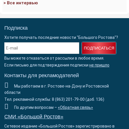
> Все интервью
Подписка
Хотите получать последние новости "Большого Ростова"?
ПОДПИСАТЬСЯ
Вы можете отказаться от рассылки в любое время.
Если письмо для подтверждения подписки
не пришло
Контакты для рекламодателей
Мы работаем в г. Ростове-на-Дону и Ростовской
области
Тел. рекламной службы: 8 (863) 201-79-00 (доб. 136)
По другим вопросам –
«Обратная связь»
СМИ «Большой Ростов»
Сетевое издание «Большой Ростов» зарегистрировано в