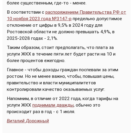
более существенным, где-то - менее.
В соответствии с
распоряжением Правительства РФ от
10 ноября 2023 года №3147-р
предельно допустимое
отклонение от цифры в 9,5% в 2024 году для
Ростовской области не должно превышать 4,9%, в
2025-2028 годах - 2,1%.
Таким образом, стоит предполагать, что плата за
услуги ЖКХ в течение пяти лет будет расти на 10 и
более процентов ежегодно.
Главное - чтобы доходы граждан поспевали за этим
ростом. Но не менее важно, чтобы, повышая цены,
правительство и власти муниципалитетов
контролировали качество оказываемых услуг.
Напомним, в отличие от 2022 года, когда тарифы на
услуги ЖКХ
поднимали дважды
, обычно это
происходит раз в год - с 1 июля.
Виталий Дорожный