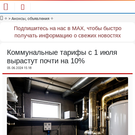
✧
> Анонсы, объявления
✧
Подпишитесь на нас в MAX, чтобы быстро
получать информацию о свежих новостях
Коммунальные тарифы с 1 июля
вырастут почти на 10%
05.06.2024 15:18