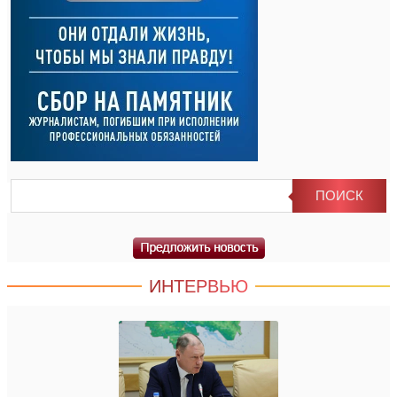
ИНТЕРВЬЮ