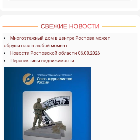
СВЕЖИЕ НОВОСТИ
Многоэтажный дом в центре Ростова может
обрушиться в любой момент
Новости Ростовской области 06.08.2026
Перспективы недвижимости