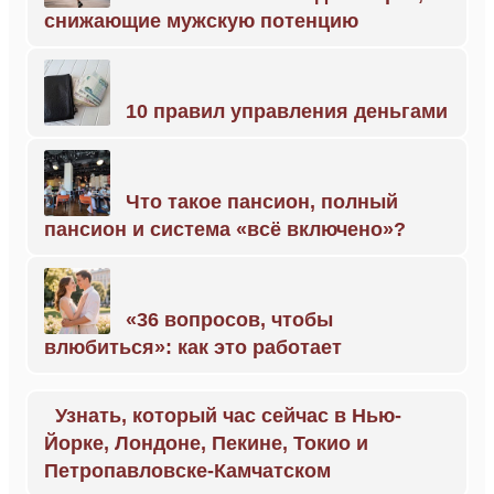
снижающие мужскую потенцию
10 правил управления деньгами
Что такое пансион, полный
пансион и система «всё включено»?
«36 вопросов, чтобы
влюбиться»: как это работает
Узнать, который час сейчас в Нью-
Йорке, Лондоне, Пекине, Токио и
Петропавловске-Камчатском