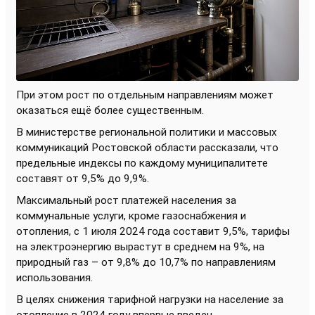
При этом рост по отдельным направлениям может
оказаться ещё более существенным.
В министерстве региональной политики и массовых
коммуникаций Ростовской области рассказали, что
предельные индексы по каждому муниципалитете
составят от 9,5% до 9,9%.
Максимальный рост платежей населения за
коммунальные услуги, кроме газоснабжения и
отопления, с 1 июля 2024 года составит 9,5%, тарифы
на электроэнергию вырастут в среднем на 9%, на
природный газ – от 9,8% до 10,7% по направлениям
использования.
В целях снижения тарифной нагрузки на население за