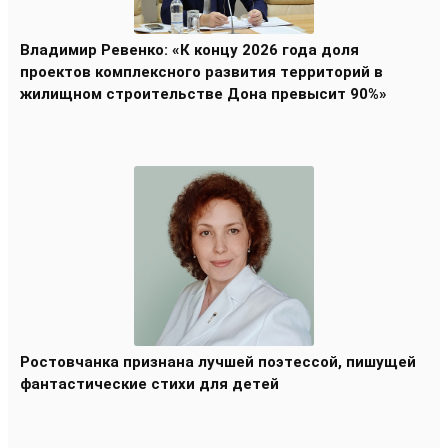
Владимир Ревенко: «К концу 2026 года доля
проектов комплексного развития территорий в
жилищном строительстве Дона превысит 90%»
Ростовчанка признана лучшей поэтессой, пишущей
фантастические стихи для детей