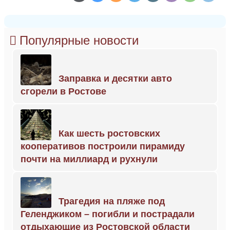
Популярные новости
Заправка и десятки авто
сгорели в Ростове
Как шесть ростовских
кооперативов построили пирамиду
почти на миллиард и рухнули
Трагедия на пляже под
Геленджиком – погибли и пострадали
отдыхающие из Ростовской области