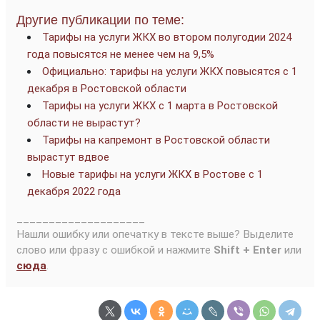
Другие публикации по теме:
Тарифы на услуги ЖКХ во втором полугодии 2024
года повысятся не менее чем на 9,5%
Официально: тарифы на услуги ЖКХ повысятся с 1
декабря в Ростовской области
Тарифы на услуги ЖКХ с 1 марта в Ростовской
области не вырастут?
Тарифы на капремонт в Ростовской области
вырастут вдвое
Новые тарифы на услуги ЖКХ в Ростове с 1
декабря 2022 года
____________________
Нашли ошибку или опечатку в тексте выше? Выделите
слово или фразу с ошибкой и нажмите
Shift + Enter
или
сюда
.