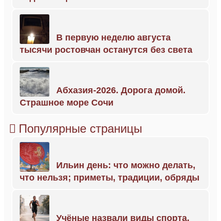
В первую неделю августа
тысячи ростовчан останутся без света
Абхазия-2026. Дорога домой.
Страшное море Сочи
Популярные страницы
Ильин день: что можно делать,
что нельзя; приметы, традиции, обряды
Учёные назвали виды спорта,