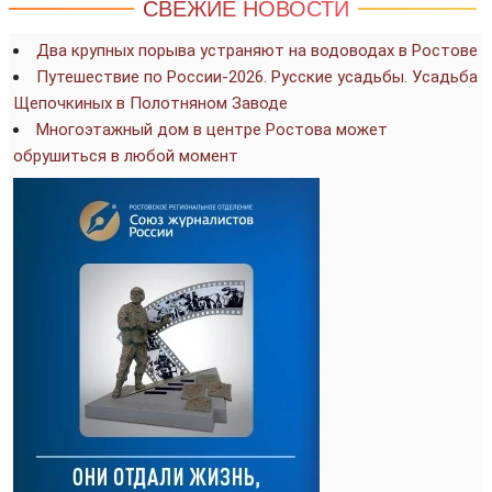
СВЕЖИЕ НОВОСТИ
Два крупных порыва устраняют на водоводах в Ростове
Путешествие по России-2026. Русские усадьбы. Усадьба
Щепочкиных в Полотняном Заводе
Многоэтажный дом в центре Ростова может
обрушиться в любой момент