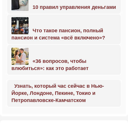
10 правил управления деньгами
Что такое пансион, полный
пансион и система «всё включено»?
«36 вопросов, чтобы
влюбиться»: как это работает
Узнать, который час сейчас в Нью-
Йорке, Лондоне, Пекине, Токио и
Петропавловске-Камчатском