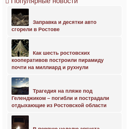
Популярные новости
Заправка и десятки авто
сгорели в Ростове
Как шесть ростовских
кооперативов построили пирамиду
почти на миллиард и рухнули
Трагедия на пляже под
Геленджиком – погибли и пострадали
отдыхающие из Ростовской области