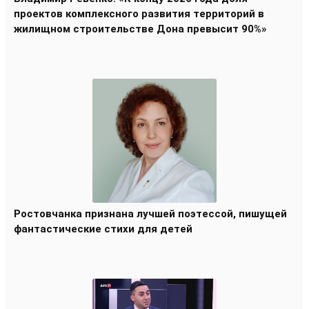
проектов комплексного развития территорий в
жилищном строительстве Дона превысит 90%»
Ростовчанка признана лучшей поэтессой, пишущей
фантастические стихи для детей