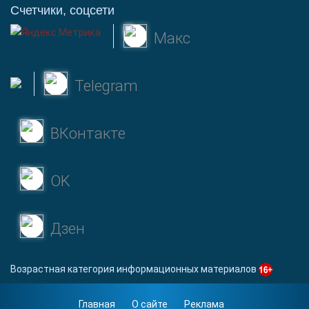
Счетчики, соцсети
Макс
Telegram
ВКонтакте
OK
Дзен
Возрастная категория информационных материалов
Главная
О сайте
Реклама