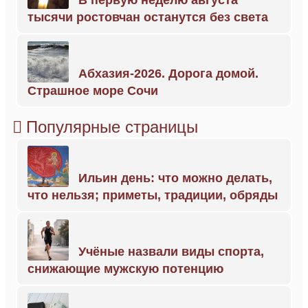
В первую неделю августа
тысячи ростовчан останутся без света
Абхазия-2026. Дорога домой.
Страшное море Сочи
Популярные страницы
Ильин день: что можно делать,
что нельзя; приметы, традиции, обряды
Учёные назвали виды спорта,
снижающие мужскую потенцию