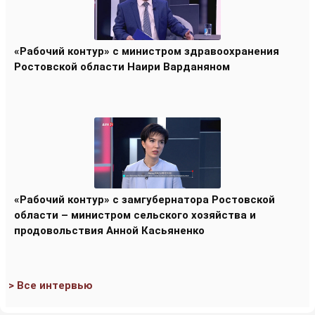
«Рабочий контур» с министром здравоохранения
Ростовской области Наири Варданяном
«Рабочий контур» с замгубернатора Ростовской
области – министром сельского хозяйства и
продовольствия Анной Касьяненко
> Все интервью