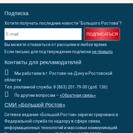
Подписка
Хотите получать последние новости "Большого Ростова"?
ПОДПИСАТЬСЯ
Вы можете отказаться от рассылки в любое время.
Если письмо для подтверждения подписки
не пришло
Контакты для рекламодателей
Мы работаем в г. Ростове-на-Дону и Ростовской
области
Тел. рекламной службы: 8 (863) 201-79-00 (доб. 136)
По другим вопросам –
«Обратная связь»
СМИ «Большой Ростов»
Сетевое издание «Большой Ростов» зарегистрировано в
Федеральной службе по надзору в сфере связи,
информационных технологий и массовых коммуникаций.