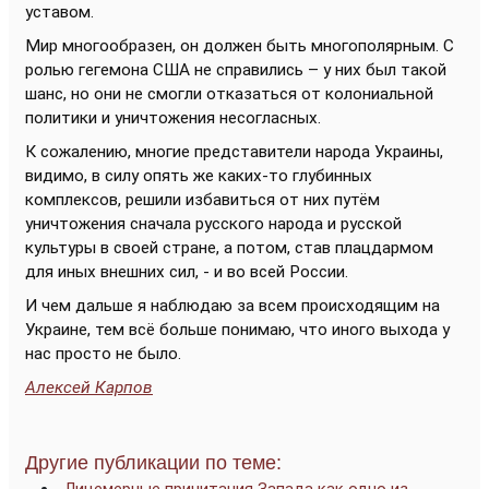
уставом.
Мир многообразен, он должен быть многополярным. С
ролью гегемона США не справились – у них был такой
шанс, но они не смогли отказаться от колониальной
политики и уничтожения несогласных.
К сожалению, многие представители народа Украины,
видимо, в силу опять же каких-то глубинных
комплексов, решили избавиться от них путём
уничтожения сначала русского народа и русской
культуры в своей стране, а потом, став плацдармом
для иных внешних сил, - и во всей России.
И чем дальше я наблюдаю за всем происходящим на
Украине, тем всё больше понимаю, что иного выхода у
нас просто не было.
Алексей Карпов
Другие публикации по теме: