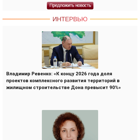
ИНТЕРВЬЮ
Владимир Ревенко: «К концу 2026 года доля
проектов комплексного развития территорий в
жилищном строительстве Дона превысит 90%»