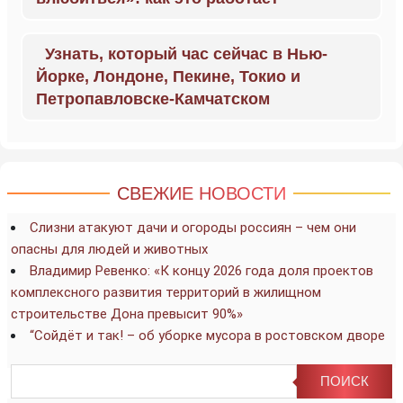
Узнать, который час сейчас в Нью-
Йорке, Лондоне, Пекине, Токио и
Петропавловске-Камчатском
СВЕЖИЕ НОВОСТИ
Слизни атакуют дачи и огороды россиян – чем они
опасны для людей и животных
Владимир Ревенко: «К концу 2026 года доля проектов
комплексного развития территорий в жилищном
строительстве Дона превысит 90%»
“Сойдёт и так! – об уборке мусора в ростовском дворе