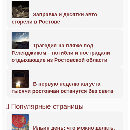
Заправка и десятки авто
сгорели в Ростове
Трагедия на пляже под
Геленджиком – погибли и пострадали
отдыхающие из Ростовской области
В первую неделю августа
тысячи ростовчан останутся без света
Популярные страницы
Ильин день: что можно делать,