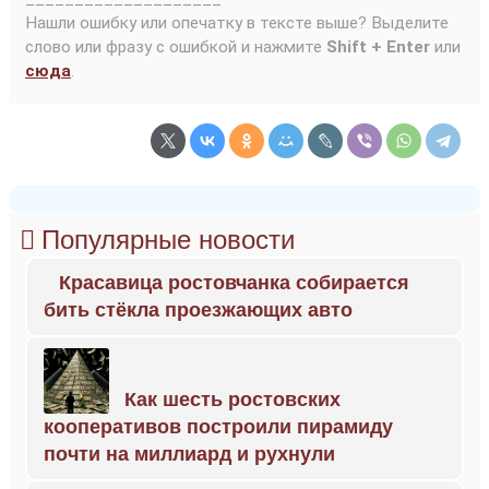
Нашли ошибку или опечатку в тексте выше? Выделите
слово или фразу с ошибкой и нажмите
Shift + Enter
или
сюда
.
Популярные новости
Красавица ростовчанка собирается
бить стёкла проезжающих авто
Как шесть ростовских
кооперативов построили пирамиду
почти на миллиард и рухнули