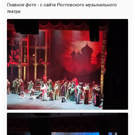
Главное фото - с сайта Ростовского музыкального
театра