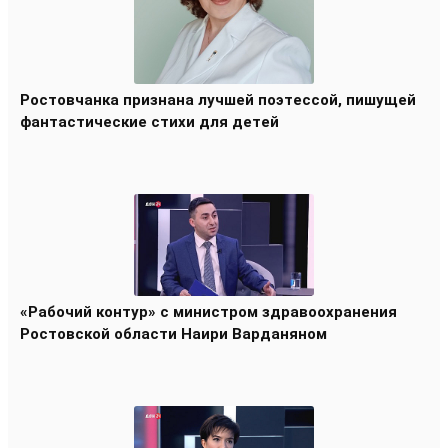
Ростовчанка признана лучшей поэтессой, пишущей
фантастические стихи для детей
«Рабочий контур» с министром здравоохранения
Ростовской области Наири Варданяном