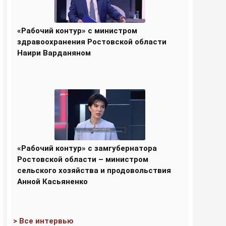
«Рабочий контур» с министром
здравоохранения Ростовской области
Наири Варданяном
«Рабочий контур» с замгубернатора
Ростовской области – министром
сельского хозяйства и продовольствия
Анной Касьяненко
> Все интервью