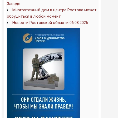
Заводе
Многоэтажный дом в центре Ростова может
обрушиться в любой момент
Новости Ростовской области 06.08.2026