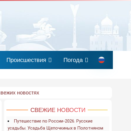
Происшествия
Погода
свежих новостях
СВЕЖИЕ НОВОСТИ
Путешествие по России-2026. Русские
усадьбы. Усадьба Щепочкиных в Полотняном