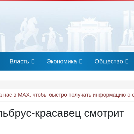
Власть
Экономика
Общество
 нас в MAX, чтобы быстро получать информацию о 
ьбрус-красавец смотрит