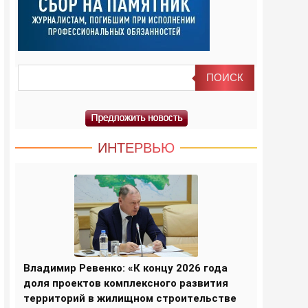
ИНТЕРВЬЮ
Владимир Ревенко: «К концу 2026 года
доля проектов комплексного развития
территорий в жилищном строительстве