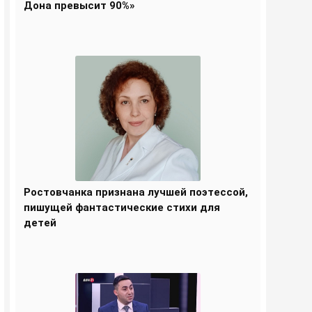
Дона превысит 90%»
Ростовчанка признана лучшей поэтессой,
пишущей фантастические стихи для
детей