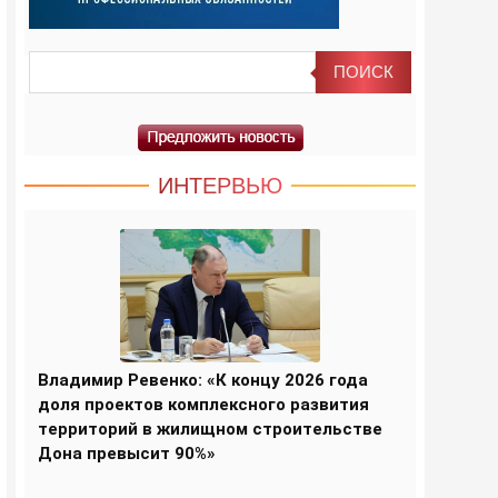
ИНТЕРВЬЮ
Владимир Ревенко: «К концу 2026 года
доля проектов комплексного развития
территорий в жилищном строительстве
Дона превысит 90%»