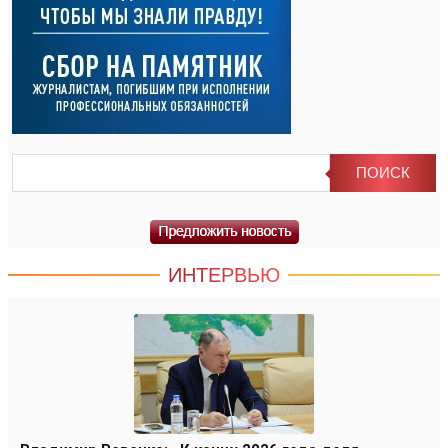
ИНТЕРВЬЮ