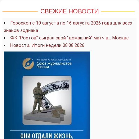
СВЕЖИЕ НОВОСТИ
Гороскоп с 10 августа по 16 августа 2026 года для всех
знаков зодиака
ФК “Ростов” сыграл свой “домашний” матч в… Москве
Новости. Итоги недели 08.08.2026