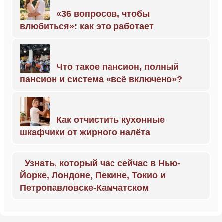
«36 вопросов, чтобы
влюбиться»: как это работает
Что такое пансион, полный
пансион и система «всё включено»?
Как отчистить кухонные
шкафчики от жирного налёта
Узнать, который час сейчас в Нью-
Йорке, Лондоне, Пекине, Токио и
Петропавловске-Камчатском