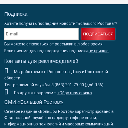
Подписка
Хотите получать последние новости "Большого Ростова"?
ПОДПИСАТЬСЯ
Вы можете отказаться от рассылки в любое время.
Если письмо для подтверждения подписки
не пришло
Контакты для рекламодателей
Мы работаем в г. Ростове-на-Дону и Ростовской
области
Тел. рекламной службы: 8 (863) 201-79-00 (доб. 136)
По другим вопросам –
«Обратная связь»
СМИ «Большой Ростов»
Сетевое издание «Большой Ростов» зарегистрировано в
Федеральной службе по надзору в сфере связи,
информационных технологий и массовых коммуникаций.