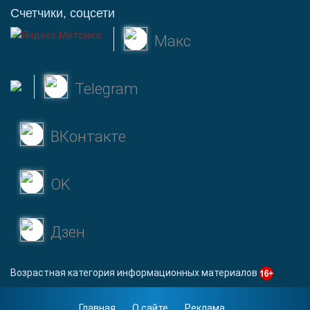
Счетчики, соцсети
Макс
Telegram
ВКонтакте
OK
Дзен
Возрастная категория информационных материалов
Главная
О сайте
Реклама