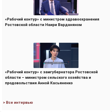
«Рабочий контур» с министром здравоохранения
Ростовской области Наири Варданяном
«Рабочий контур» с замгубернатора Ростовской
области – министром сельского хозяйства и
продовольствия Анной Касьяненко
> Все интервью