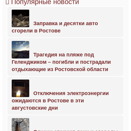
Популярные новости
Заправка и десятки авто
сгорели в Ростове
Трагедия на пляже под
Геленджиком – погибли и пострадали
отдыхающие из Ростовской области
Отключения электроэнергии
ожидаются в Ростове в эти
августовские дни