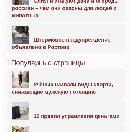
Слизни атакуют дачи и огороды
россиян – чем они опасны для людей и
животных
Штормовое предупреждение
объявлено в Ростове
Популярные страницы
Учёные назвали виды спорта,
снижающие мужскую потенцию
10 правил управления деньгами