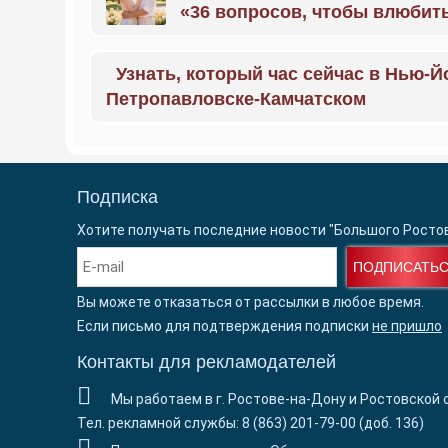
«36 вопросов, чтобы влюбить
Узнать, который час сейчас в Нью-Й
Петропавловске-Камчатском
Подписка
Хотите получать последние новости "Большого Росто
ПОДПИСАТЬ
Вы можете отказаться от рассылки в любое время.
Если письмо для подтверждения подписки
не пришло
Контакты для рекламодателей
Мы работаем в г. Ростове-на-Дону и Ростовской 
Тел. рекламной службы: 8 (863) 201-79-00 (доб. 136)