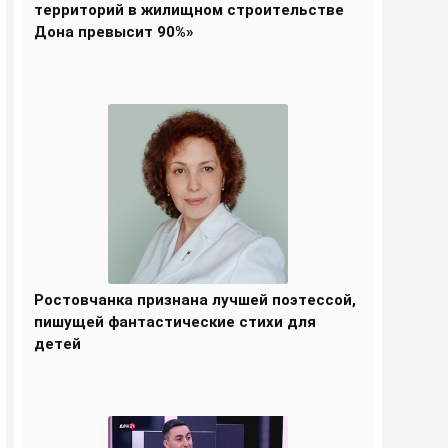
территорий в жилищном строительстве
Дона превысит 90%»
Ростовчанка признана лучшей поэтессой,
пишущей фантастические стихи для
детей