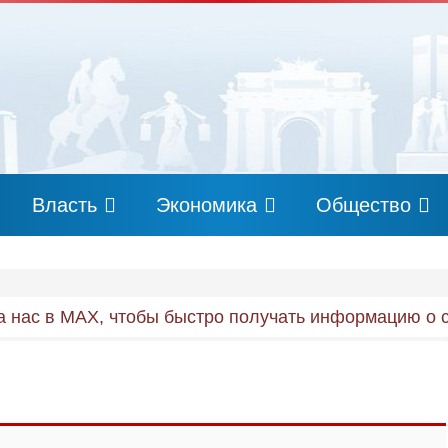
Власть
Экономика
Общество
 нас в MAX, чтобы быстро получать информацию о 