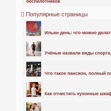
беспилотников
Популярные страницы
Ильин день: что можно делат
Учёные назвали виды спорт
Что такое пансион, полный п
Как отчистить кухонные шкаф