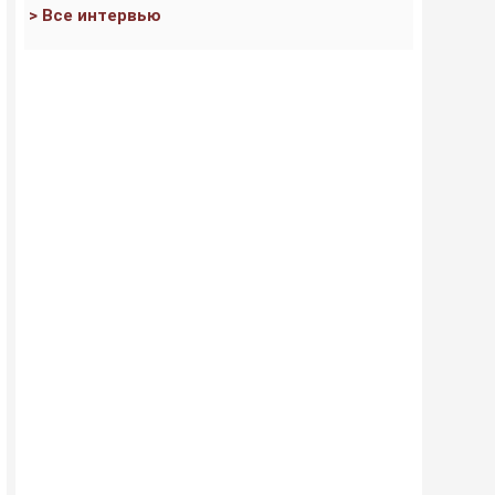
> Все интервью