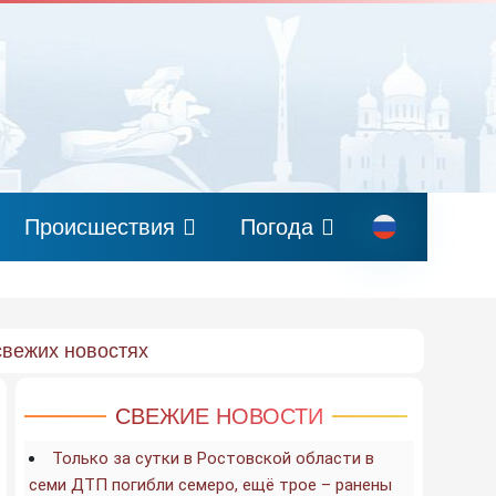
Происшествия
Погода
свежих новостях
СВЕЖИЕ НОВОСТИ
Только за сутки в Ростовской области в
семи ДТП погибли семеро, ещё трое – ранены