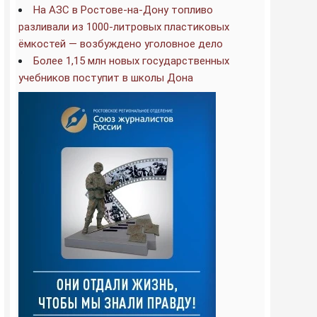
На АЗС в Ростове-на-Дону топливо
разливали из 1000-литровых пластиковых
ёмкостей — возбуждено уголовное дело
Более 1,15 млн новых государственных
учебников поступит в школы Дона