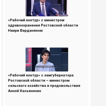
«Рабочий контур» с министром
здравоохранения Ростовской области
Наири Варданяном
«Рабочий контур» с замгубернатора
Ростовской области – министром
сельского хозяйства и продовольствия
Анной Касьяненко