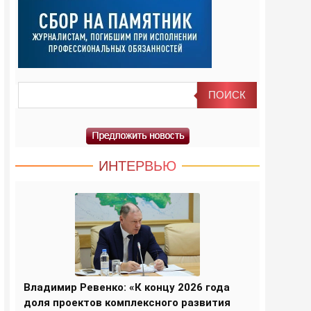
ИНТЕРВЬЮ
Владимир Ревенко: «К концу 2026 года
доля проектов комплексного развития