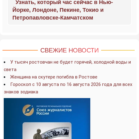
Узнать, который час сейчас в Нью-
Йорке, Лондоне, Пекине, Токио и
Петропавловске-Камчатском
СВЕЖИЕ НОВОСТИ
У тысяч ростовчан не будет горячей, холодной воды и
света
Женщина на скутере погибла в Ростове
Гороскоп с 10 августа по 16 августа 2026 года для всех
знаков зодиака