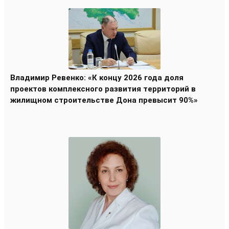
Владимир Ревенко: «К концу 2026 года доля
проектов комплексного развития территорий в
жилищном строительстве Дона превысит 90%»