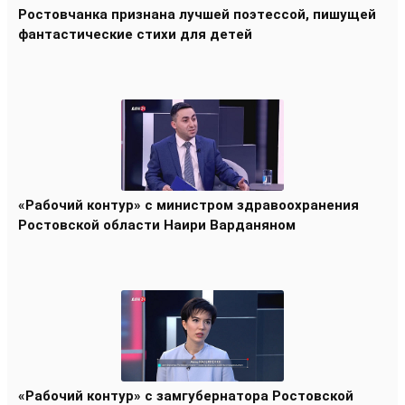
Ростовчанка признана лучшей поэтессой, пишущей
фантастические стихи для детей
«Рабочий контур» с министром здравоохранения
Ростовской области Наири Варданяном
«Рабочий контур» с замгубернатора Ростовской