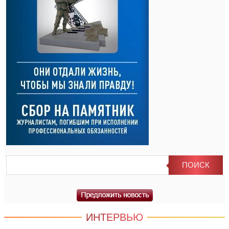
ИНТЕРВЬЮ