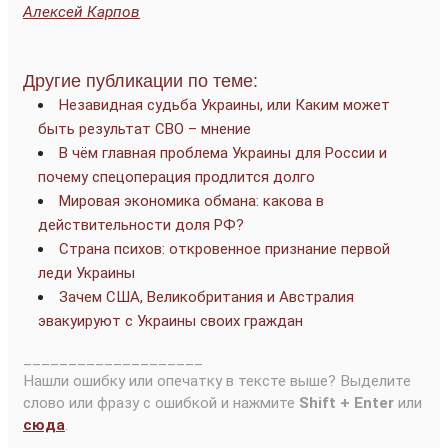
Алексей Карпов
Другие публикации по теме:
Незавидная судьба Украины, или Каким может
быть результат СВО – мнение
В чём главная проблема Украины для России и
почему спецоперация продлится долго
Мировая экономика обмана: какова в
действительности доля РФ?
Страна психов: откровенное признание первой
леди Украины
Зачем США, Великобритания и Австралия
эвакуируют с Украины своих граждан
____________________
Нашли ошибку или опечатку в тексте выше? Выделите
слово или фразу с ошибкой и нажмите
Shift + Enter
или
сюда
.