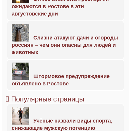
ожидаются в Ростове в эти
августовские дни
Слизни атакуют дачи и огороды
россиян – чем они опасны для людей и
животных
Штормовое предупреждение
объявлено в Ростове
Популярные страницы
Учёные назвали виды спорта,
снижающие мужскую потенцию