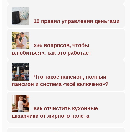
10 правил управления деньгами
«36 вопросов, чтобы
влюбиться»: как это работает
Что такое пансион, полный
пансион и система «всё включено»?
Как отчистить кухонные
шкафчики от жирного налёта