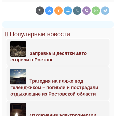
Популярные новости
Заправка и десятки авто
сгорели в Ростове
Трагедия на пляже под
Геленджиком – погибли и пострадали
отдыхающие из Ростовской области
Отключения электроэнергии