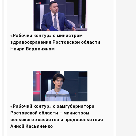
«Рабочий контур» с министром
здравоохранения Ростовской области
Наири Варданяном
«Рабочий контур» с замгубернатора
Ростовской области – министром
сельского хозяйства и продовольствия
Анной Касьяненко