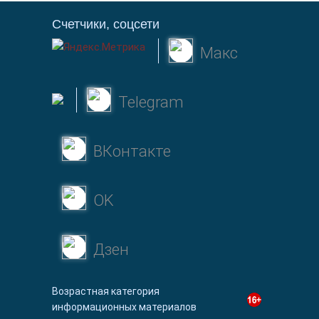
Счетчики, соцсети
Макс
Telegram
ВКонтакте
OK
Дзен
Возрастная категория
информационных материалов