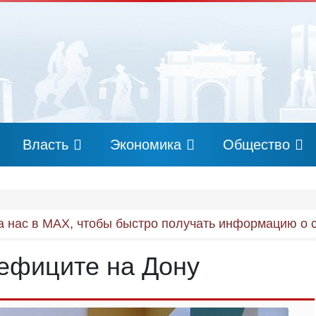
Власть
Экономика
Общество
 нас в MAX, чтобы быстро получать информацию о 
ефиците на Дону