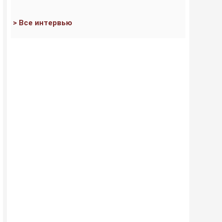
> Все интервью