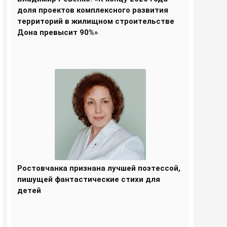
доля проектов комплексного развития
территорий в жилищном строительстве
Дона превысит 90%»
Ростовчанка признана лучшей поэтессой,
пишущей фантастические стихи для
детей