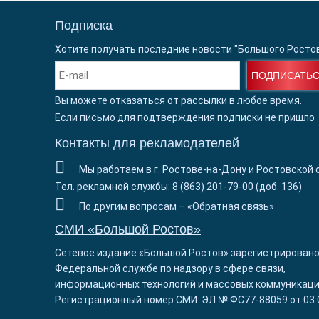
Подписка
Хотите получать последние новости "Большого Росто
ПОДПИСАТЬ
Вы можете отказаться от рассылки в любое время.
Если письмо для подтверждения подписки
не пришло
Контакты для рекламодателей
Мы работаем в г. Ростове-на-Дону и Ростовской 
Тел. рекламной службы: 8 (863) 201-79-00 (доб. 136)
По другим вопросам –
«Обратная связь»
СМИ «Большой Ростов»
Сетевое издание «Большой Ростов» зарегистрировано
Федеральной службе по надзору в сфере связи,
информационных технологий и массовых коммуникаци
Регистрационный номер СМИ: ЭЛ № ФС77-88059 от 03.