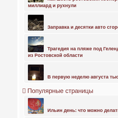
миллиард и рухнули
Заправка и десятки авто сго
Трагедия на пляже под Геле
из Ростовской области
В первую неделю августа тыс
Популярные страницы
Ильин день: что можно делат