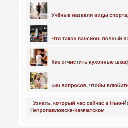
Учёные назвали виды спорт
Что такое пансион, полный п
Как отчистить кухонные шкаф
«36 вопросов, чтобы влюбить
Узнать, который час сейчас в Нью-Й
Петропавловске-Камчатском