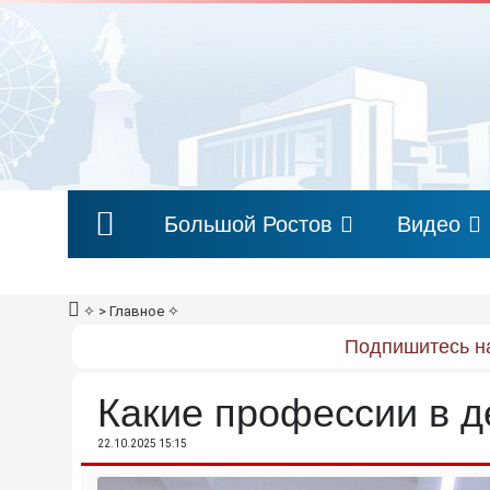
Большой Ростов
Видео
✧
> Главное
✧
Подпишитесь на
Какие профессии в д
22.10.2025 15:15