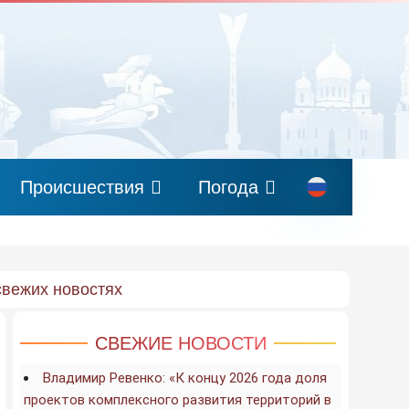
Происшествия
Погода
свежих новостях
СВЕЖИЕ НОВОСТИ
Владимир Ревенко: «К концу 2026 года доля
проектов комплексного развития территорий в