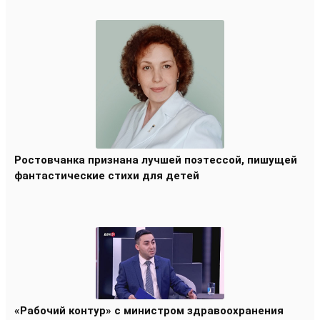
Ростовчанка признана лучшей поэтессой, пишущей
фантастические стихи для детей
«Рабочий контур» с министром здравоохранения