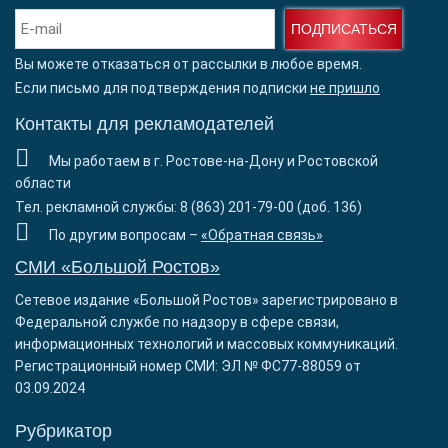
ПОДПИСАТЬСЯ
Вы можете отказаться от рассылки в любое время.
Если письмо для подтверждения подписки
не пришло
Контакты для рекламодателей
Мы работаем в г. Ростове-на-Дону и Ростовской
области
Тел. рекламной службы: 8 (863) 201-79-00 (доб. 136)
По другим вопросам –
«Обратная связь»
СМИ «Большой Ростов»
Сетевое издание «Большой Ростов» зарегистрировано в
Федеральной службе по надзору в сфере связи,
информационных технологий и массовых коммуникаций.
Регистрационный номер СМИ: ЭЛ № ФС77-88059 от
03.09.2024
Рубрикатор