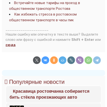
Встречайте новые тарифы на проезд в
общественном транспорте Ростова
Как избежать стресса в ростовском
общественном транспорте в часы пик
____________________
Нашли ошибку или опечатку в тексте выше? Выделите
слово или фразу с ошибкой и нажмите
Shift + Enter
или
сюда
.
Популярные новости
Красавица ростовчанка собирается
бить стёкла проезжающих авто