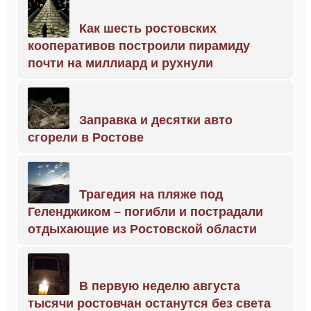
Как шесть ростовских
кооперативов построили пирамиду
почти на миллиард и рухнули
Заправка и десятки авто
сгорели в Ростове
Трагедия на пляже под
Геленджиком – погибли и пострадали
отдыхающие из Ростовской области
В первую неделю августа
тысячи ростовчан останутся без света