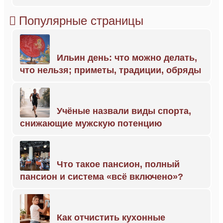
Популярные страницы
Ильин день: что можно делать,
что нельзя; приметы, традиции, обряды
Учёные назвали виды спорта,
снижающие мужскую потенцию
Что такое пансион, полный
пансион и система «всё включено»?
Как отчистить кухонные