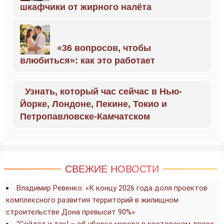
шкафчики от жирного налёта
«36 вопросов, чтобы
влюбиться»: как это работает
Узнать, который час сейчас в Нью-
Йорке, Лондоне, Пекине, Токио и
Петропавловске-Камчатском
СВЕЖИЕ НОВОСТИ
Владимир Ревенко: «К концу 2026 года доля проектов
комплексного развития территорий в жилищном
строительстве Дона превысит 90%»