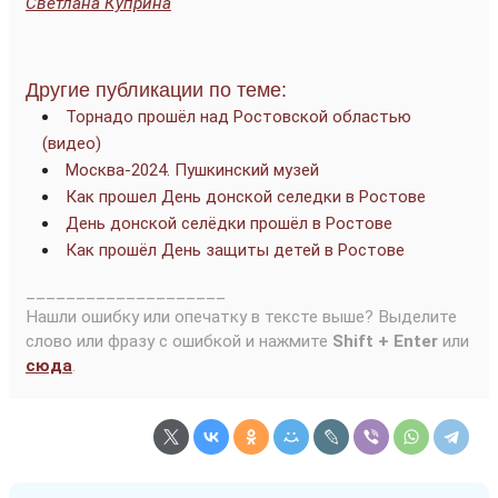
Светлана Куприна
Другие публикации по теме:
Торнадо прошёл над Ростовской областью
(видео)
Москва-2024. Пушкинский музей
Как прошел День донской селедки в Ростове
День донской селёдки прошёл в Ростове
Как прошёл День защиты детей в Ростове
____________________
Нашли ошибку или опечатку в тексте выше? Выделите
слово или фразу с ошибкой и нажмите
Shift + Enter
или
сюда
.