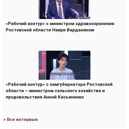
«Рабочий контур» с министром здравоохранения
Ростовской области Наири Варданяном
«Рабочий контур» с замгубернатора Ростовской
области – министром сельского хозяйства и
продовольствия Анной Касьяненко
> Все интервью