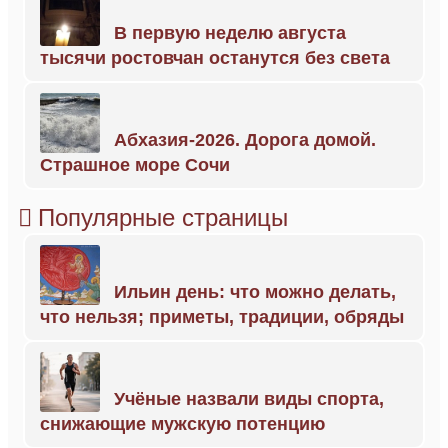
В первую неделю августа
тысячи ростовчан останутся без света
Абхазия-2026. Дорога домой.
Страшное море Сочи
Популярные страницы
Ильин день: что можно делать,
что нельзя; приметы, традиции, обряды
Учёные назвали виды спорта,
снижающие мужскую потенцию