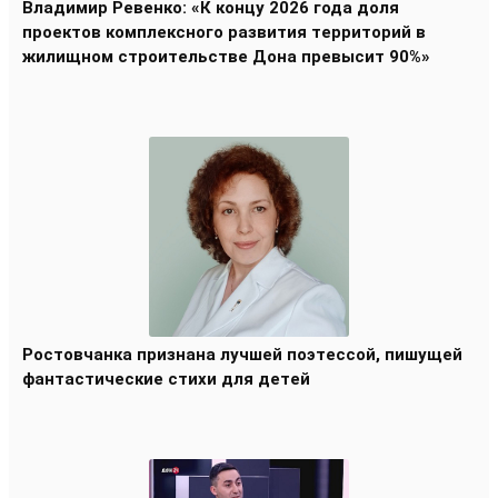
Владимир Ревенко: «К концу 2026 года доля
проектов комплексного развития территорий в
жилищном строительстве Дона превысит 90%»
Ростовчанка признана лучшей поэтессой, пишущей
фантастические стихи для детей