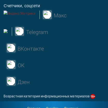
Счетчики, соцсети
Макс
Telegram
ВКонтакте
OK
Дзен
Возрастная категория информационных материалов