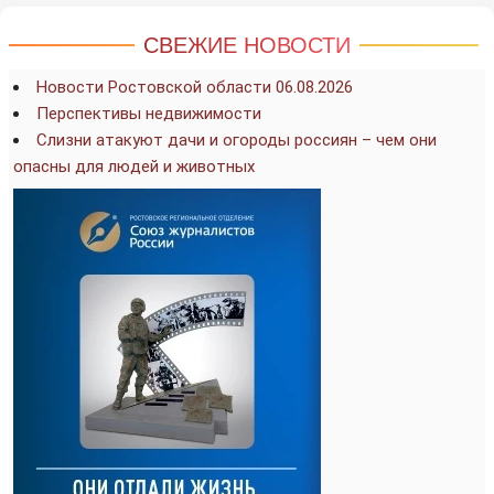
СВЕЖИЕ НОВОСТИ
Новости Ростовской области 06.08.2026
Перспективы недвижимости
Слизни атакуют дачи и огороды россиян – чем они
опасны для людей и животных