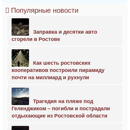
Популярные новости
Заправка и десятки авто
сгорели в Ростове
Как шесть ростовских
кооперативов построили пирамиду
почти на миллиард и рухнули
Трагедия на пляже под
Геленджиком – погибли и пострадали
отдыхающие из Ростовской области