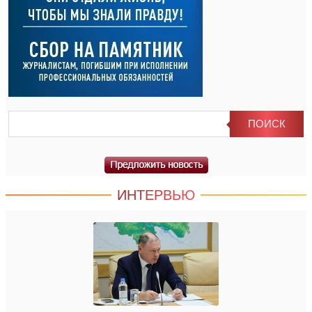
ИНТЕРВЬЮ