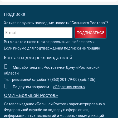
Подписка
Хотите получать последние новости "Большого Ростова"?
ПОДПИСАТЬСЯ
Вы можете отказаться от рассылки в любое время.
Если письмо для подтверждения подписки
не пришло
Контакты для рекламодателей
Мы работаем в г. Ростове-на-Дону и Ростовской
области
Тел. рекламной службы: 8 (863) 201-79-00 (доб. 136)
По другим вопросам –
«Обратная связь»
СМИ «Большой Ростов»
Сетевое издание «Большой Ростов» зарегистрировано в
Федеральной службе по надзору в сфере связи,
информационных технологий и массовых коммуникаций.