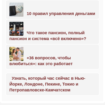
10 правил управления деньгами
Что такое пансион, полный
пансион и система «всё включено»?
«36 вопросов, чтобы
влюбиться»: как это работает
Узнать, который час сейчас в Нью-
Йорке, Лондоне, Пекине, Токио и
Петропавловске-Камчатском