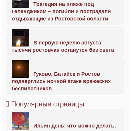
Трагедия на пляже под
Геленджиком – погибли и пострадали
отдыхающие из Ростовской области
В первую неделю августа
тысячи ростовчан останутся без света
Гуково, Батайск и Ростов
подверглись ночной атаке вражеских
беспилотников
Популярные страницы
Ильин день: что можно делать,