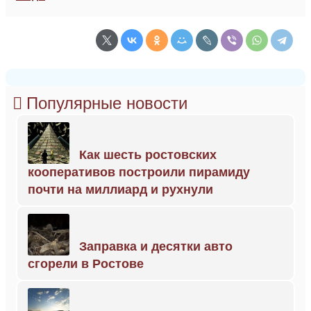
Популярные новости
Как шесть ростовских
кооперативов построили пирамиду
почти на миллиард и рухнули
Заправка и десятки авто
сгорели в Ростове