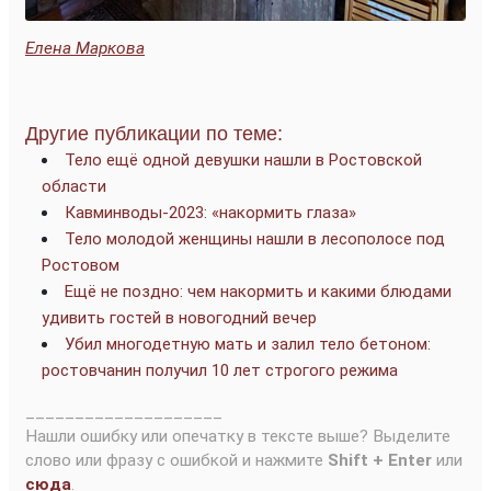
Елена Маркова
Другие публикации по теме:
Тело ещё одной девушки нашли в Ростовской
области
Кавминводы-2023: «накормить глаза»
Тело молодой женщины нашли в лесополосе под
Ростовом
Ещё не поздно: чем накормить и какими блюдами
удивить гостей в новогодний вечер
Убил многодетную мать и залил тело бетоном:
ростовчанин получил 10 лет строгого режима
____________________
Нашли ошибку или опечатку в тексте выше? Выделите
слово или фразу с ошибкой и нажмите
Shift + Enter
или
сюда
.