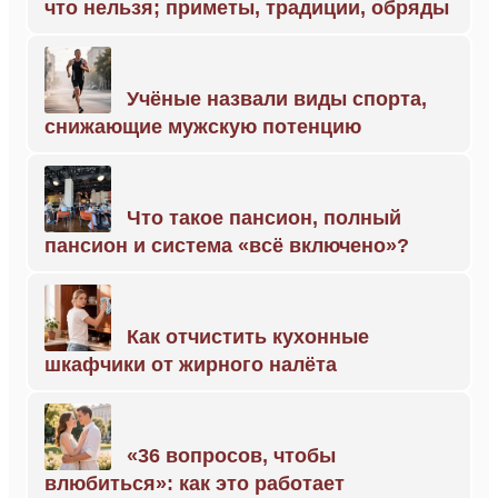
что нельзя; приметы, традиции, обряды
Учёные назвали виды спорта,
снижающие мужскую потенцию
Что такое пансион, полный
пансион и система «всё включено»?
Как отчистить кухонные
шкафчики от жирного налёта
«36 вопросов, чтобы
влюбиться»: как это работает