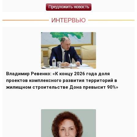
ИНТЕРВЬЮ
Владимир Ревенко: «К концу 2026 года доля
проектов комплексного развития территорий в
жилищном строительстве Дона превысит 90%»