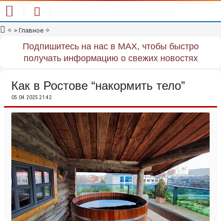
✧
> Главное
✧
Подпишитесь на нас в MAX, чтобы быстро
получать информацию о свежих новостях
Как в Ростове “накормить тело”
05.04.2025 21:42