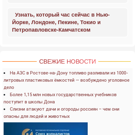
Узнать, который час сейчас в Нью-
Йорке, Лондоне, Пекине, Токио и
Петропавловске-Камчатском
СВЕЖИЕ НОВОСТИ
На АЗС в Ростове-на-Дону топливо разливали из 1000-
литровых пластиковых ёмкостей — возбуждено уголовное
дело
Более 1,15 млн новых государственных учебников
поступит в школы Дона
Слизни атакуют дачи и огороды россиян – чем они
опасны для людей и животных