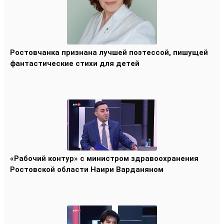
Ростовчанка признана лучшей поэтессой, пишущей
фантастические стихи для детей
«Рабочий контур» с министром здравоохранения
Ростовской области Наири Варданяном